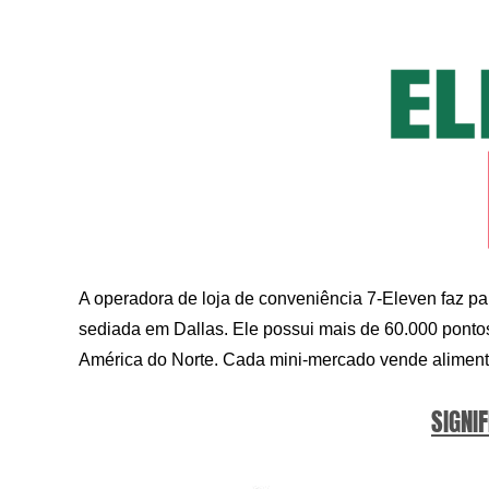
A operadora de loja de conveniência 7-Eleven faz p
sediada em Dallas. Ele possui mais de 60.000 ponto
América do Norte. Cada mini-mercado vende alimento
SIGNIF