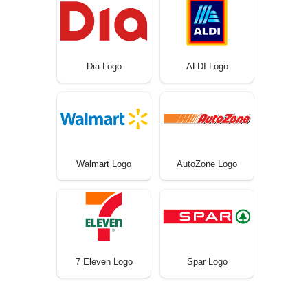
Dia Logo
ALDI Logo
Walmart Logo
AutoZone Logo
7 Eleven Logo
Spar Logo