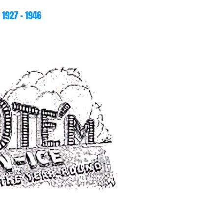
1927 – 1946