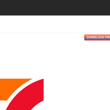
DOWNLOAD PN