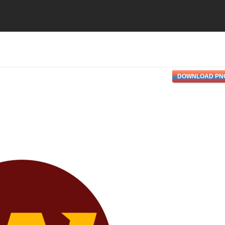
DOWNLOAD PN