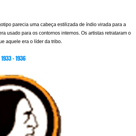
otipo parecia uma cabeça estilizada de índio virada para a
era usado para os contornos internos. Os artistas retrataram o
 aquele era o líder da tribo.
1933 – 1936