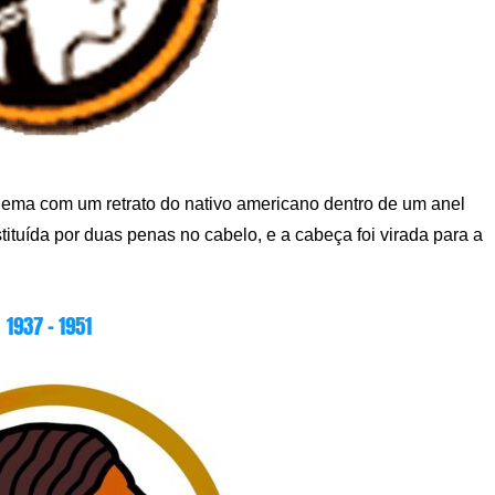
ema com um retrato do nativo americano dentro de um anel
stituída por duas penas no cabelo, e a cabeça foi virada para a
1937 – 1951