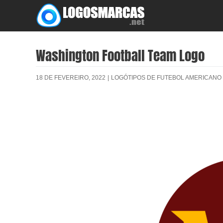
Skip
to
content
Washington Football Team Logo
18 DE FEVEREIRO, 2022
|
LOGÓTIPOS DE FUTEBOL AMERICANO