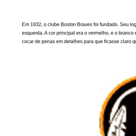
Em 1932, o clube Boston Braves foi fundado. Seu log
esquerda. A cor principal era o vermelho, e o branco 
cocar de penas em detalhes para que ficasse claro que