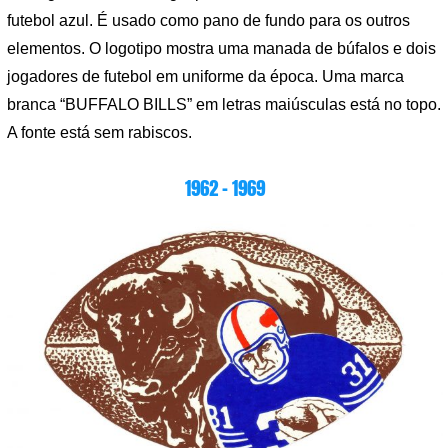
futebol azul. É usado como pano de fundo para os outros
elementos. O logotipo mostra uma manada de búfalos e dois
jogadores de futebol em uniforme da época. Uma marca
branca “BUFFALO BILLS” em letras maiúsculas está no topo.
A fonte está sem rabiscos.
1962 – 1969