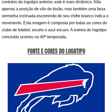
contrário do logotipo anterior, este é mais dinâmico. Não
apenas a posição de vôo do bisão, mas também uma faixa
vermelha inclinada escorrendo de seu chifre branco indica o
movimento. Esta imagem é composta por todas as cores do
clube de futebol, exceto o azul escuro. A estreia do logotipo
concluído ocorreu na 40ª temporada.
FONTE E CORES DO LOGOTIPO