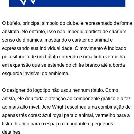
O búfalo, principal símbolo do clube, é representado de forma
abstrata. No entanto, isso não impediu a artista de criar um
senso de dinâmica, mostrando o caráter do animal e
expressando sua individualidade. O movimento é indicado
pela silhueta de um búfalo correndo e uma linha vermelha
em expansão que se estende do chifre branco até a borda
esquerda invisível do emblema.
O designer do logotipo não usou nenhum rótulo. Como
artista, ele deu toda a atenção ao componente gráfico e o fez
ao mais alto nível. Jere Wright escolheu uma combinação de
apenas três cores: azul royal para o animal, vermelho para a
listra, branco para o espaço circundante e pequenos
detalhes.