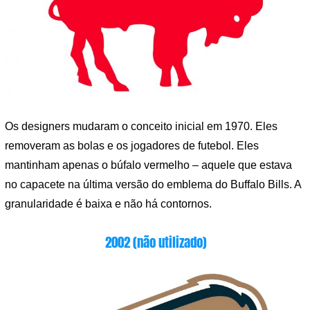
Os designers mudaram o conceito inicial em 1970. Eles
removeram as bolas e os jogadores de futebol. Eles
mantinham apenas o búfalo vermelho – aquele que estava
no capacete na última versão do emblema do Buffalo Bills. A
granularidade é baixa e não há contornos.
2002 (não utilizado)