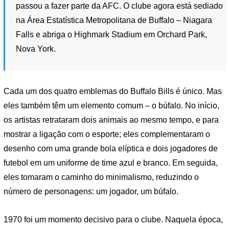
passou a fazer parte da AFC. O clube agora está sediado
na Área Estatística Metropolitana de Buffalo – Niagara
Falls e abriga o Highmark Stadium em Orchard Park,
Nova York.
Cada um dos quatro emblemas do Buffalo Bills é único. Mas
eles também têm um elemento comum – o búfalo. No início,
os artistas retrataram dois animais ao mesmo tempo, e para
mostrar a ligação com o esporte; eles complementaram o
desenho com uma grande bola elíptica e dois jogadores de
futebol em um uniforme de time azul e branco. Em seguida,
eles tomaram o caminho do minimalismo, reduzindo o
número de personagens: um jogador, um búfalo.
1970 foi um momento decisivo para o clube. Naquela época,