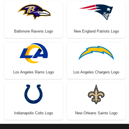
Baltimore Ravens Logo
New England Patriots Logo
Los Angeles Rams Logo
Los Angeles Chargers Logo
Indianapolis Colts Logo
New Orleans Saints Logo