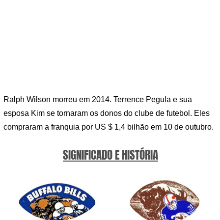
Ralph Wilson morreu em 2014. Terrence Pegula e sua
esposa Kim se tornaram os donos do clube de futebol. Eles
compraram a franquia por US $ 1,4 bilhão em 10 de outubro.
SIGNIFICADO E HISTÓRIA