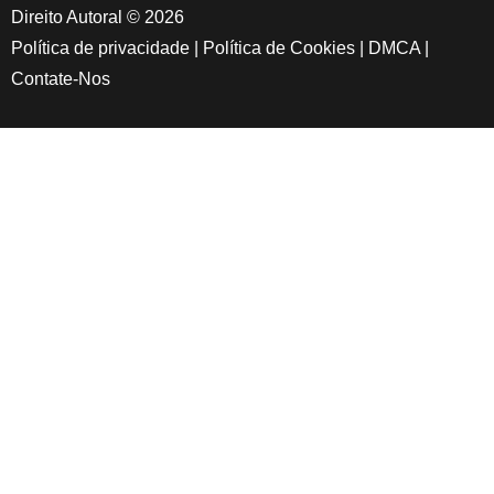
Direito Autoral © 2026
Política de privacidade
|
Política de Cookies
|
DMCA
|
Contate-Nos