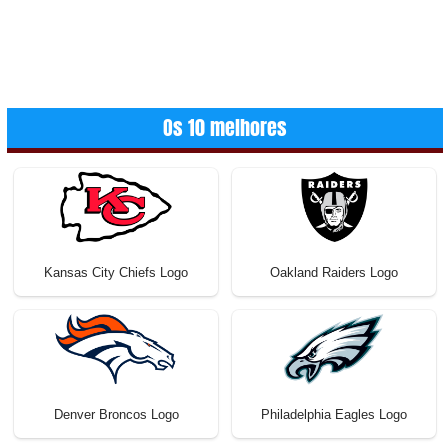
Os 10 melhores
Kansas City Chiefs Logo
Oakland Raiders Logo
Denver Broncos Logo
Philadelphia Eagles Logo