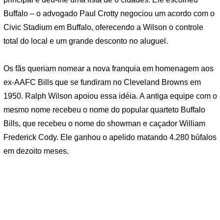
Buffalo – o advogado Paul Crotty negociou um acordo com o
Civic Stadium em Buffalo, oferecendo a Wilson o controle
total do local e um grande desconto no aluguel.
Os fãs queriam nomear a nova franquia em homenagem aos
ex-AAFC Bills que se fundiram no Cleveland Browns em
1950. Ralph Wilson apoiou essa idéia. A antiga equipe com o
mesmo nome recebeu o nome do popular quarteto Buffalo
Bills, que recebeu o nome do showman e caçador William
Frederick Cody. Ele ganhou o apelido matando 4.280 búfalos
em dezoito meses.