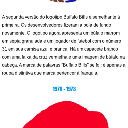
A segunda versão do logotipo Buffalo Bills é semelhante à
primeira. Os desenvolvedores fizeram a bola de fundo
novamente. O logotipo agora apresenta um búfalo marrom
em sépia granulada e um jogador de futebol com o número
31 em sua camisa azul e branca. Há um capacete branco
com uma faixa da cruz vermelha e uma imagem de búfalo na
cabeça. A marca de palavras “Buffalo Bills” se foi: é apenas a
roupa distintiva que marca pertencer à franquia.
1970 – 1973