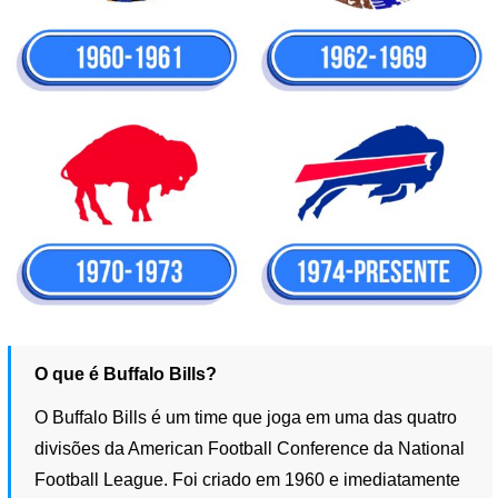
O que é Buffalo Bills?
O Buffalo Bills é um time que joga em uma das quatro
divisões da American Football Conference da National
Football League. Foi criado em 1960 e imediatamente