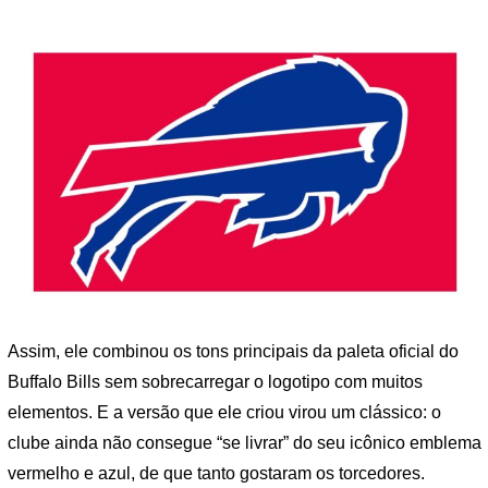
Assim, ele combinou os tons principais da paleta oficial do
Buffalo Bills sem sobrecarregar o logotipo com muitos
elementos. E a versão que ele criou virou um clássico: o
clube ainda não consegue “se livrar” do seu icônico emblema
vermelho e azul, de que tanto gostaram os torcedores.