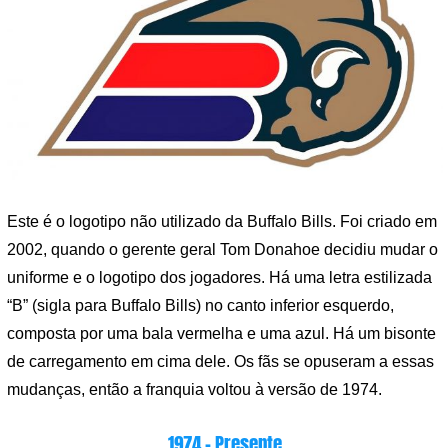
Este é o logotipo não utilizado da Buffalo Bills. Foi criado em
2002, quando o gerente geral Tom Donahoe decidiu mudar o
uniforme e o logotipo dos jogadores. Há uma letra estilizada
“B” (sigla para Buffalo Bills) no canto inferior esquerdo,
composta por uma bala vermelha e uma azul. Há um bisonte
de carregamento em cima dele. Os fãs se opuseram a essas
mudanças, então a franquia voltou à versão de 1974.
1974 – Presente