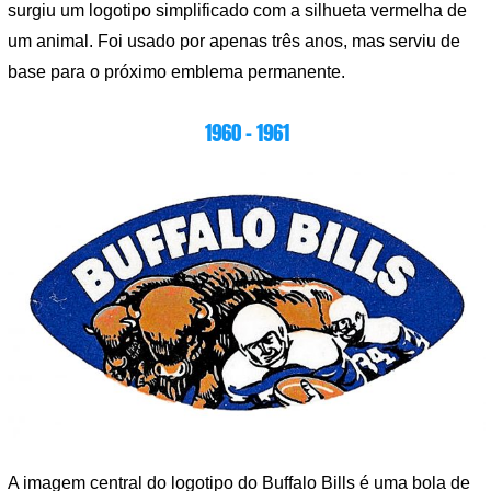
surgiu um logotipo simplificado com a silhueta vermelha de
um animal. Foi usado por apenas três anos, mas serviu de
base para o próximo emblema permanente.
1960 – 1961
A imagem central do logotipo do Buffalo Bills é uma bola de