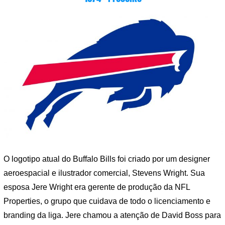
O logotipo atual do Buffalo Bills foi criado por um designer
aeroespacial e ilustrador comercial, Stevens Wright. Sua
esposa Jere Wright era gerente de produção da NFL
Properties, o grupo que cuidava de todo o licenciamento e
branding da liga. Jere chamou a atenção de David Boss para