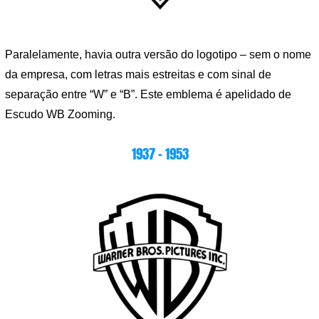
Paralelamente, havia outra versão do logotipo – sem o nome
da empresa, com letras mais estreitas e com sinal de
separação entre “W” e “B”. Este emblema é apelidado de
Escudo WB Zooming.
1937 – 1953