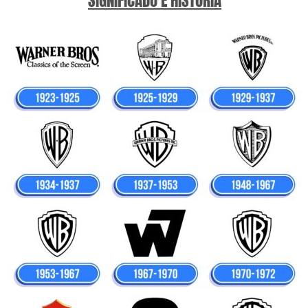
SIGNIFICADO E HISTÓRIA