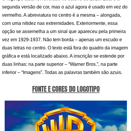
segunda versão de cor, mas o azul agora é usado em vez do
vermelho. A abreviatura no centro é a mesma – alongada,
com uma nitidez nas extremidades. Exteriormente, essa
opção se assemelha a um sinal que apareceu pela primeira
vez em 1929-1937. Não tem borda – apenas um escudo e
duas letras no centro. O texto está fora do quadro da imagem
gráfica e está localizado abaixo. A inscrição se estende por
duas linhas: na parte superior – “Warner Bros.”, na parte
inferior – “Imagens”. Todas as palavras também são azuis.
FONTE E CORES DO LOGOTIPO