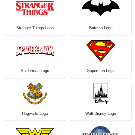
Stranger Things Logo
Batman Logo
Spiderman Logo
Superman Logo
Hogwarts Logo
Walt Disney Logo