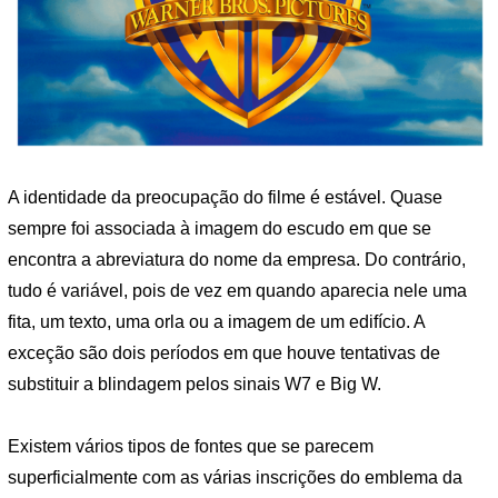
A identidade da preocupação do filme é estável. Quase
sempre foi associada à imagem do escudo em que se
encontra a abreviatura do nome da empresa. Do contrário,
tudo é variável, pois de vez em quando aparecia nele uma
fita, um texto, uma orla ou a imagem de um edifício. A
exceção são dois períodos em que houve tentativas de
substituir a blindagem pelos sinais W7 e Big W.
Existem vários tipos de fontes que se parecem
superficialmente com as várias inscrições do emblema da