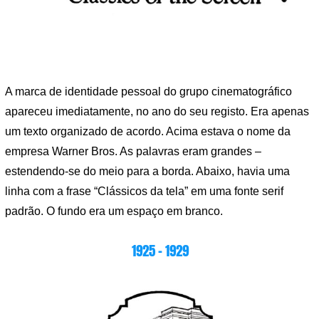
A marca de identidade pessoal do grupo cinematográfico
apareceu imediatamente, no ano do seu registo. Era apenas
um texto organizado de acordo. Acima estava o nome da
empresa Warner Bros. As palavras eram grandes –
estendendo-se do meio para a borda. Abaixo, havia uma
linha com a frase “Clássicos da tela” em uma fonte serif
padrão. O fundo era um espaço em branco.
1925 – 1929