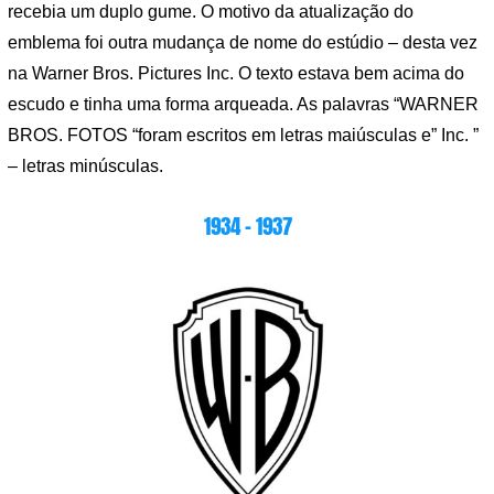
recebia um duplo gume. O motivo da atualização do
emblema foi outra mudança de nome do estúdio – desta vez
na Warner Bros. Pictures Inc. O texto estava bem acima do
escudo e tinha uma forma arqueada. As palavras “WARNER
BROS. FOTOS “foram escritos em letras maiúsculas e” Inc. ”
– letras minúsculas.
1934 – 1937