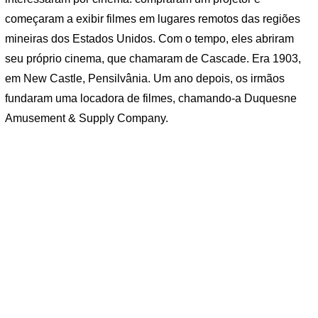
começaram a exibir filmes em lugares remotos das regiões
mineiras dos Estados Unidos. Com o tempo, eles abriram
seu próprio cinema, que chamaram de Cascade. Era 1903,
em New Castle, Pensilvânia. Um ano depois, os irmãos
fundaram uma locadora de filmes, chamando-a Duquesne
Amusement & Supply Company.