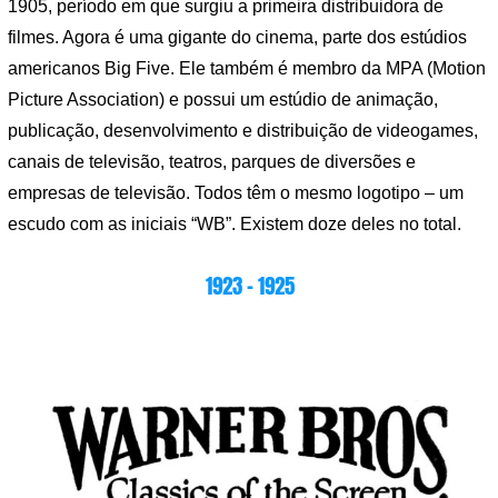
1905, período em que surgiu a primeira distribuidora de
filmes. Agora é uma gigante do cinema, parte dos estúdios
americanos Big Five. Ele também é membro da MPA (Motion
Picture Association) e possui um estúdio de animação,
publicação, desenvolvimento e distribuição de videogames,
canais de televisão, teatros, parques de diversões e
empresas de televisão. Todos têm o mesmo logotipo – um
escudo com as iniciais “WB”. Existem doze deles no total.
1923 – 1925