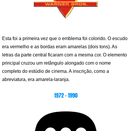
Esta foi a primeira vez que o emblema foi colorido. O escudo
era vermelho e as bordas eram amarelas (dois tons). As
letras da parte central ficaram com a mesma cor. O elemento
principal cruzou um retângulo alongado com o nome
completo do estúdio de cinema. A inscrição, como a
abreviatura, era amarela-laranja.
1972 – 1990