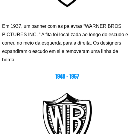
Em 1937, um banner com as palavras “WARNER BROS.
PICTURES INC. ” A fita foi localizada ao longo do escudo e
correu no meio da esquerda para a direita. Os designers
expandiram o escudo em si e removeram uma linha de
borda.
1948 – 1967