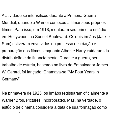
A atividade se intensificou durante a Primeira Guerra
Mundial, quando a Warner começou a filmar seus próprios
filmes. Para isso, em 1918, montaram seu primeiro estúdio
em Hollywood, na Sunset Boulevard. Os dois irmãos (Jack e
Sam) estiveram envolvidos no processo de criação e
preparação dos filmes, enquanto Albert e Harry cuidaram da
distribuição e do financiamento. Durante a guerra, seu
trabalho de estreia, baseado no livro do Embaixador James
W. Gerard, foi lançado. Chamava-se “My Four Years in
Germany”.
Na primavera de 1923, os irmãos registraram oficialmente a
Warner Bros. Pictures, Incorporated. Mas, na verdade, o
estúdio de cinema considera a data de sua formação como