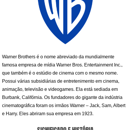
Warner Brothers é o nome abreviado da mundialmente
famosa empresa de mídia Warner Bros. Entertainment Inc.,
que também é o estúdio de cinema com o mesmo nome.
Possui várias subsidiárias de entretenimento em cinema,
animação, televisão e videogames. Ela está sediada em
Burbank, Califórnia. Os fundadores do gigante da indústria
cinematográfica foram os irmãos Warner – Jack, Sam, Albert
e Harry. Eles abriram sua empresa em 1923.