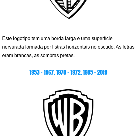
Este logotipo tem uma borda larga e uma superfície
nervurada formada por listras horizontais no escudo. As letras
eram brancas, as sombras pretas.
1953 – 1967, 1970 – 1972, 1985 – 2019