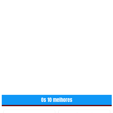
Os 10 melhores