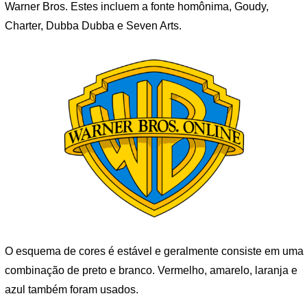
Warner Bros. Estes incluem a fonte homônima, Goudy,
Charter, Dubba Dubba e Seven Arts.
O esquema de cores é estável e geralmente consiste em uma
combinação de preto e branco. Vermelho, amarelo, laranja e
azul também foram usados.