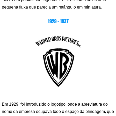
pequena faixa que parecia um retângulo em miniatura.
1929 – 1937
Em 1929, foi introduzido o logotipo, onde a abreviatura do
nome da empresa ocupava todo o espaço da blindagem, que