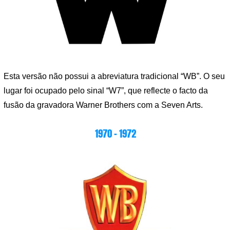
Esta versão não possui a abreviatura tradicional “WB”. O seu
lugar foi ocupado pelo sinal “W7”, que reflecte o facto da
fusão da gravadora Warner Brothers com a Seven Arts.
1970 – 1972