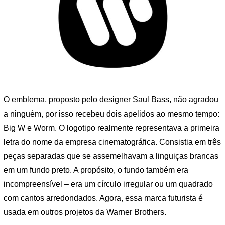
O emblema, proposto pelo designer Saul Bass, não agradou
a ninguém, por isso recebeu dois apelidos ao mesmo tempo:
Big W e Worm. O logotipo realmente representava a primeira
letra do nome da empresa cinematográfica. Consistia em três
peças separadas que se assemelhavam a linguiças brancas
em um fundo preto. A propósito, o fundo também era
incompreensível – era um círculo irregular ou um quadrado
com cantos arredondados. Agora, essa marca futurista é
usada em outros projetos da Warner Brothers.