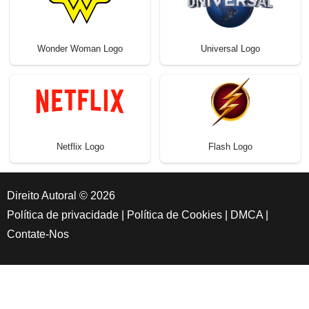
Wonder Woman Logo
Universal Logo
Netflix Logo
Flash Logo
Direito Autoral © 2026
Política de privacidade
|
Política de Cookies
|
DMCA
|
Contate-Nos