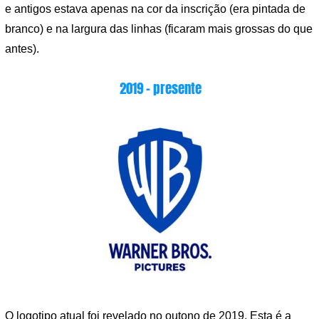
e antigos estava apenas na cor da inscrição (era pintada de
branco) e na largura das linhas (ficaram mais grossas do que
antes).
2019 – presente
O logotipo atual foi revelado no outono de 2019. Esta é a