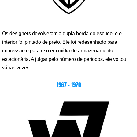
Os designers devolveram a dupla borda do escudo, e o
interior foi pintado de preto. Ele foi redesenhado para
impressão e para uso em mídia de armazenamento
estacionária. A julgar pelo número de períodos, ele voltou
várias vezes.
1967 – 1970