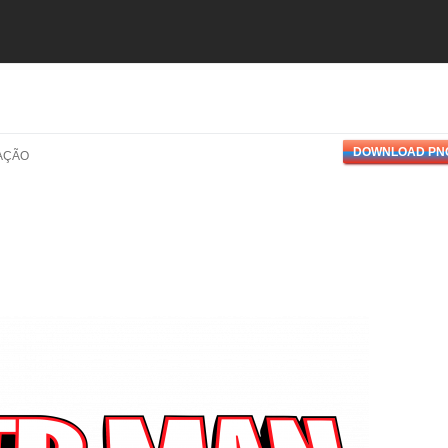
DOWNLOAD PN
AÇÃO