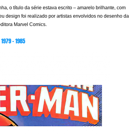
 o título da série estava escrito – amarelo brilhante, com
eu design foi realizado por artistas envolvidos no desenho da
editora Marvel Comics.
1979 – 1985