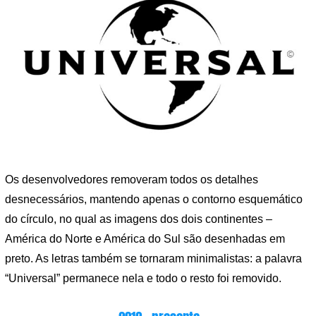
Os desenvolvedores removeram todos os detalhes
desnecessários, mantendo apenas o contorno esquemático
do círculo, no qual as imagens dos dois continentes –
América do Norte e América do Sul são desenhadas em
preto. As letras também se tornaram minimalistas: a palavra
“Universal” permanece nela e todo o resto foi removido.