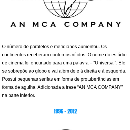
O número de paralelos e meridianos aumentou. Os
continentes receberam contornos nítidos. O nome do estúdio
de cinema foi encurtado para uma palavra – “Universal”. Ele
se sobrepõe ao globo e vai além dele à direita e à esquerda.
Possui pequenas serifas em forma de protuberâncias em
forma de agulha. Adicionada a frase “AN MCA COMPANY”
na parte inferior.
1996 – 2012