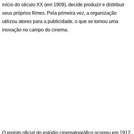
início do século XX (em 1909), decide produzir e distribuir
seus próprios filmes. Pela primeira vez, a organização
utilizou atores para a publicidade, o que se tornou uma
inovação no campo do cinema.
O registo oficial do estúdio cinematográfico ocorreu em 1912,