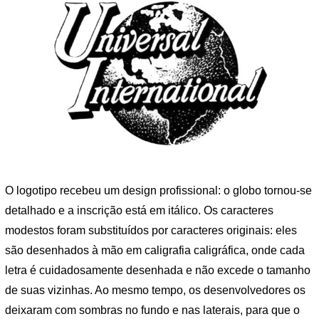
O logotipo recebeu um design profissional: o globo tornou-se
detalhado e a inscrição está em itálico. Os caracteres
modestos foram substituídos por caracteres originais: eles
são desenhados à mão em caligrafia caligráfica, onde cada
letra é cuidadosamente desenhada e não excede o tamanho
de suas vizinhas. Ao mesmo tempo, os desenvolvedores os
deixaram com sombras no fundo e nas laterais, para que o