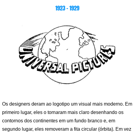
1923 – 1929
Os designers deram ao logotipo um visual mais moderno. Em
primeiro lugar, eles o tornaram mais claro desenhando os
contornos dos continentes em um fundo branco e, em
segundo lugar, eles removeram a fita circular (órbita). Em vez