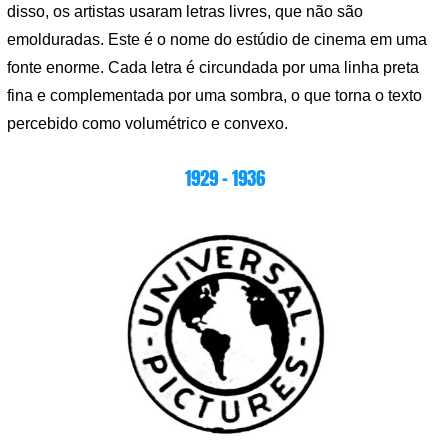
disso, os artistas usaram letras livres, que não são
emolduradas. Este é o nome do estúdio de cinema em uma
fonte enorme. Cada letra é circundada por uma linha preta
fina e complementada por uma sombra, o que torna o texto
percebido como volumétrico e convexo.
1929 – 1936