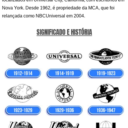
Nova York. Desde 1962, é propriedade da MCA, que foi
relançada como NBCUniversal em 2004.
SIGNIFICADO E HISTÓRIA