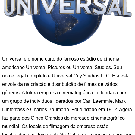
Universal é o nome curto do famoso estúdio de cinema
americano Universal Pictures ou Universal Studios. Seu
nome legal completo é Universal City Studios LLC. Ela está
envolvida na criação e distribuição de filmes de vários
gêneros. A futura empresa cinematográfica foi fundada por
um grupo de indivíduos liderados por Carl Laemmle, Mark
Dintenfass e Charles Baumann. Foi fundado em 1912. Agora
faz parte dos Cinco Grandes do mercado cinematográfico
mundial. Os locais de filmagem da empresa estão
localizados em Universal City, Califórnia, com escritórios em