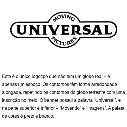
Este é o único logotipo que não tem um globo real – é
apenas um esboço. Os contornos têm forma arredondada
alongada, repetindo os contornos do globo terrestre com uma
inscrição no meio. O banner possui a palavra “Universal”, e
na parte superior e inferior – “Movendo” e “Imagens”. A paleta
de cores é preto e branco.