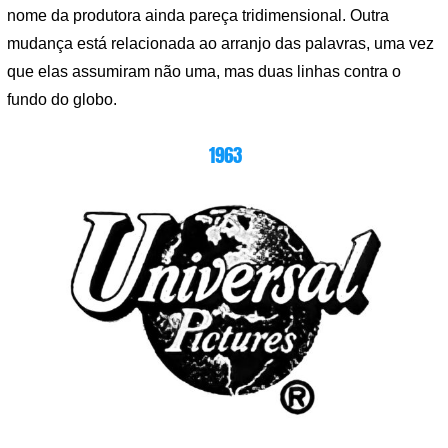
nome da produtora ainda pareça tridimensional. Outra
mudança está relacionada ao arranjo das palavras, uma vez
que elas assumiram não uma, mas duas linhas contra o
fundo do globo.
1963