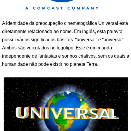
A identidade da preocupação cinematográfica Universal está
diretamente relacionada ao nome. Em inglês, esta palavra
possui vários significados básicos: “universal” e “universo”.
Ambos são veiculados no logotipo. Este é um mundo
independente de fantasias e sonhos criativos, sem os quais a
humanidade não pode existir no planeta Terra.