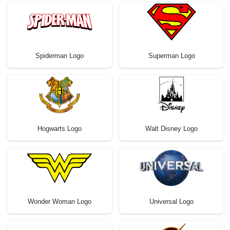
Spiderman Logo
Superman Logo
Hogwarts Logo
Walt Disney Logo
Wonder Woman Logo
Universal Logo