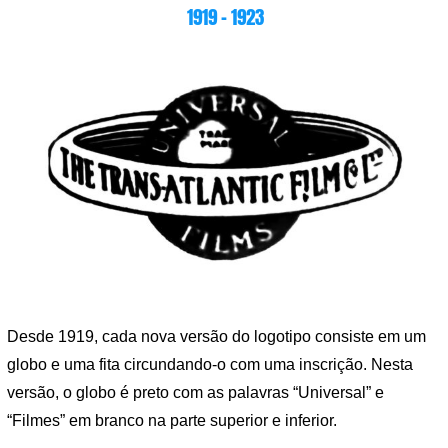
1919 – 1923
Desde 1919, cada nova versão do logotipo consiste em um
globo e uma fita circundando-o com uma inscrição. Nesta
versão, o globo é preto com as palavras “Universal” e
“Filmes” em branco na parte superior e inferior.