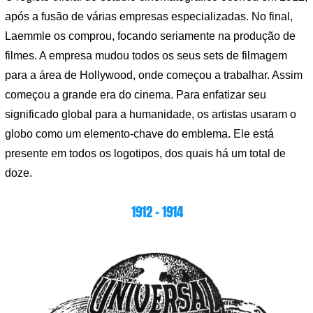
após a fusão de várias empresas especializadas. No final,
Laemmle os comprou, focando seriamente na produção de
filmes. A empresa mudou todos os seus sets de filmagem
para a área de Hollywood, onde começou a trabalhar. Assim
começou a grande era do cinema. Para enfatizar seu
significado global para a humanidade, os artistas usaram o
globo como um elemento-chave do emblema. Ele está
presente em todos os logotipos, dos quais há um total de
doze.
1912 – 1914