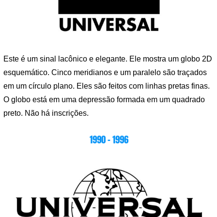
Este é um sinal lacônico e elegante. Ele mostra um globo 2D
esquemático. Cinco meridianos e um paralelo são traçados
em um círculo plano. Eles são feitos com linhas pretas finas.
O globo está em uma depressão formada em um quadrado
preto. Não há inscrições.
1990 – 1996