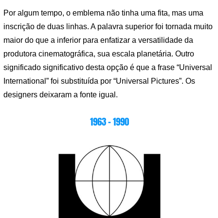
Por algum tempo, o emblema não tinha uma fita, mas uma
inscrição de duas linhas. A palavra superior foi tornada muito
maior do que a inferior para enfatizar a versatilidade da
produtora cinematográfica, sua escala planetária. Outro
significado significativo desta opção é que a frase “Universal
International” foi substituída por “Universal Pictures”. Os
designers deixaram a fonte igual.
1963 – 1990