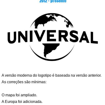
2012 – presente
A versão moderna do logotipo é baseada na versão anterior.
As correções são mínimas:
O mapa foi ampliado.
A Europa foi adicionada.