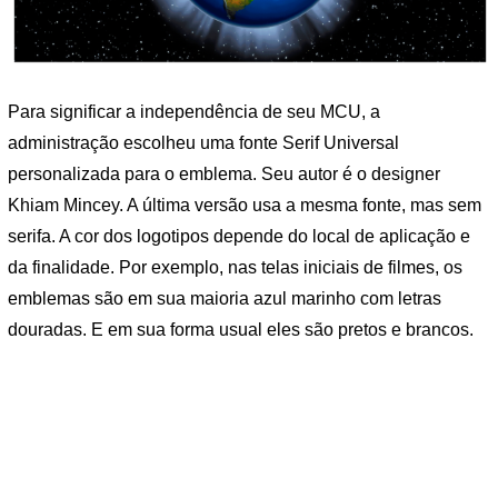
Para significar a independência de seu MCU, a
administração escolheu uma fonte Serif Universal
personalizada para o emblema. Seu autor é o designer
Khiam Mincey. A última versão usa a mesma fonte, mas sem
serifa. A cor dos logotipos depende do local de aplicação e
da finalidade. Por exemplo, nas telas iniciais de filmes, os
emblemas são em sua maioria azul marinho com letras
douradas. E em sua forma usual eles são pretos e brancos.