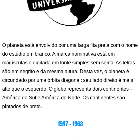
O planeta está envolvido por uma larga fita preta com o nome
do estúdio em branco. A marca nominativa está em
maiúsculas e digitada em fonte simples sem serifa. As letras
são em negrito e da mesma altura. Desta vez, o planeta é
circundado por uma órbita diagonal: seu lado direito é mais
alto que o esquerdo. O globo representa dois continentes –
América do Sul e América do Norte. Os continentes são
pintados de preto.
1947 – 1963