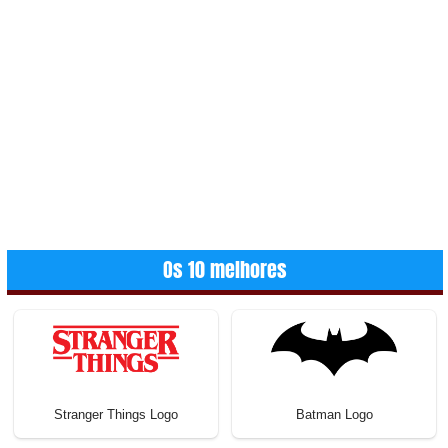
Os 10 melhores
Stranger Things Logo
Batman Logo