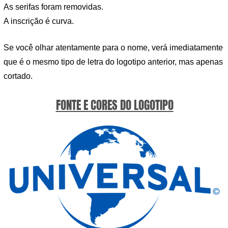
As serifas foram removidas.
A inscrição é curva.
Se você olhar atentamente para o nome, verá imediatamente
que é o mesmo tipo de letra do logotipo anterior, mas apenas
cortado.
FONTE E CORES DO LOGOTIPO