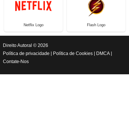
Netflix Logo
Flash Logo
Direito Autoral © 2026
Política de privacidade
|
Política de Cookies
|
DMCA
|
Contate-Nos