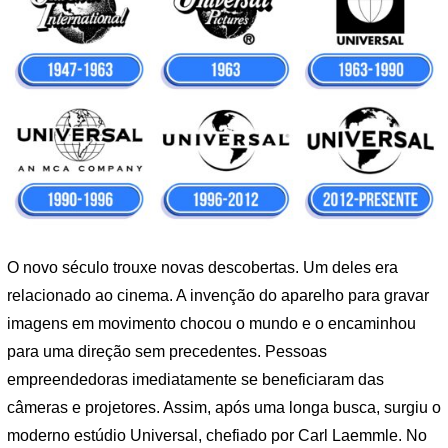
O novo século trouxe novas descobertas. Um deles era
relacionado ao cinema. A invenção do aparelho para gravar
imagens em movimento chocou o mundo e o encaminhou
para uma direção sem precedentes. Pessoas
empreendedoras imediatamente se beneficiaram das
câmeras e projetores. Assim, após uma longa busca, surgiu o
moderno estúdio Universal, chefiado por Carl Laemmle. No