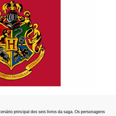
cenário principal dos seis livros da saga. Os personagens