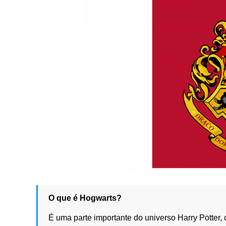
O que é Hogwarts?
É uma parte importante do universo Harry Potter, 