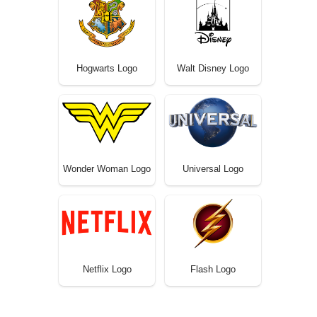
Hogwarts Logo
Walt Disney Logo
Wonder Woman Logo
Universal Logo
Netflix Logo
Flash Logo