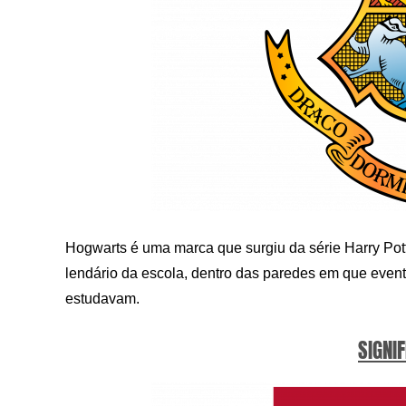
Hogwarts é uma marca que surgiu da série Harry Pot
lendário da escola, dentro das paredes em que event
estudavam.
SIGNIF