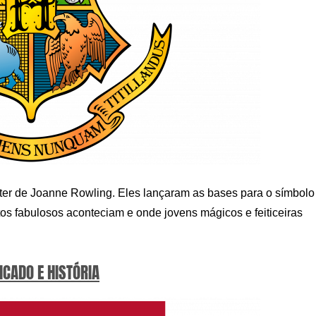
ter de Joanne Rowling. Eles lançaram as bases para o símbolo
os fabulosos aconteciam e onde jovens mágicos e feiticeiras
ICADO E HISTÓRIA