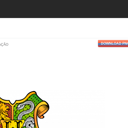
DOWNLOAD PN
AÇÃO