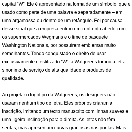
capital “W”. Ele é apresentado na forma de um símbolo, que é
usado como parte de uma palavra e separadamente – em
uma argamassa ou dentro de um retângulo. Foi por causa
desse sinal que a empresa entrou em confronto aberto com
os supermercados Wegmans e o time de basquete
Washington Nationals, por possuírem emblemas muito
semelhantes. Tendo conquistado o direito de usar
exclusivamente o estilizado “W”, a Walgreens tornou a letra
sinônimo de serviço de alta qualidade e produtos de
qualidade.
Ao projetar o logotipo da Walgreens, os designers não
usaram nenhum tipo de letra. Eles próprios criaram a
inscrição, imitando um texto manuscrito com linhas suaves e
uma ligeira inclinação para a direita. As letras não têm
serifas, mas apresentam curvas graciosas nas pontas. Mais