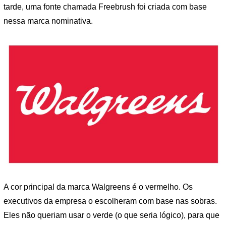
tarde, uma fonte chamada Freebrush foi criada com base
nessa marca nominativa.
A cor principal da marca Walgreens é o vermelho. Os
executivos da empresa o escolheram com base nas sobras.
Eles não queriam usar o verde (o que seria lógico), para que