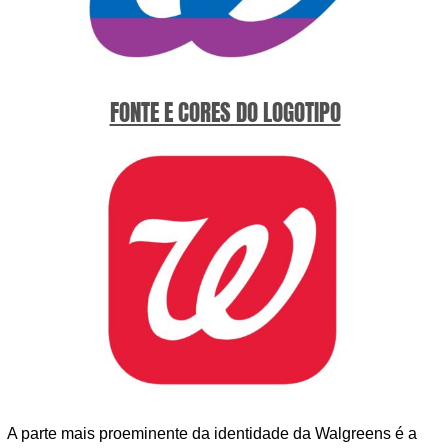
FONTE E CORES DO LOGOTIPO
A parte mais proeminente da identidade da Walgreens é a