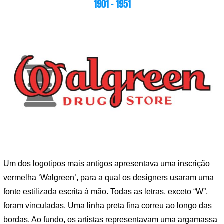
1901 – 1951
Um dos logotipos mais antigos apresentava uma inscrição
vermelha ‘Walgreen’, para a qual os designers usaram uma
fonte estilizada escrita à mão. Todas as letras, exceto “W”,
foram vinculadas. Uma linha preta fina correu ao longo das
bordas. Ao fundo, os artistas representavam uma argamassa