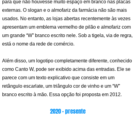
para que não houvesse muito espaço em branco nas placas
externas. O slogan e o almofariz da farmácia não são mais
usados. No entanto, as lojas abertas recentemente às vezes
apresentam um emblema vermelho de pilão e almofariz com
um grande “W” branco escrito nele. Sob a tigela, via de regra,
está o nome da rede de comércio.
Além disso, um logotipo completamente diferente, conhecido
como Canto W, pode ser exibido acima das entradas. Ele se
parece com um texto explicativo que consiste em um
retângulo escarlate, um triângulo cor de vinho e um “W”
branco escrito à mão. Essa opção foi proposta em 2012.
2020 – presente