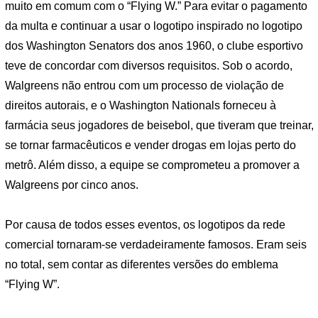
muito em comum com o “Flying W.” Para evitar o pagamento
da multa e continuar a usar o logotipo inspirado no logotipo
dos Washington Senators dos anos 1960, o clube esportivo
teve de concordar com diversos requisitos. Sob o acordo,
Walgreens não entrou com um processo de violação de
direitos autorais, e o Washington Nationals forneceu à
farmácia seus jogadores de beisebol, que tiveram que treinar,
se tornar farmacêuticos e vender drogas em lojas perto do
metrô. Além disso, a equipe se comprometeu a promover a
Walgreens por cinco anos.
Por causa de todos esses eventos, os logotipos da rede
comercial tornaram-se verdadeiramente famosos. Eram seis
no total, sem contar as diferentes versões do emblema
“Flying W”.