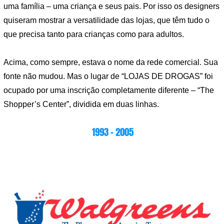
uma família – uma criança e seus pais. Por isso os designers
quiseram mostrar a versatilidade das lojas, que têm tudo o
que precisa tanto para crianças como para adultos.
Acima, como sempre, estava o nome da rede comercial. Sua
fonte não mudou. Mas o lugar de “LOJAS DE DROGAS” foi
ocupado por uma inscrição completamente diferente – “The
Shopper’s Center”, dividida em duas linhas.
1993 – 2005