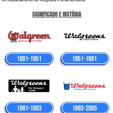
SIGNIFICADO E HISTÓRIA