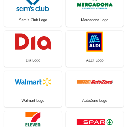
Sam’s Club Logo
Mercadona Logo
Dia Logo
ALDI Logo
Walmart Logo
AutoZone Logo