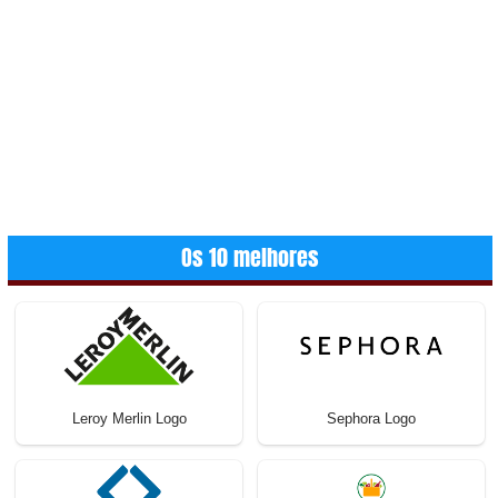
Os 10 melhores
Leroy Merlin Logo
Sephora Logo