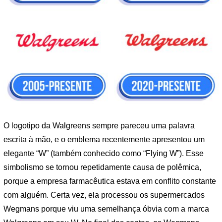
O logotipo da Walgreens sempre pareceu uma palavra
escrita à mão, e o emblema recentemente apresentou um
elegante “W” (também conhecido como “Flying W”). Esse
simbolismo se tornou repetidamente causa de polêmica,
porque a empresa farmacêutica estava em conflito constante
com alguém. Certa vez, ela processou os supermercados
Wegmans porque viu uma semelhança óbvia com a marca