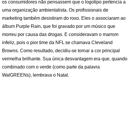
os consumidores não pensassem que o logotipo pertencia a
uma organização ambientalista. Os profissionais de
marketing também desistiram do roxo. Eles o associaram ao
álbum Purple Rain, que foi gravado por um músico que
morreu por causa das drogas. E consideravam o marrom
infeliz, pois o pior time da NFL se chamava Cleveland
Browns. Como resultado, decidiu-se tornar a cor principal
vermelha brilhante. Sua única desvantagem era que, quando
combinado com o verde (como parte da palavra
WalGREENs), lembrava o Natal.