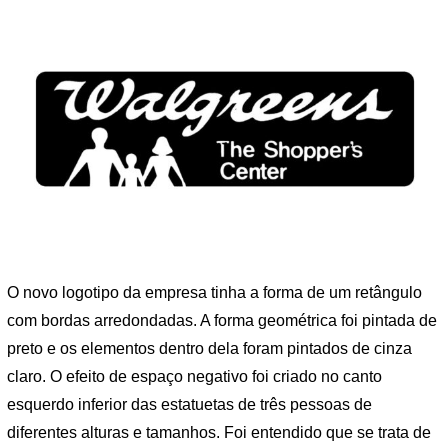
O novo logotipo da empresa tinha a forma de um retângulo
com bordas arredondadas. A forma geométrica foi pintada de
preto e os elementos dentro dela foram pintados de cinza
claro. O efeito de espaço negativo foi criado no canto
esquerdo inferior das estatuetas de três pessoas de
diferentes alturas e tamanhos. Foi entendido que se trata de