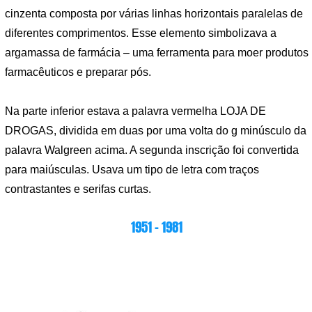
cinzenta composta por várias linhas horizontais paralelas de
diferentes comprimentos. Esse elemento simbolizava a
argamassa de farmácia – uma ferramenta para moer produtos
farmacêuticos e preparar pós.
Na parte inferior estava a palavra vermelha LOJA DE
DROGAS, dividida em duas por uma volta do g minúsculo da
palavra Walgreen acima. A segunda inscrição foi convertida
para maiúsculas. Usava um tipo de letra com traços
contrastantes e serifas curtas.
1951 – 1981