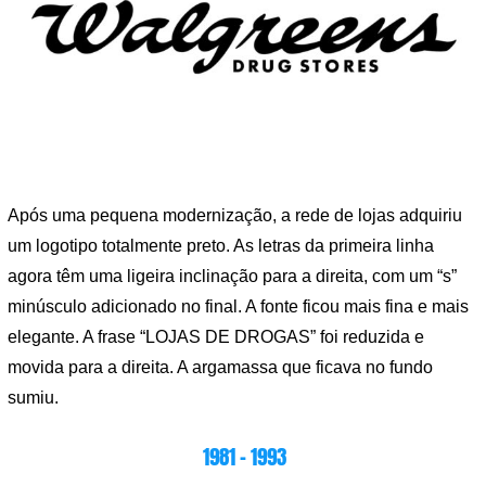
Após uma pequena modernização, a rede de lojas adquiriu
um logotipo totalmente preto. As letras da primeira linha
agora têm uma ligeira inclinação para a direita, com um “s”
minúsculo adicionado no final. A fonte ficou mais fina e mais
elegante. A frase “LOJAS DE DROGAS” foi reduzida e
movida para a direita. A argamassa que ficava no fundo
sumiu.
1981 – 1993