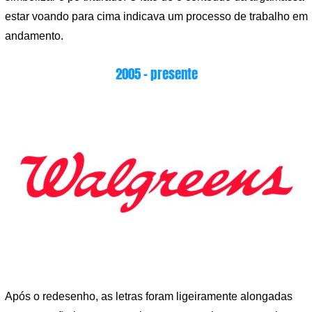
estar voando para cima indicava um processo de trabalho em
andamento.
2005 – presente
Após o redesenho, as letras foram ligeiramente alongadas