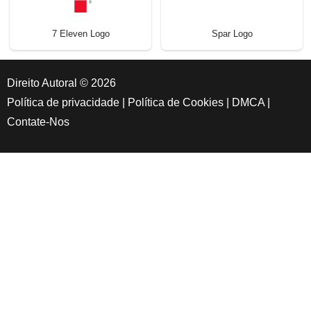
7 Eleven Logo
Spar Logo
Direito Autoral © 2026
Política de privacidade
|
Política de Cookies
|
DMCA
|
Contate-Nos