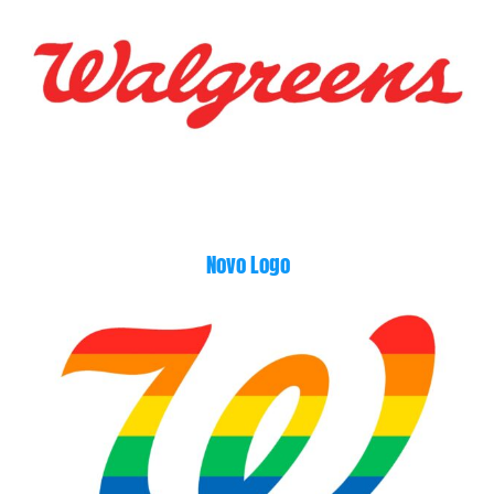
Novo Logo