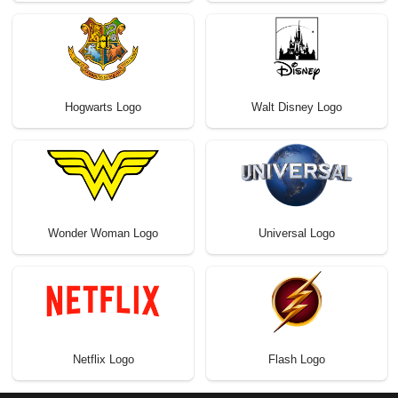
Hogwarts Logo
Walt Disney Logo
Wonder Woman Logo
Universal Logo
Netflix Logo
Flash Logo