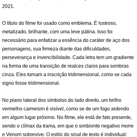
2021.
O título do filme foi usado como emblema. É lustroso,
metalizado, brilhante, com uma leve pátina. Isso foi
necessário para enfatizar a essência do caráter de aço dos
personagens, sua firmeza diante das dificuldades,
perseverança e invencibilidade. Cada letra tem um gradiente
na forma de uma transição de realces claros para sombras
cinza. Eles tornam a inscrição tridimensional, como se cada
signo fosse tridimensional.
No plano lateral dos símbolos do lado direito, um brilho
vermelho carmesim é visível, como se de um fogo ardendo
em algum lugar próximo. No filme, ele está de fato presente,
sendo o clímax da trama, em que o simbionte negativo morre
e Venom sobrevive. O estilo do sinal de texto é individual: