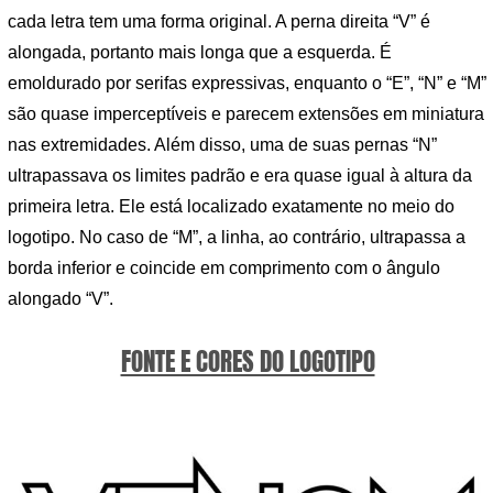
cada letra tem uma forma original. A perna direita “V” é
alongada, portanto mais longa que a esquerda. É
emoldurado por serifas expressivas, enquanto o “E”, “N” e “M”
são quase imperceptíveis e parecem extensões em miniatura
nas extremidades. Além disso, uma de suas pernas “N”
ultrapassava os limites padrão e era quase igual à altura da
primeira letra. Ele está localizado exatamente no meio do
logotipo. No caso de “M”, a linha, ao contrário, ultrapassa a
borda inferior e coincide em comprimento com o ângulo
alongado “V”.
FONTE E CORES DO LOGOTIPO