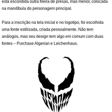
está escondida outra fileira de presas, mas menor, colocada
na mandíbula do personagem principal.
Para a inscrição na tela inicial e no logotipo, foi escolhida
uma fonte estilizada, criada pessoalmente. Não tem
análogos, mas seu design tem algo em comum com duas
fontes – Purchase Algerian e Leichenhaus.