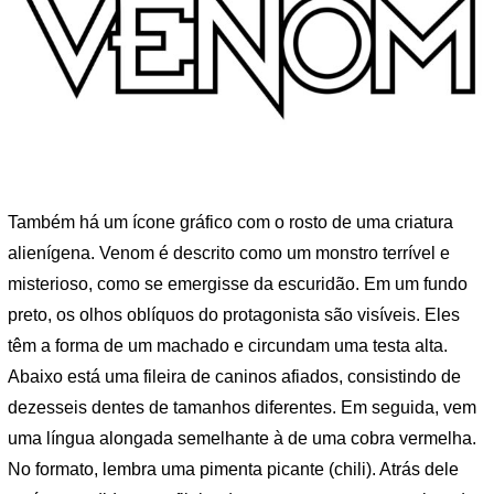
Também há um ícone gráfico com o rosto de uma criatura
alienígena. Venom é descrito como um monstro terrível e
misterioso, como se emergisse da escuridão. Em um fundo
preto, os olhos oblíquos do protagonista são visíveis. Eles
têm a forma de um machado e circundam uma testa alta.
Abaixo está uma fileira de caninos afiados, consistindo de
dezesseis dentes de tamanhos diferentes. Em seguida, vem
uma língua alongada semelhante à de uma cobra vermelha.
No formato, lembra uma pimenta picante (chili). Atrás dele