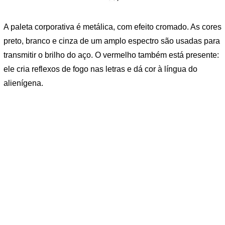
A paleta corporativa é metálica, com efeito cromado. As cores
preto, branco e cinza de um amplo espectro são usadas para
transmitir o brilho do aço. O vermelho também está presente:
ele cria reflexos de fogo nas letras e dá cor à língua do
alienígena.