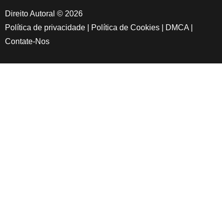
Direito Autoral © 2026
Política de privacidade
|
Política de Cookies
|
DMCA
|
Contate-Nos