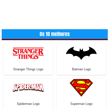
Os 10 melhores
Stranger Things Logo
Batman Logo
Spiderman Logo
Superman Logo