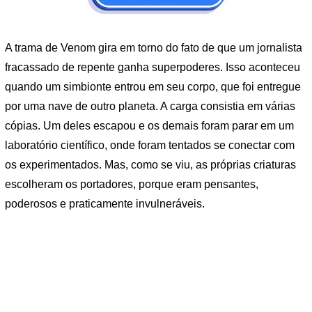
A trama de Venom gira em torno do fato de que um jornalista
fracassado de repente ganha superpoderes. Isso aconteceu
quando um simbionte entrou em seu corpo, que foi entregue
por uma nave de outro planeta. A carga consistia em várias
cópias. Um deles escapou e os demais foram parar em um
laboratório científico, onde foram tentados se conectar com
os experimentados. Mas, como se viu, as próprias criaturas
escolheram os portadores, porque eram pensantes,
poderosos e praticamente invulneráveis.