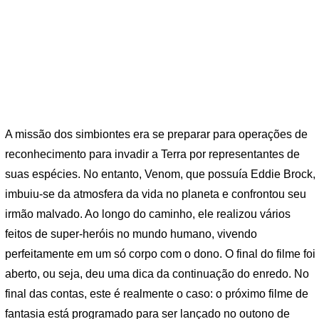
A missão dos simbiontes era se preparar para operações de
reconhecimento para invadir a Terra por representantes de
suas espécies. No entanto, Venom, que possuía Eddie Brock,
imbuiu-se da atmosfera da vida no planeta e confrontou seu
irmão malvado. Ao longo do caminho, ele realizou vários
feitos de super-heróis no mundo humano, vivendo
perfeitamente em um só corpo com o dono. O final do filme foi
aberto, ou seja, deu uma dica da continuação do enredo. No
final das contas, este é realmente o caso: o próximo filme de
fantasia está programado para ser lançado no outono de