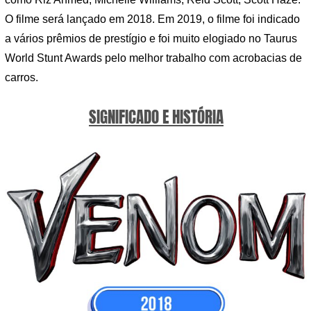
O filme será lançado em 2018. Em 2019, o filme foi indicado
a vários prêmios de prestígio e foi muito elogiado no Taurus
World Stunt Awards pelo melhor trabalho com acrobacias de
carros.
SIGNIFICADO E HISTÓRIA