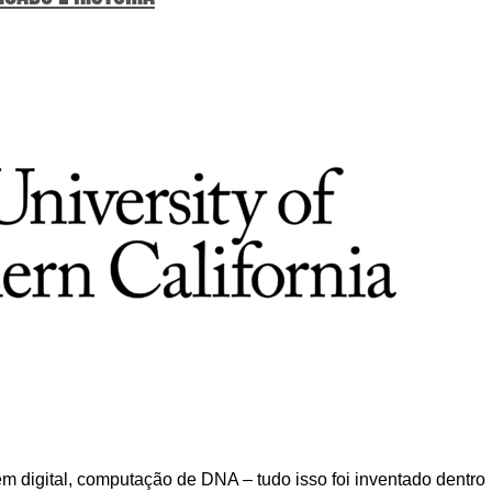
em digital, computação de DNA – tudo isso foi inventado dentro