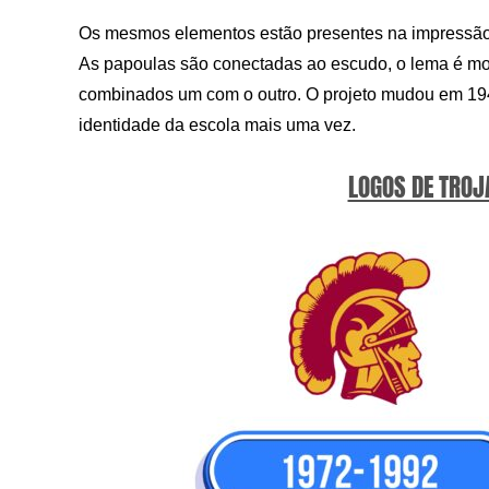
Os mesmos elementos estão presentes na impressão
As papoulas são conectadas ao escudo, o lema é mo
combinados um com o outro. O projeto mudou em 19
identidade da escola mais uma vez.
LOGOS DE TROJ