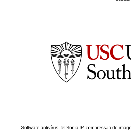
Software antivírus, telefonia IP, compressão de imag