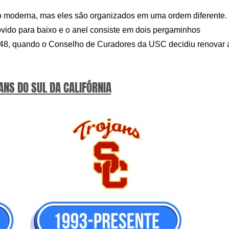
 moderna, mas eles são organizados em uma ordem diferente.
vido para baixo e o anel consiste em dois pergaminhos
48, quando o Conselho de Curadores da USC decidiu renovar 
ANS DO SUL DA CALIFÓRNIA