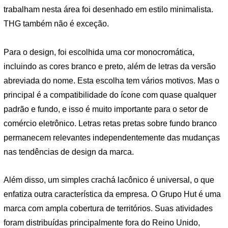
trabalham nesta área foi desenhado em estilo minimalista.
THG também não é exceção.
Para o design, foi escolhida uma cor monocromática,
incluindo as cores branco e preto, além de letras da versão
abreviada do nome. Esta escolha tem vários motivos. Mas o
principal é a compatibilidade do ícone com quase qualquer
padrão e fundo, e isso é muito importante para o setor de
comércio eletrônico. Letras retas pretas sobre fundo branco
permanecem relevantes independentemente das mudanças
nas tendências de design da marca.
Além disso, um simples crachá lacônico é universal, o que
enfatiza outra característica da empresa. O Grupo Hut é uma
marca com ampla cobertura de territórios. Suas atividades
foram distribuídas principalmente fora do Reino Unido,