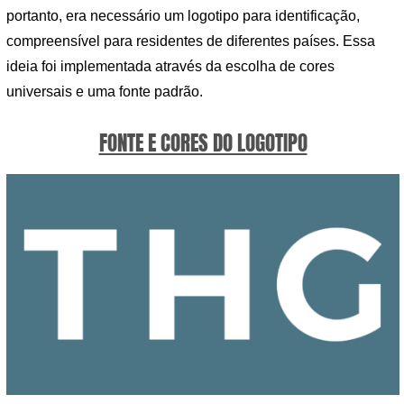
portanto, era necessário um logotipo para identificação,
compreensível para residentes de diferentes países. Essa
ideia foi implementada através da escolha de cores
universais e uma fonte padrão.
FONTE E CORES DO LOGOTIPO