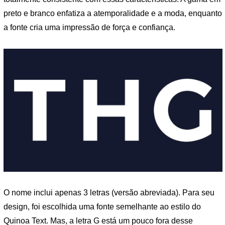
preto e branco enfatiza a atemporalidade e a moda, enquanto
a fonte cria uma impressão de força e confiança.
O nome inclui apenas 3 letras (versão abreviada). Para seu
design, foi escolhida uma fonte semelhante ao estilo do
Quinoa Text. Mas, a letra G está um pouco fora desse