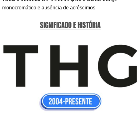
monocromático e ausência de acréscimos.
SIGNIFICADO E HISTÓRIA