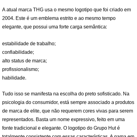
A atual marca THG usa o mesmo logotipo que foi criado em
2004. Este é um emblema estrito e ao mesmo tempo
elegante, que possui uma forte carga semântica:
estabilidade de trabalho;
confiabilidade;
alto status de marca;
profissionalismo;
habilidade.
Tudo isso se manifesta na escolha do preto sofisticado. Na
psicologia do consumidor, está sempre associado a produtos
de marca de elite, que não requerem cores vivas para serem
representados. Basta um nome expressivo, feito em uma
fonte tradicional e elegante. O logotipo do Grupo Hut é
totalmente consistente com essas características. A gama em