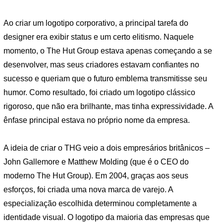
Ao criar um logotipo corporativo, a principal tarefa do
designer era exibir status e um certo elitismo. Naquele
momento, o The Hut Group estava apenas começando a se
desenvolver, mas seus criadores estavam confiantes no
sucesso e queriam que o futuro emblema transmitisse seu
humor. Como resultado, foi criado um logotipo clássico
rigoroso, que não era brilhante, mas tinha expressividade. A
ênfase principal estava no próprio nome da empresa.
A ideia de criar o THG veio a dois empresários britânicos –
John Gallemore e Matthew Molding (que é o CEO do
moderno The Hut Group). Em 2004, graças aos seus
esforços, foi criada uma nova marca de varejo. A
especialização escolhida determinou completamente a
identidade visual. O logotipo da maioria das empresas que