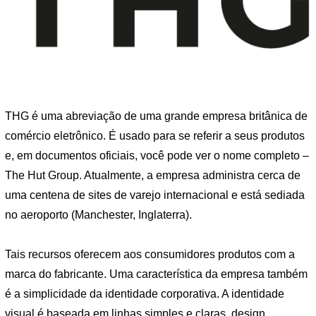
THG é uma abreviação de uma grande empresa britânica de
comércio eletrônico. É usado para se referir a seus produtos
e, em documentos oficiais, você pode ver o nome completo –
The Hut Group. Atualmente, a empresa administra cerca de
uma centena de sites de varejo internacional e está sediada
no aeroporto (Manchester, Inglaterra).
Tais recursos oferecem aos consumidores produtos com a
marca do fabricante. Uma característica da empresa também
é a simplicidade da identidade corporativa. A identidade
visual é baseada em linhas simples e claras, design