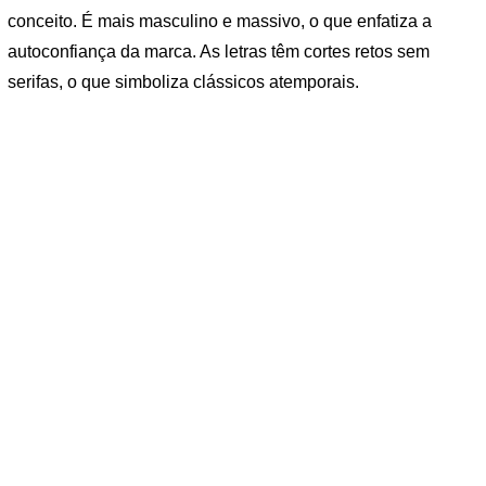
conceito. É mais masculino e massivo, o que enfatiza a
autoconfiança da marca. As letras têm cortes retos sem
serifas, o que simboliza clássicos atemporais.