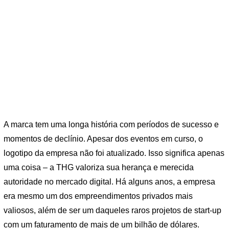
A marca tem uma longa história com períodos de sucesso e
momentos de declínio. Apesar dos eventos em curso, o
logotipo da empresa não foi atualizado. Isso significa apenas
uma coisa – a THG valoriza sua herança e merecida
autoridade no mercado digital. Há alguns anos, a empresa
era mesmo um dos empreendimentos privados mais
valiosos, além de ser um daqueles raros projetos de start-up
com um faturamento de mais de um bilhão de dólares.