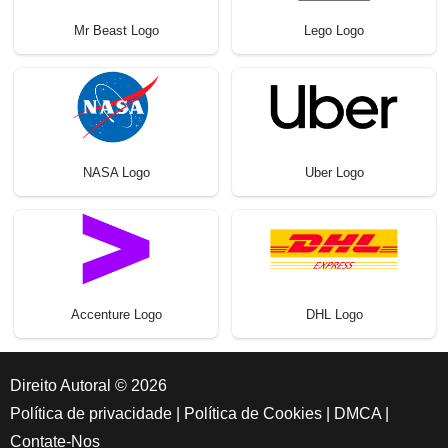
Mr Beast Logo
Lego Logo
NASA Logo
Uber Logo
Accenture Logo
DHL Logo
Direito Autoral © 2026
Política de privacidade
|
Política de Cookies
|
DMCA
|
Contate-Nos