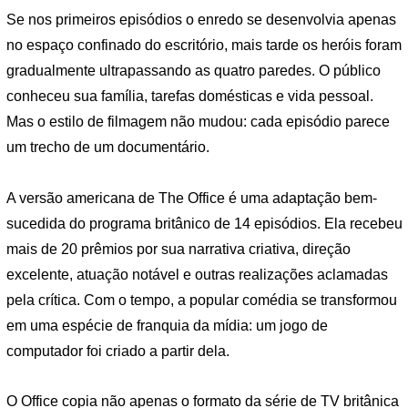
Se nos primeiros episódios o enredo se desenvolvia apenas
no espaço confinado do escritório, mais tarde os heróis foram
gradualmente ultrapassando as quatro paredes. O público
conheceu sua família, tarefas domésticas e vida pessoal.
Mas o estilo de filmagem não mudou: cada episódio parece
um trecho de um documentário.
A versão americana de The Office é uma adaptação bem-
sucedida do programa britânico de 14 episódios. Ela recebeu
mais de 20 prêmios por sua narrativa criativa, direção
excelente, atuação notável e outras realizações aclamadas
pela crítica. Com o tempo, a popular comédia se transformou
em uma espécie de franquia da mídia: um jogo de
computador foi criado a partir dela.
O Office copia não apenas o formato da série de TV britânica