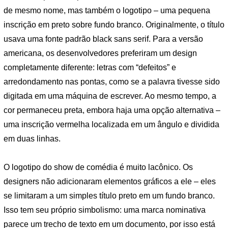
de mesmo nome, mas também o logotipo – uma pequena
inscrição em preto sobre fundo branco. Originalmente, o título
usava uma fonte padrão black sans serif. Para a versão
americana, os desenvolvedores preferiram um design
completamente diferente: letras com “defeitos” e
arredondamento nas pontas, como se a palavra tivesse sido
digitada em uma máquina de escrever. Ao mesmo tempo, a
cor permaneceu preta, embora haja uma opção alternativa –
uma inscrição vermelha localizada em um ângulo e dividida
em duas linhas.
O logotipo do show de comédia é muito lacônico. Os
designers não adicionaram elementos gráficos a ele – eles
se limitaram a um simples título preto em um fundo branco.
Isso tem seu próprio simbolismo: uma marca nominativa
parece um trecho de texto em um documento, por isso está