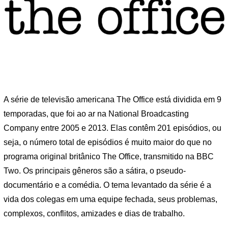
A série de televisão americana The Office está dividida em 9
temporadas, que foi ao ar na National Broadcasting
Company entre 2005 e 2013. Elas contêm 201 episódios, ou
seja, o número total de episódios é muito maior do que no
programa original britânico The Office, transmitido na BBC
Two. Os principais gêneros são a sátira, o pseudo-
documentário e a comédia. O tema levantado da série é a
vida dos colegas em uma equipe fechada, seus problemas,
complexos, conflitos, amizades e dias de trabalho.