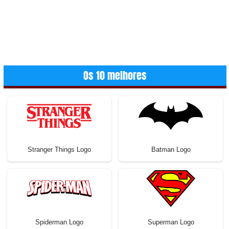
Os 10 melhores
Stranger Things Logo
Batman Logo
Spiderman Logo
Superman Logo