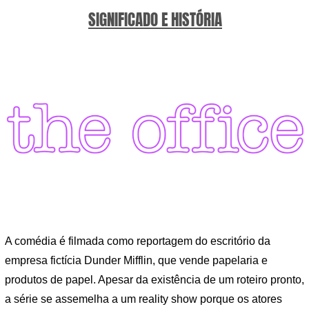
SIGNIFICADO E HISTÓRIA
A comédia é filmada como reportagem do escritório da
empresa fictícia Dunder Mifflin, que vende papelaria e
produtos de papel. Apesar da existência de um roteiro pronto,
a série se assemelha a um reality show porque os atores