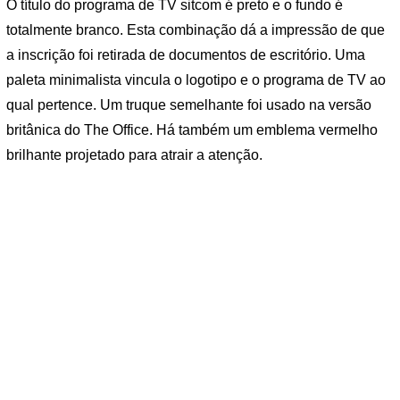
O título do programa de TV sitcom é preto e o fundo é
totalmente branco. Esta combinação dá a impressão de que
a inscrição foi retirada de documentos de escritório. Uma
paleta minimalista vincula o logotipo e o programa de TV ao
qual pertence. Um truque semelhante foi usado na versão
britânica do The Office. Há também um emblema vermelho
brilhante projetado para atrair a atenção.