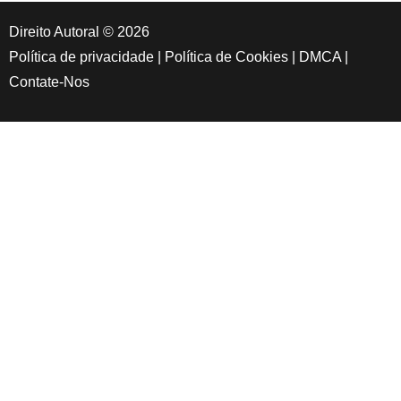
Direito Autoral © 2026
Política de privacidade
|
Política de Cookies
|
DMCA
|
Contate-Nos