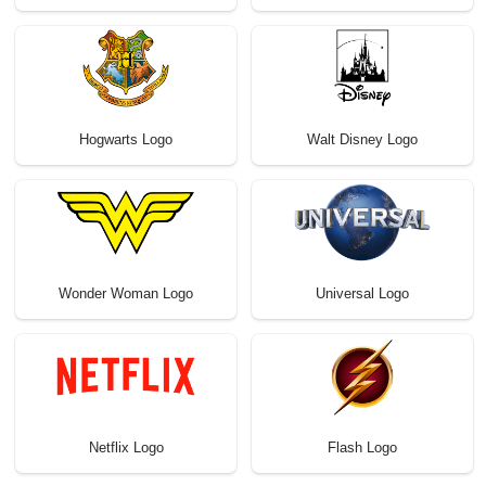
Hogwarts Logo
Walt Disney Logo
Wonder Woman Logo
Universal Logo
Netflix Logo
Flash Logo