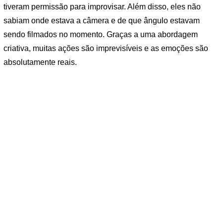
tiveram permissão para improvisar. Além disso, eles não
sabiam onde estava a câmera e de que ângulo estavam
sendo filmados no momento. Graças a uma abordagem
criativa, muitas ações são imprevisíveis e as emoções são
absolutamente reais.