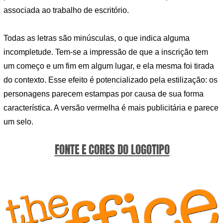
associada ao trabalho de escritório.
Todas as letras são minúsculas, o que indica alguma
incompletude. Tem-se a impressão de que a inscrição tem
um começo e um fim em algum lugar, e ela mesma foi tirada
do contexto. Esse efeito é potencializado pela estilização: os
personagens parecem estampas por causa de sua forma
característica. A versão vermelha é mais publicitária e parece
um selo.
FONTE E CORES DO LOGOTIPO