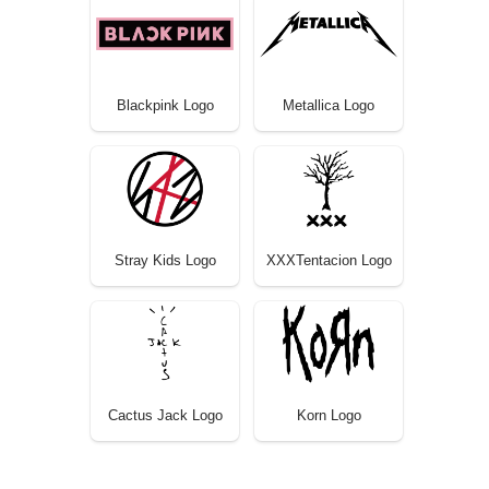
Blackpink Logo
Metallica Logo
Stray Kids Logo
XXXTentacion Logo
Cactus Jack Logo
Korn Logo