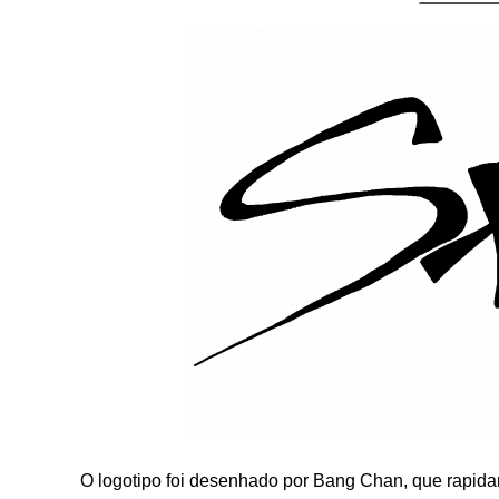
O logotipo foi desenhado por Bang Chan, que rapid