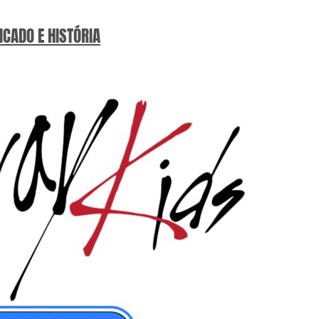
ICADO E HISTÓRIA