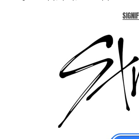
SIGNIF