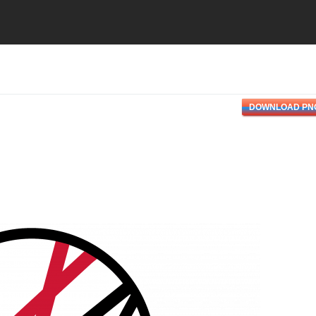
DOWNLOAD PN