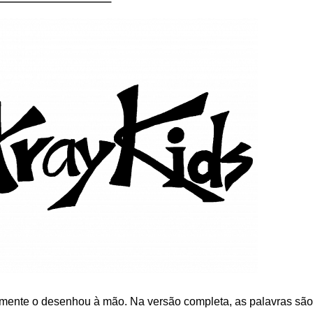
amente o desenhou à mão. Na versão completa, as palavras são