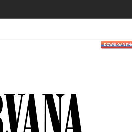
DOWNLOAD PN