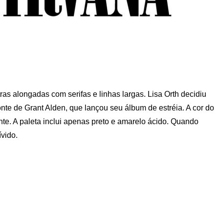
ras alongadas com serifas e linhas largas. Lisa Orth decidiu
nte de Grant Alden, que lançou seu álbum de estréia. A cor do
nte. A paleta inclui apenas preto e amarelo ácido. Quando
vido.