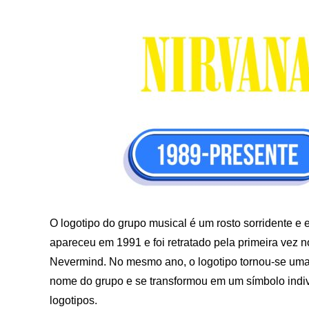
O logotipo do grupo musical é um rosto sorridente e 
apareceu em 1991 e foi retratado pela primeira vez n
Nevermind. No mesmo ano, o logotipo tornou-se uma
nome do grupo e se transformou em um símbolo indivi
logotipos.