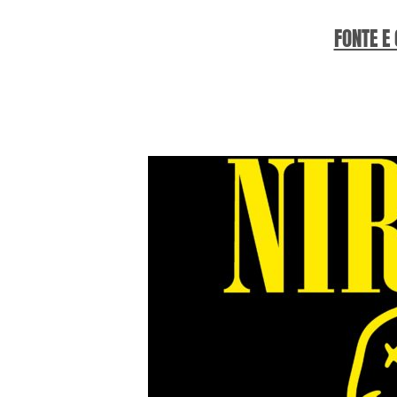
FONTE E