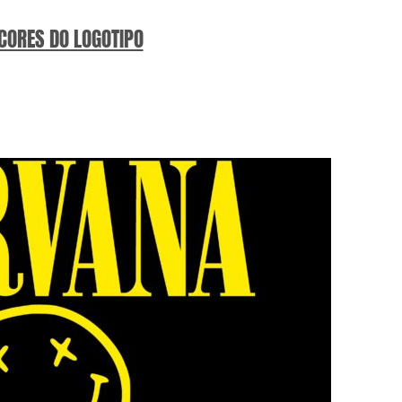
 CORES DO LOGOTIPO