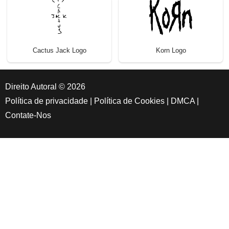
Cactus Jack Logo
Korn Logo
Direito Autoral © 2026
Política de privacidade
|
Política de Cookies
|
DMCA
|
Contate-Nos