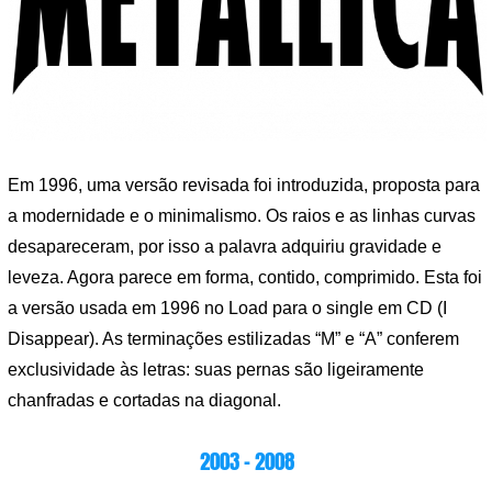
Em 1996, uma versão revisada foi introduzida, proposta para
a modernidade e o minimalismo. Os raios e as linhas curvas
desapareceram, por isso a palavra adquiriu gravidade e
leveza. Agora parece em forma, contido, comprimido. Esta foi
a versão usada em 1996 no Load para o single em CD (I
Disappear). As terminações estilizadas “M” e “A” conferem
exclusividade às letras: suas pernas são ligeiramente
chanfradas e cortadas na diagonal.
2003 – 2008