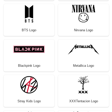
BTS Logo
Nirvana Logo
Blackpink Logo
Metallica Logo
Stray Kids Logo
XXXTentacion Logo