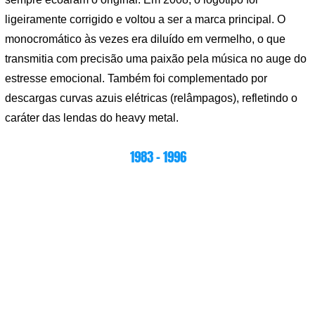
ligeiramente corrigido e voltou a ser a marca principal. O
monocromático às vezes era diluído em vermelho, o que
transmitia com precisão uma paixão pela música no auge do
estresse emocional. Também foi complementado por
descargas curvas azuis elétricas (relâmpagos), refletindo o
caráter das lendas do heavy metal.
1983 – 1996