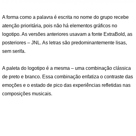
A forma como a palavra é escrita no nome do grupo recebe
atenção prioritária, pois não há elementos gráficos no
logotipo. As versões anteriores usavam a fonte ExtraBold, as
posteriores – JNL. As letras são predominantemente lisas,
sem serifa.
A paleta do logotipo é a mesma – uma combinação clássica
de preto e branco. Essa combinação enfatiza o contraste das
emoções e o estado de pico das experiências refletidas nas
composições musicais.