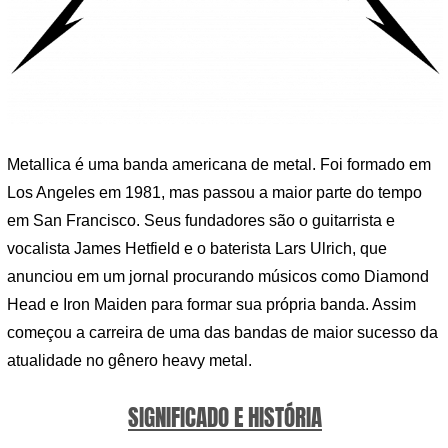
Metallica é uma banda americana de metal. Foi formado em
Los Angeles em 1981, mas passou a maior parte do tempo
em San Francisco. Seus fundadores são o guitarrista e
vocalista James Hetfield e o baterista Lars Ulrich, que
anunciou em um jornal procurando músicos como Diamond
Head e Iron Maiden para formar sua própria banda. Assim
começou a carreira de uma das bandas de maior sucesso da
atualidade no gênero heavy metal.
SIGNIFICADO E HISTÓRIA