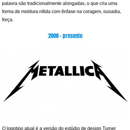
palavra são tradicionalmente alongadas, o que cria uma
forma de moldura nítida com ênfase na coragem, ousadia,
força.
2008 – presente
O logotipo atual é a versão do estúdio de design Turner