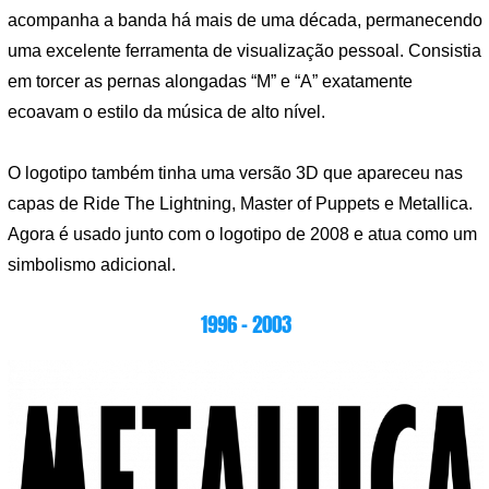
acompanha a banda há mais de uma década, permanecendo
uma excelente ferramenta de visualização pessoal. Consistia
em torcer as pernas alongadas “M” e “A” exatamente
ecoavam o estilo da música de alto nível.
O logotipo também tinha uma versão 3D que apareceu nas
capas de Ride The Lightning, Master of Puppets e Metallica.
Agora é usado junto com o logotipo de 2008 e atua como um
simbolismo adicional.
1996 – 2003