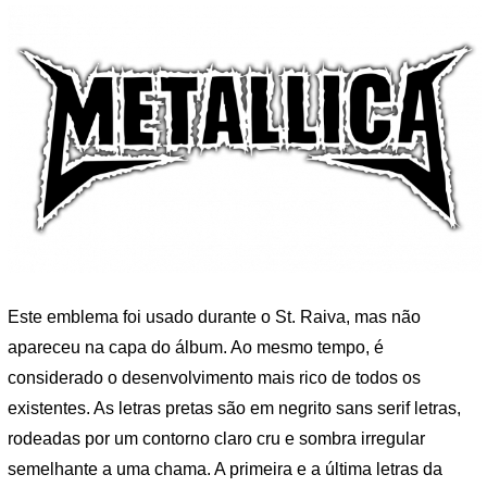
Este emblema foi usado durante o St. Raiva, mas não
apareceu na capa do álbum. Ao mesmo tempo, é
considerado o desenvolvimento mais rico de todos os
existentes. As letras pretas são em negrito sans serif letras,
rodeadas por um contorno claro cru e sombra irregular
semelhante a uma chama. A primeira e a última letras da