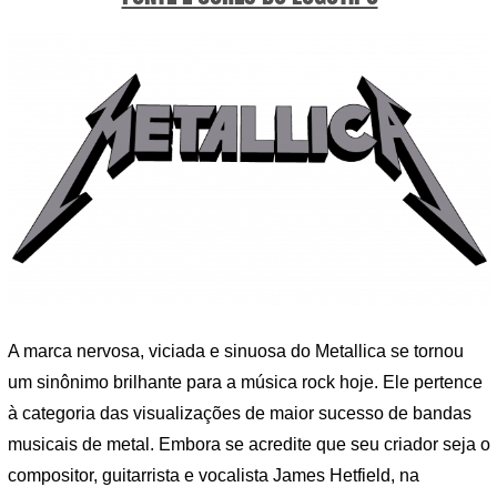
A marca nervosa, viciada e sinuosa do Metallica se tornou
um sinônimo brilhante para a música rock hoje. Ele pertence
à categoria das visualizações de maior sucesso de bandas
musicais de metal. Embora se acredite que seu criador seja o
compositor, guitarrista e vocalista James Hetfield, na