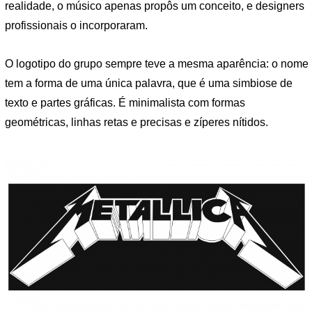
realidade, o músico apenas propôs um conceito, e designers
profissionais o incorporaram.
O logotipo do grupo sempre teve a mesma aparência: o nome
tem a forma de uma única palavra, que é uma simbiose de
texto e partes gráficas. É minimalista com formas
geométricas, linhas retas e precisas e zíperes nítidos.