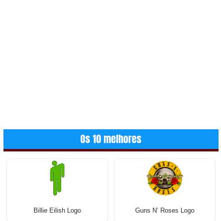
Os 10 melhores
Billie Eilish Logo
Guns N’ Roses Logo