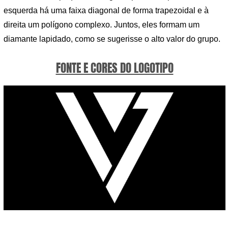
esquerda há uma faixa diagonal de forma trapezoidal e à
direita um polígono complexo. Juntos, eles formam um
diamante lapidado, como se sugerisse o alto valor do grupo.
FONTE E CORES DO LOGOTIPO