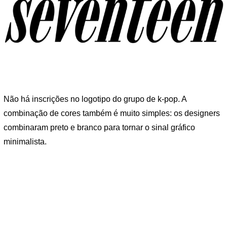
Não há inscrições no logotipo do grupo de k-pop. A
combinação de cores também é muito simples: os designers
combinaram preto e branco para tornar o sinal gráfico
minimalista.