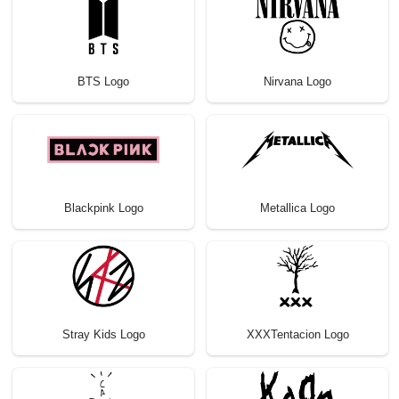
BTS Logo
Nirvana Logo
Blackpink Logo
Metallica Logo
Stray Kids Logo
XXXTentacion Logo