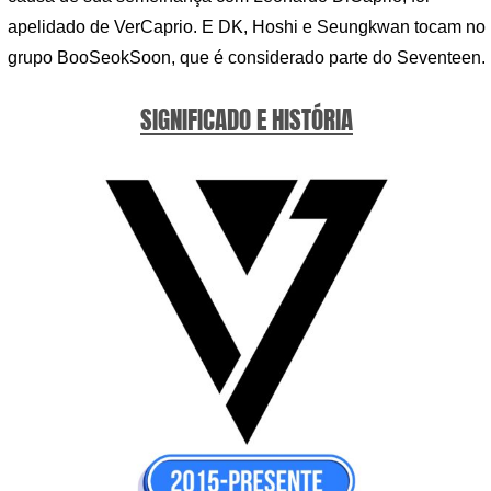
apelidado de VerCaprio. E DK, Hoshi e Seungkwan tocam no
grupo BooSeokSoon, que é considerado parte do Seventeen.
SIGNIFICADO E HISTÓRIA