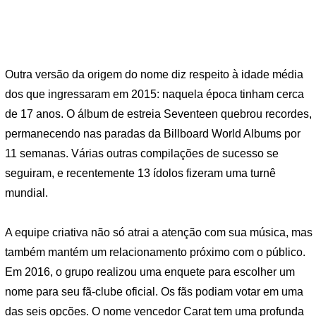
Outra versão da origem do nome diz respeito à idade média
dos que ingressaram em 2015: naquela época tinham cerca
de 17 anos. O álbum de estreia Seventeen quebrou recordes,
permanecendo nas paradas da Billboard World Albums por
11 semanas. Várias outras compilações de sucesso se
seguiram, e recentemente 13 ídolos fizeram uma turnê
mundial.
A equipe criativa não só atrai a atenção com sua música, mas
também mantém um relacionamento próximo com o público.
Em 2016, o grupo realizou uma enquete para escolher um
nome para seu fã-clube oficial. Os fãs podiam votar em uma
das seis opções. O nome vencedor Carat tem uma profunda