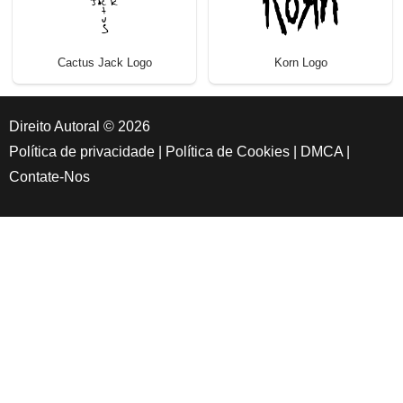
Cactus Jack Logo
Korn Logo
Direito Autoral © 2026
Política de privacidade
|
Política de Cookies
|
DMCA
|
Contate-Nos