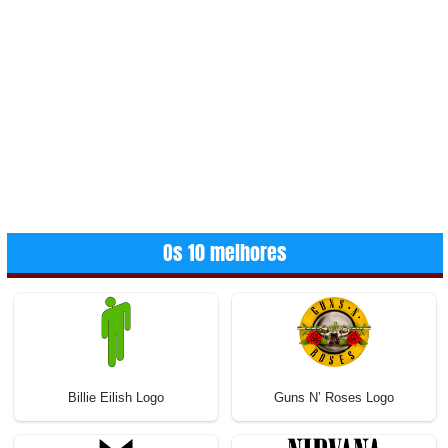
Os 10 melhores
Billie Eilish Logo
Guns N’ Roses Logo