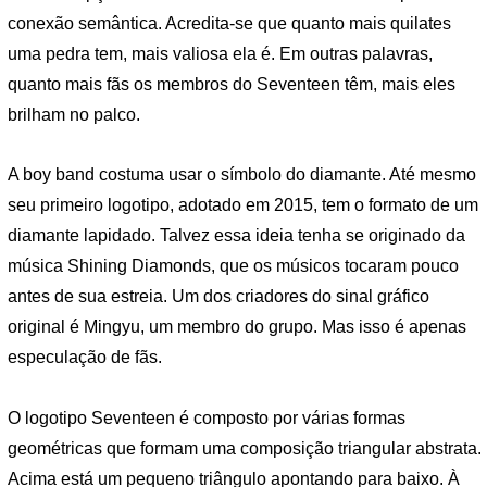
conexão semântica. Acredita-se que quanto mais quilates
uma pedra tem, mais valiosa ela é. Em outras palavras,
quanto mais fãs os membros do Seventeen têm, mais eles
brilham no palco.
A boy band costuma usar o símbolo do diamante. Até mesmo
seu primeiro logotipo, adotado em 2015, tem o formato de um
diamante lapidado. Talvez essa ideia tenha se originado da
música Shining Diamonds, que os músicos tocaram pouco
antes de sua estreia. Um dos criadores do sinal gráfico
original é Mingyu, um membro do grupo. Mas isso é apenas
especulação de fãs.
O logotipo Seventeen é composto por várias formas
geométricas que formam uma composição triangular abstrata.
Acima está um pequeno triângulo apontando para baixo. À