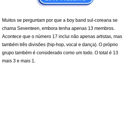
Muitos se perguntam por que a boy band sul-coreana se
chama Seventeen, embora tenha apenas 13 membros.
Acontece que o número 17 inclui não apenas artistas, mas
também três divisões (hip-hop, vocal e dança). O próprio
grupo também é considerado como um todo. O total é 13
mais 3 e mais 1.