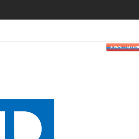
DOWNLOAD PN