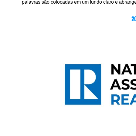
palavras são colocadas em um fundo claro e abrange
2