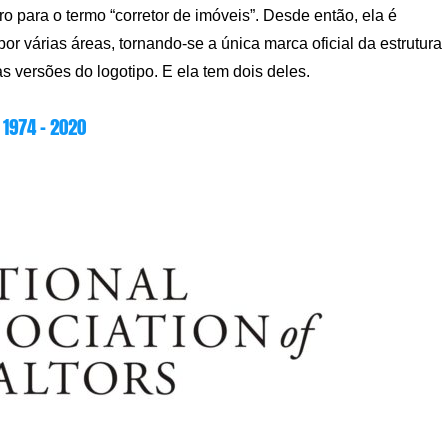
 para o termo “corretor de imóveis”. Desde então, ela é
por várias áreas, tornando-se a única marca oficial da estrutura
 versões do logotipo. E ela tem dois deles.
1974 – 2020