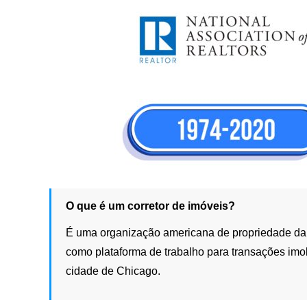
O que é um corretor de imóveis?
É uma organização americana de propriedade da Na
como plataforma de trabalho para transações imob
cidade de Chicago.