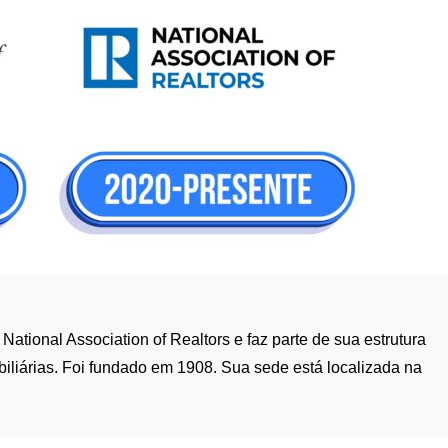
tional Association of Realtors e faz parte de sua estrutura
iliárias. Foi fundado em 1908. Sua sede está localizada na