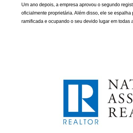
Um ano depois, a empresa aprovou o segundo registro
oficialmente proprietária. Além disso, ele se espalha 
ramificada e ocupando o seu devido lugar em todas as