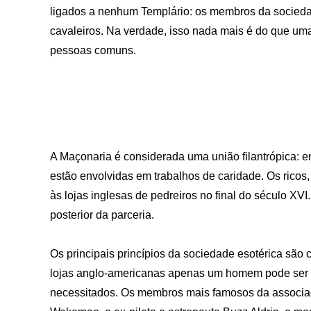
ligados a nenhum Templário: os membros da sociedad
cavaleiros. Na verdade, isso nada mais é do que uma 
pessoas comuns.
A Maçonaria é considerada uma união filantrópica: e
estão envolvidas em trabalhos de caridade. Os ricos
às lojas inglesas de pedreiros no final do século XVI
posterior da parceria.
Os principais princípios da sociedade esotérica são
lojas anglo-americanas apenas um homem pode ser 
necessitados. Os membros mais famosos da associação