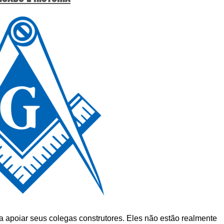
 apoiar seus colegas construtores. Eles não estão realmente