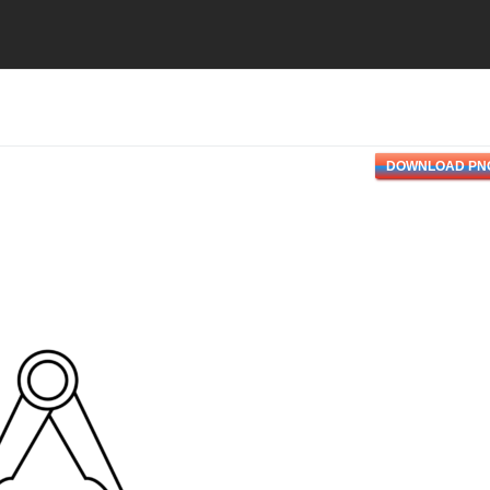
DOWNLOAD PN