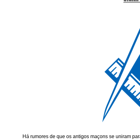
Há rumores de que os antigos maçons se uniram para