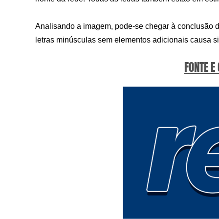
Analisando a imagem, pode-se chegar à conclusão de
letras minúsculas sem elementos adicionais causa si
FONTE E