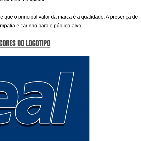
 que o principal valor da marca é a qualidade. A presença de
mpatia e carinho para o público-alvo.
 CORES DO LOGOTIPO