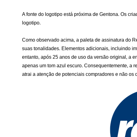
A fonte do logotipo está próxima de Gentona. Os cria
logotipo.
Como observado acima, a paleta de assinatura do Re
suas tonalidades. Elementos adicionais, incluindo 
entanto, após 25 anos de uso da versão original, a 
apenas um tom azul escuro. Consequentemente, a re
atrai a atenção de potenciais compradores e não os 