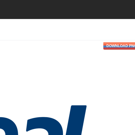
DOWNLOAD PN