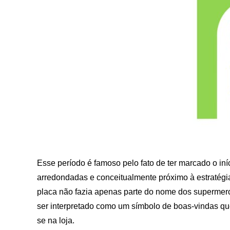
Esse período é famoso pelo fato de ter marcado o iníc
arredondadas e conceitualmente próximo à estratégia
placa não fazia apenas parte do nome dos supermer
ser interpretado como um símbolo de boas-vindas q
se na loja.