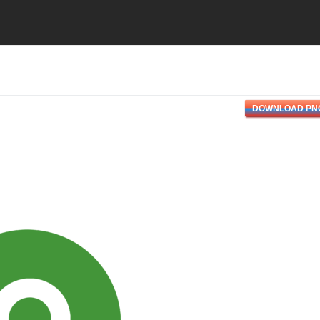
DOWNLOAD PN