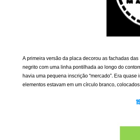
A primeira versão da placa decorou as fachadas das
negrito com uma linha pontilhada ao longo do contorn
havia uma pequena inscrição “mercado”. Era quase im
elementos estavam em um círculo branco, colocados
1