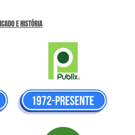
ICADO E HISTÓRIA