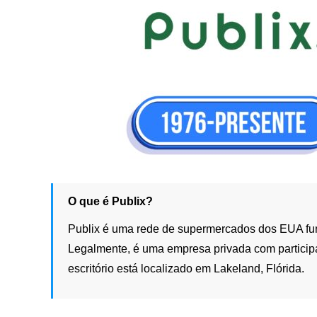
O que é Publix?
Publix é uma rede de supermercados dos EUA fu
Legalmente, é uma empresa privada com participaç
escritório está localizado em Lakeland, Flórida.