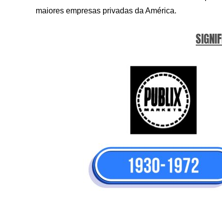
maiores empresas privadas da América.
SIGNIF