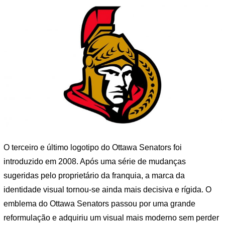
O terceiro e último logotipo do Ottawa Senators foi
introduzido em 2008. Após uma série de mudanças
sugeridas pelo proprietário da franquia, a marca da
identidade visual tornou-se ainda mais decisiva e rígida. O
emblema do Ottawa Senators passou por uma grande
reformulação e adquiriu um visual mais moderno sem perder