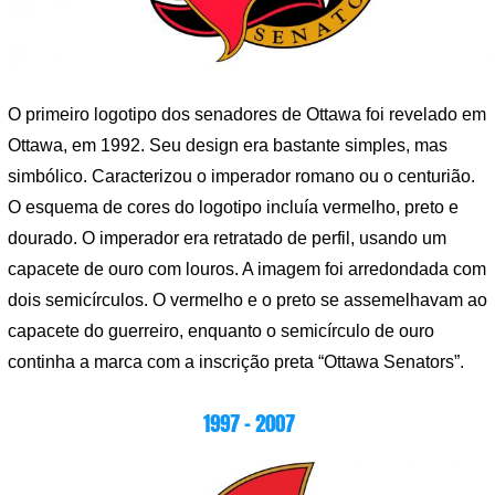
O primeiro logotipo dos senadores de Ottawa foi revelado em
Ottawa, em 1992. Seu design era bastante simples, mas
simbólico. Caracterizou o imperador romano ou o centurião.
O esquema de cores do logotipo incluía vermelho, preto e
dourado. O imperador era retratado de perfil, usando um
capacete de ouro com louros. A imagem foi arredondada com
dois semicírculos. O vermelho e o preto se assemelhavam ao
capacete do guerreiro, enquanto o semicírculo de ouro
continha a marca com a inscrição preta “Ottawa Senators”.
1997 – 2007