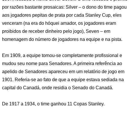
por razões bastante prosaicas: Silver – o dono do time pagou
aos jogadores pepitas de prata por cada Stanley Cup, eles
venceram (na era do hóquei amador, os jogadores eram
proibidos de receber dinheiro pelo jogo), Seven – em
homenagem do número de jogadores na equipe e na pista.
Em 1909, a equipe tornou-se completamente profissional e
mudou seu nome para Senadores. A primeira referência ao
apelido de Senadores apareceu em um relatório de jogo em
1901. Referia-se ao fato de que a equipe estava sediada na
capital do Canadá, onde residia o Senado do Canadá.
De 1917 a 1934, o time ganhou 11 Copas Stanley.