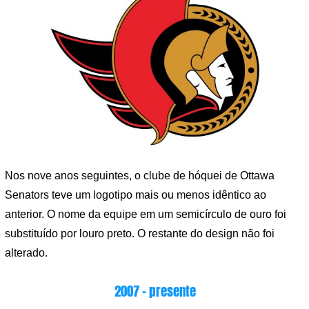
Nos nove anos seguintes, o clube de hóquei de Ottawa
Senators teve um logotipo mais ou menos idêntico ao
anterior. O nome da equipe em um semicírculo de ouro foi
substituído por louro preto. O restante do design não foi
alterado.
2007 – presente