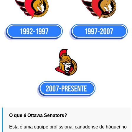
O que é Ottawa Senators?
Esta é uma equipe profissional canadense de hóquei no