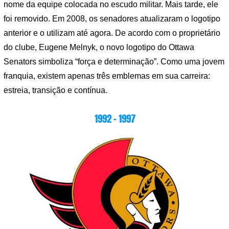
nome da equipe colocada no escudo militar. Mais tarde, ele
foi removido. Em 2008, os senadores atualizaram o logotipo
anterior e o utilizam até agora. De acordo com o proprietário
do clube, Eugene Melnyk, o novo logotipo do Ottawa
Senators simboliza “força e determinação”. Como uma jovem
franquia, existem apenas três emblemas em sua carreira:
estreia, transição e contínua.
1992 – 1997