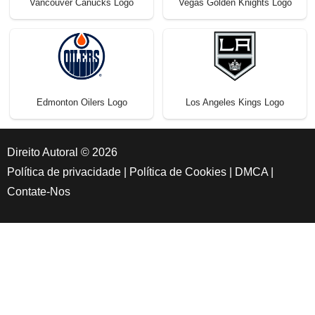
Vancouver Canucks Logo
Vegas Golden Knights Logo
Edmonton Oilers Logo
Los Angeles Kings Logo
Direito Autoral © 2026
Política de privacidade
|
Política de Cookies
|
DMCA
|
Contate-Nos