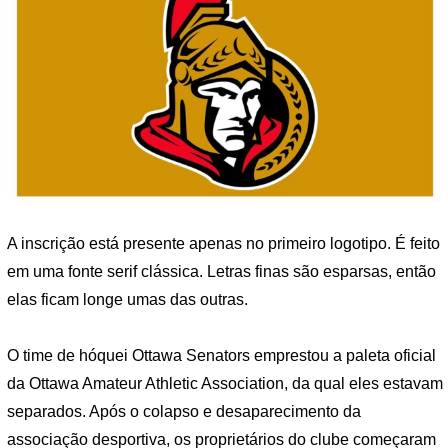
A inscrição está presente apenas no primeiro logotipo. É feito
em uma fonte serif clássica. Letras finas são esparsas, então
elas ficam longe umas das outras.
O time de hóquei Ottawa Senators emprestou a paleta oficial
da Ottawa Amateur Athletic Association, da qual eles estavam
separados. Após o colapso e desaparecimento da
associação desportiva, os proprietários do clube começaram