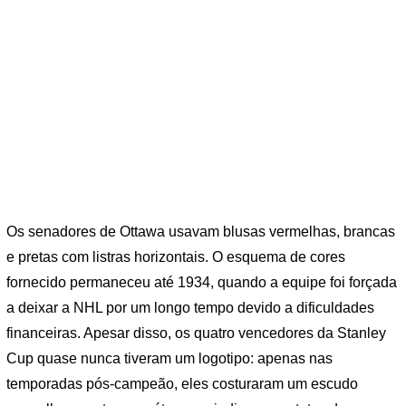
Os senadores de Ottawa usavam blusas vermelhas, brancas
e pretas com listras horizontais. O esquema de cores
fornecido permaneceu até 1934, quando a equipe foi forçada
a deixar a NHL por um longo tempo devido a dificuldades
financeiras. Apesar disso, os quatro vencedores da Stanley
Cup quase nunca tiveram um logotipo: apenas nas
temporadas pós-campeão, eles costuraram um escudo