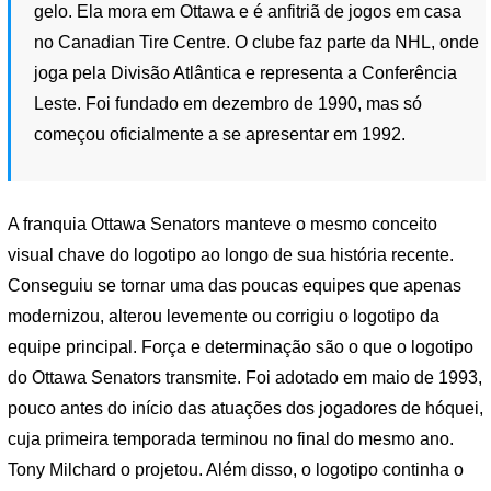
gelo. Ela mora em Ottawa e é anfitriã de jogos em casa
no Canadian Tire Centre. O clube faz parte da NHL, onde
joga pela Divisão Atlântica e representa a Conferência
Leste. Foi fundado em dezembro de 1990, mas só
começou oficialmente a se apresentar em 1992.
A franquia Ottawa Senators manteve o mesmo conceito
visual chave do logotipo ao longo de sua história recente.
Conseguiu se tornar uma das poucas equipes que apenas
modernizou, alterou levemente ou corrigiu o logotipo da
equipe principal. Força e determinação são o que o logotipo
do Ottawa Senators transmite. Foi adotado em maio de 1993,
pouco antes do início das atuações dos jogadores de hóquei,
cuja primeira temporada terminou no final do mesmo ano.
Tony Milchard o projetou. Além disso, o logotipo continha o