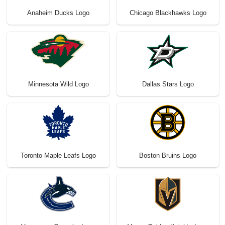
Anaheim Ducks Logo
Chicago Blackhawks Logo
Minnesota Wild Logo
Dallas Stars Logo
Toronto Maple Leafs Logo
Boston Bruins Logo