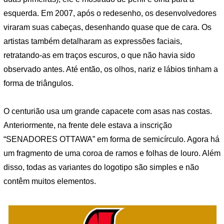
esquerda. Em 2007, após o redesenho, os desenvolvedores
viraram suas cabeças, desenhando quase que de cara. Os
artistas também detalharam as expressões faciais,
retratando-as em traços escuros, o que não havia sido
observado antes. Até então, os olhos, nariz e lábios tinham a
forma de triângulos.
O centurião usa um grande capacete com asas nas costas.
Anteriormente, na frente dele estava a inscrição
“SENADORES OTTAWA” em forma de semicírculo. Agora há
um fragmento de uma coroa de ramos e folhas de louro. Além
disso, todas as variantes do logotipo são simples e não
contêm muitos elementos.