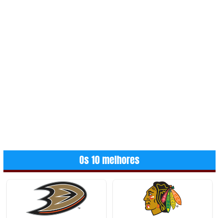
Os 10 melhores