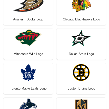
Anaheim Ducks Logo
Chicago Blackhawks Logo
Minnesota Wild Logo
Dallas Stars Logo
Toronto Maple Leafs Logo
Boston Bruins Logo