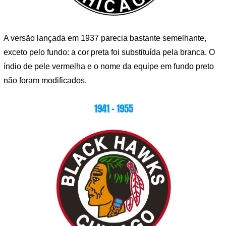
A versão lançada em 1937 parecia bastante semelhante,
exceto pelo fundo: a cor preta foi substituída pela branca. O
índio de pele vermelha e o nome da equipe em fundo preto
não foram modificados.
1941 – 1955