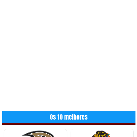
Os 10 melhores