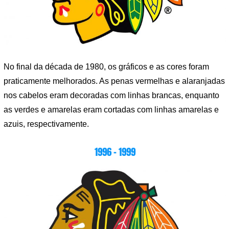
No final da década de 1980, os gráficos e as cores foram
praticamente melhorados. As penas vermelhas e alaranjadas
nos cabelos eram decoradas com linhas brancas, enquanto
as verdes e amarelas eram cortadas com linhas amarelas e
azuis, respectivamente.
1996 – 1999