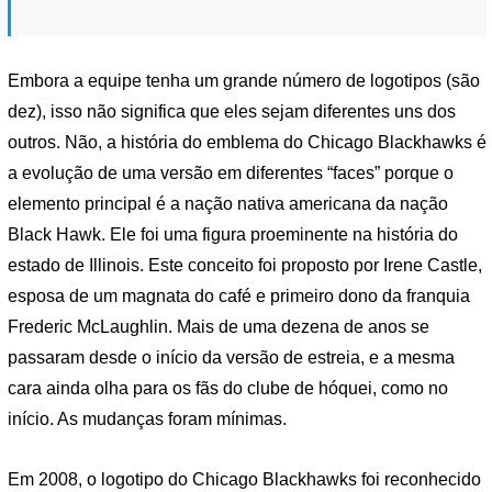
Embora a equipe tenha um grande número de logotipos (são
dez), isso não significa que eles sejam diferentes uns dos
outros. Não, a história do emblema do Chicago Blackhawks é
a evolução de uma versão em diferentes “faces” porque o
elemento principal é a nação nativa americana da nação
Black Hawk. Ele foi uma figura proeminente na história do
estado de Illinois. Este conceito foi proposto por Irene Castle,
esposa de um magnata do café e primeiro dono da franquia
Frederic McLaughlin. Mais de uma dezena de anos se
passaram desde o início da versão de estreia, e a mesma
cara ainda olha para os fãs do clube de hóquei, como no
início. As mudanças foram mínimas.
Em 2008, o logotipo do Chicago Blackhawks foi reconhecido