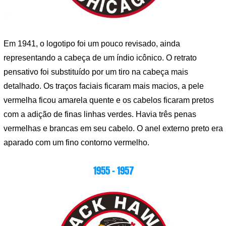
Em 1941, o logotipo foi um pouco revisado, ainda
representando a cabeça de um índio icônico. O retrato
pensativo foi substituído por um tiro na cabeça mais
detalhado. Os traços faciais ficaram mais macios, a pele
vermelha ficou amarela quente e os cabelos ficaram pretos
com a adição de finas linhas verdes. Havia três penas
vermelhas e brancas em seu cabelo. O anel externo preto era
aparado com um fino contorno vermelho.
1955 – 1957