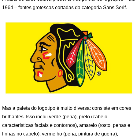
1964 – fontes grotescas cortadas da categoria Sans Serif.
Mas a paleta do logotipo é muito diversa: consiste em cores
brilhantes. Isso inclui verde (pena), preto (cabelo,
características faciais e contornos), amarelo (rosto, penas e
linhas no cabelo), vermelho (pena, pintura de guerra),