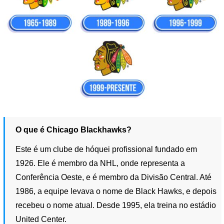
O que é Chicago Blackhawks?
Este é um clube de hóquei profissional fundado em
1926. Ele é membro da NHL, onde representa a
Conferência Oeste, e é membro da Divisão Central. Até
1986, a equipe levava o nome de Black Hawks, e depois
recebeu o nome atual. Desde 1995, ela treina no estádio
United Center.