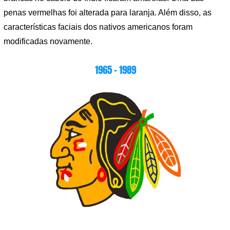
penas vermelhas foi alterada para laranja. Além disso, as
características faciais dos nativos americanos foram
modificadas novamente.
1965 – 1989