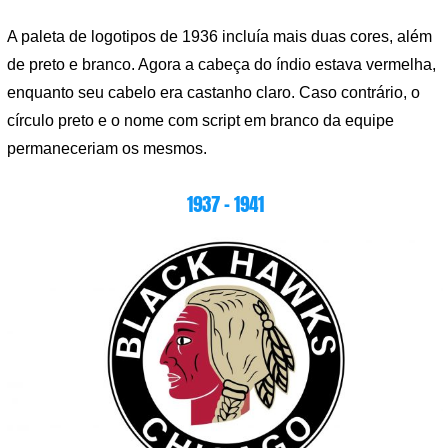
A paleta de logotipos de 1936 incluía mais duas cores, além
de preto e branco. Agora a cabeça do índio estava vermelha,
enquanto seu cabelo era castanho claro. Caso contrário, o
círculo preto e o nome com script em branco da equipe
permaneceriam os mesmos.
1937 – 1941