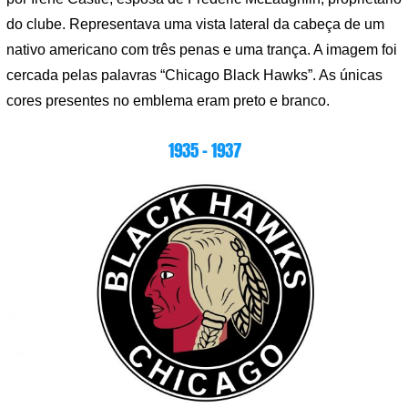
do clube. Representava uma vista lateral da cabeça de um
nativo americano com três penas e uma trança. A imagem foi
cercada pelas palavras “Chicago Black Hawks”. As únicas
cores presentes no emblema eram preto e branco.
1935 – 1937