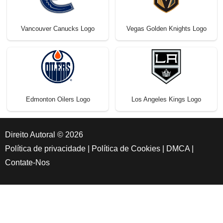
Vancouver Canucks Logo
Vegas Golden Knights Logo
Edmonton Oilers Logo
Los Angeles Kings Logo
Direito Autoral © 2026
Política de privacidade
|
Política de Cookies
|
DMCA
|
Contate-Nos