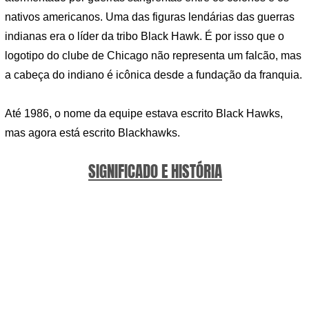
nativos americanos. Uma das figuras lendárias das guerras
indianas era o líder da tribo Black Hawk. É por isso que o
logotipo do clube de Chicago não representa um falcão, mas
a cabeça do indiano é icônica desde a fundação da franquia.
Até 1986, o nome da equipe estava escrito Black Hawks,
mas agora está escrito Blackhawks.
SIGNIFICADO E HISTÓRIA