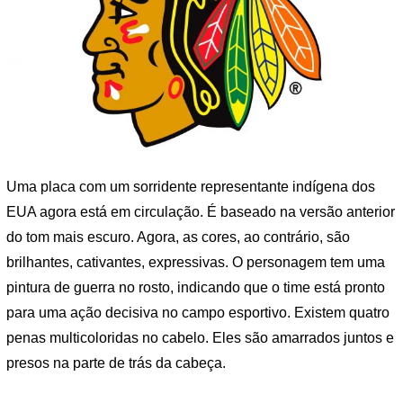
Uma placa com um sorridente representante indígena dos
EUA agora está em circulação. É baseado na versão anterior
do tom mais escuro. Agora, as cores, ao contrário, são
brilhantes, cativantes, expressivas. O personagem tem uma
pintura de guerra no rosto, indicando que o time está pronto
para uma ação decisiva no campo esportivo. Existem quatro
penas multicoloridas no cabelo. Eles são amarrados juntos e
presos na parte de trás da cabeça.