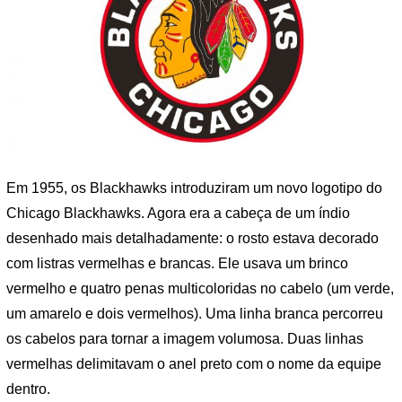
Em 1955, os Blackhawks introduziram um novo logotipo do
Chicago Blackhawks. Agora era a cabeça de um índio
desenhado mais detalhadamente: o rosto estava decorado
com listras vermelhas e brancas. Ele usava um brinco
vermelho e quatro penas multicoloridas no cabelo (um verde,
um amarelo e dois vermelhos). Uma linha branca percorreu
os cabelos para tornar a imagem volumosa. Duas linhas
vermelhas delimitavam o anel preto com o nome da equipe
dentro.