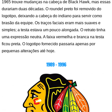
1965 trouxe mudanças na cabeça de Black Hawk, mas essas
durariam duas décadas. O roundel preto foi removido do
logotipo, deixando a cabeça do indiano para servir como
brasão da equipe. Os traços faciais eram mais suaves e
simples; a testa estava um pouco alongada. O retrato tinha
uma expressão neutra. A faixa vermelha e branca na testa
ficou preta. O logotipo fornecido passaria apenas por
pequenas alterações até hoje.
1989 – 1996