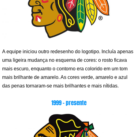
A equipe iniciou outro redesenho do logotipo. Incluía apenas
uma ligeira mudança no esquema de cores: o rosto ficava
mais escuro, enquanto o contorno era colorido em um tom
mais brilhante de amarelo. As cores verde, amarelo e azul
das penas tornaram-se mais brilhantes e mais nítidas.
1999 – presente