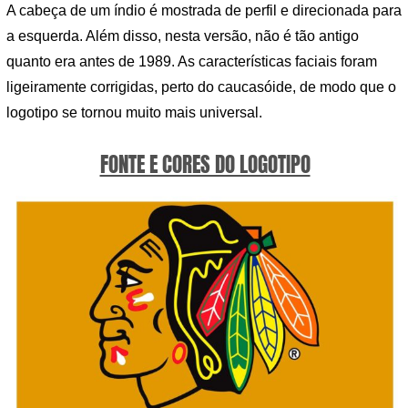
A cabeça de um índio é mostrada de perfil e direcionada para
a esquerda. Além disso, nesta versão, não é tão antigo
quanto era antes de 1989. As características faciais foram
ligeiramente corrigidas, perto do caucasóide, de modo que o
logotipo se tornou muito mais universal.
FONTE E CORES DO LOGOTIPO