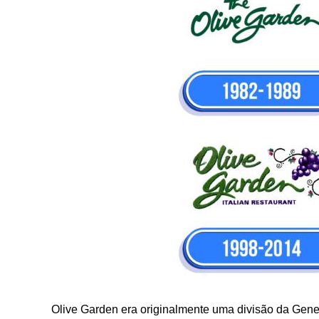
Olive Garden era originalmente uma divisão da Gener