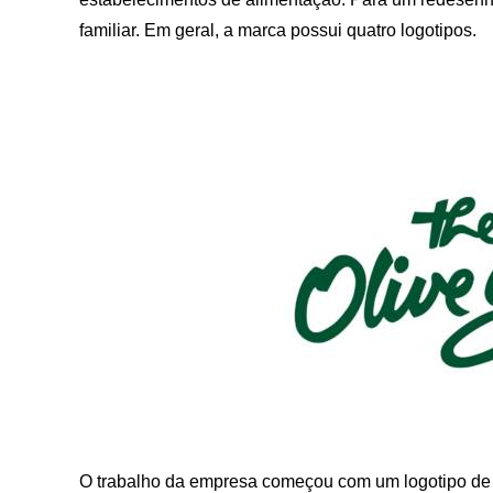
familiar. Em geral, a marca possui quatro logotipos.
O trabalho da empresa começou com um logotipo de t