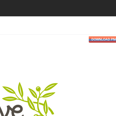
DOWNLOAD PN