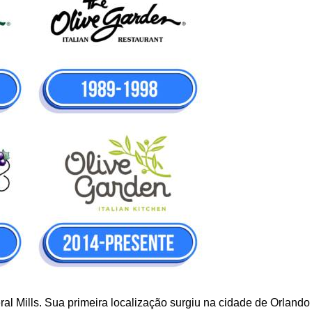
al Mills. Sua primeira localização surgiu na cidade de Orlando