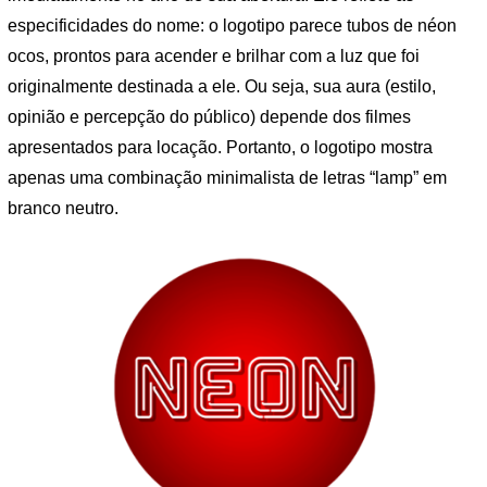
especificidades do nome: o logotipo parece tubos de néon
ocos, prontos para acender e brilhar com a luz que foi
originalmente destinada a ele. Ou seja, sua aura (estilo,
opinião e percepção do público) depende dos filmes
apresentados para locação. Portanto, o logotipo mostra
apenas uma combinação minimalista de letras “lamp” em
branco neutro.