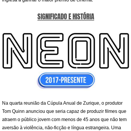
SIGNIFICADO E HISTÓRIA
Na quarta reunião da Cúpula Anual de Zurique, o produtor
Tom Quinn anunciou que seria capaz de produzir filmes que
atraem o público jovem com menos de 45 anos que não tem
aversão à violência, não-ficção e língua estrangeira. Uma