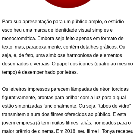
Para sua apresentação para um público amplo, o estúdio
escolheu uma marca de identidade visual simples e
monocromática. Embora seja feito apenas em formato de
texto, mas, paradoxalmente, contém detalhes gráficos. Ou
seja, é, de fato, uma simbiose harmoniosa de elementos
desenhados e verbais. O papel dos ícones (quatro ao mesmo
tempo) é desempenhado por letras.
Os letreiros impressos parecem lâmpadas de néon torcidas
figurativamente, prontas para brilhar com a luz para a qual
estão sintonizadas funcionalmente. Ou seja, “tubos de vidro”
transmitem a aura dos filmes oferecidos ao público. E esta
jovem empresa já tem muitos filmes, aliás, nomeados para o
maior prêmio de cinema. Em 2018, seu filme I, Tonya recebeu