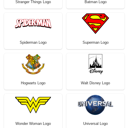
Stranger Things Logo
Batman Logo
Spiderman Logo
Superman Logo
Hogwarts Logo
Walt Disney Logo
Wonder Woman Logo
Universal Logo