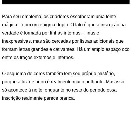
Para seu emblema, os criadores escolheram uma fonte
mágica – com um enigma duplo. O fato é que a inscrição na
verdade é formada por linhas internas – finas e
inexpressivas, mas são cercadas por listras adicionais que
formam letras grandes e cativantes. Há um amplo espaço oco
entre os traços externos e internos.
O esquema de cores também tem seu próprio mistério,
porque a luz de neon é realmente muito brilhante. Mas isso
só acontece à noite, enquanto no resto do período essa
inscrição realmente parece branca.