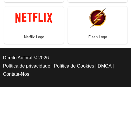
Netflix Logo
Flash Logo
Direito Autoral © 2026
Política de privacidade
|
Política de Cookies
|
DMCA
|
Contate-Nos