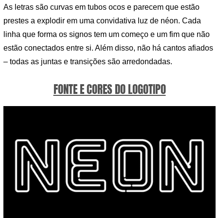
As letras são curvas em tubos ocos e parecem que estão
prestes a explodir em uma convidativa luz de néon. Cada
linha que forma os signos tem um começo e um fim que não
estão conectados entre si. Além disso, não há cantos afiados
– todas as juntas e transições são arredondadas.
FONTE E CORES DO LOGOTIPO