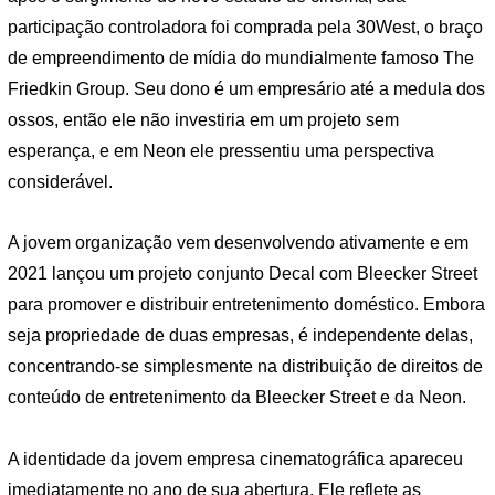
participação controladora foi comprada pela 30West, o braço
de empreendimento de mídia do mundialmente famoso The
Friedkin Group. Seu dono é um empresário até a medula dos
ossos, então ele não investiria em um projeto sem
esperança, e em Neon ele pressentiu uma perspectiva
considerável.
A jovem organização vem desenvolvendo ativamente e em
2021 lançou um projeto conjunto Decal com Bleecker Street
para promover e distribuir entretenimento doméstico. Embora
seja propriedade de duas empresas, é independente delas,
concentrando-se simplesmente na distribuição de direitos de
conteúdo de entretenimento da Bleecker Street e da Neon.
A identidade da jovem empresa cinematográfica apareceu
imediatamente no ano de sua abertura. Ele reflete as