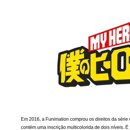
Em 2016, a Funimation comprou os direitos da séri
contém uma inscrição multicolorida de dois níveis.