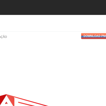
DOWNLOAD PN
AÇÃO