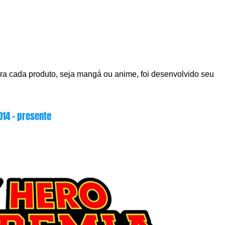
ra cada produto, seja mangá ou anime, foi desenvolvido seu
014 – presente