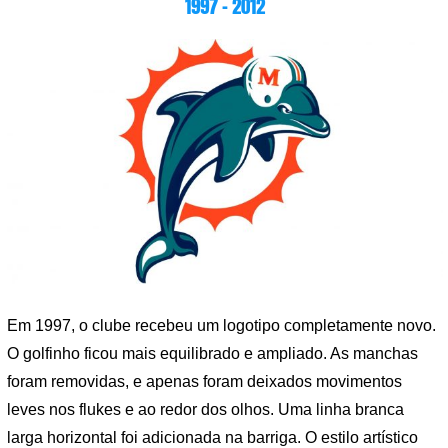
1997 – 2012
Em 1997, o clube recebeu um logotipo completamente novo.
O golfinho ficou mais equilibrado e ampliado. As manchas
foram removidas, e apenas foram deixados movimentos
leves nos flukes e ao redor dos olhos. Uma linha branca
larga horizontal foi adicionada na barriga. O estilo artístico