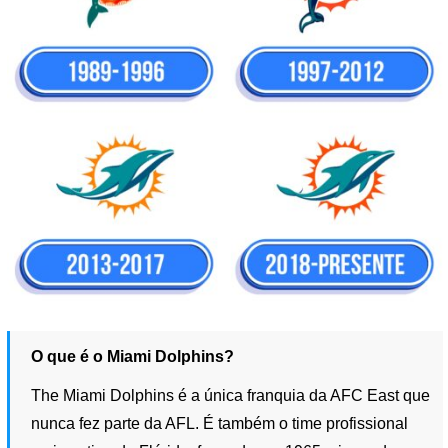
O que é o Miami Dolphins?
The Miami Dolphins é a única franquia da AFC East que
nunca fez parte da AFL. É também o time profissional