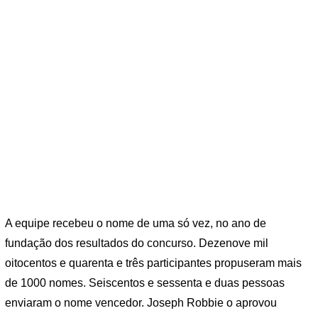
A equipe recebeu o nome de uma só vez, no ano de
fundação dos resultados do concurso. Dezenove mil
oitocentos e quarenta e três participantes propuseram mais
de 1000 nomes. Seiscentos e sessenta e duas pessoas
enviaram o nome vencedor. Joseph Robbie o aprovou