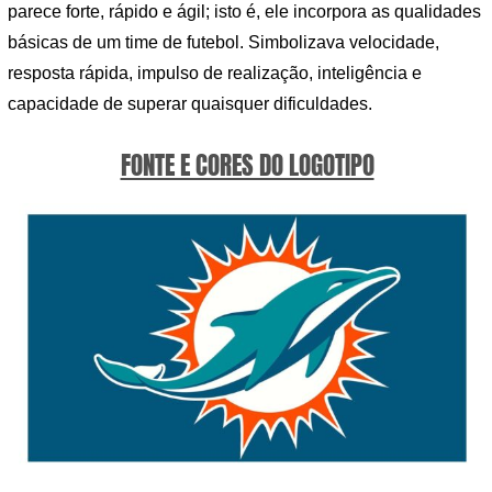
parece forte, rápido e ágil; isto é, ele incorpora as qualidades
básicas de um time de futebol. Simbolizava velocidade,
resposta rápida, impulso de realização, inteligência e
capacidade de superar quaisquer dificuldades.
FONTE E CORES DO LOGOTIPO