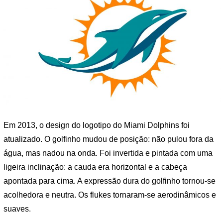
Em 2013, o design do logotipo do Miami Dolphins foi
atualizado. O golfinho mudou de posição: não pulou fora da
água, mas nadou na onda. Foi invertida e pintada com uma
ligeira inclinação: a cauda era horizontal e a cabeça
apontada para cima. A expressão dura do golfinho tornou-se
acolhedora e neutra. Os flukes tornaram-se aerodinâmicos e
suaves.