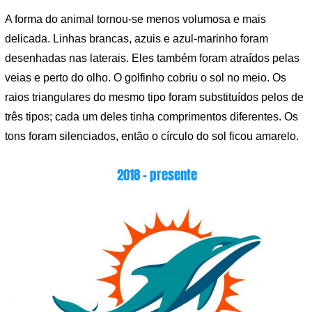
A forma do animal tornou-se menos volumosa e mais
delicada. Linhas brancas, azuis e azul-marinho foram
desenhadas nas laterais. Eles também foram atraídos pelas
veias e perto do olho. O golfinho cobriu o sol no meio. Os
raios triangulares do mesmo tipo foram substituídos pelos de
três tipos; cada um deles tinha comprimentos diferentes. Os
tons foram silenciados, então o círculo do sol ficou amarelo.
2018 – presente