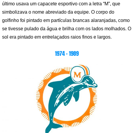
último usava um capacete esportivo com a letra “M”, que
simbolizava o nome abreviado da equipe. O corpo do
golfinho foi pintado em partículas brancas alaranjadas, como
se tivesse pulado da água e brilha com os lados molhados. O
sol era pintado em entrelaçados raios finos e largos.
1974 – 1989