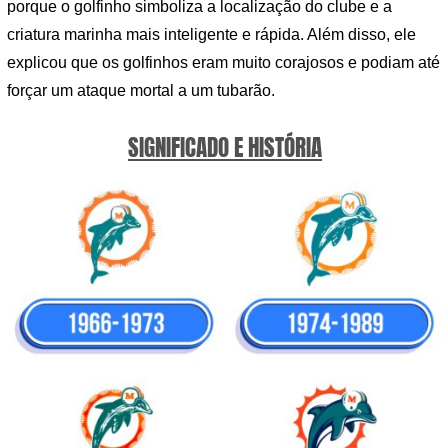
porque o golfinho simboliza a localização do clube e a
criatura marinha mais inteligente e rápida. Além disso, ele
explicou que os golfinhos eram muito corajosos e podiam até
forçar um ataque mortal a um tubarão.
SIGNIFICADO E HISTÓRIA