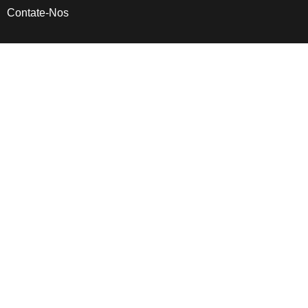
Contate-Nos