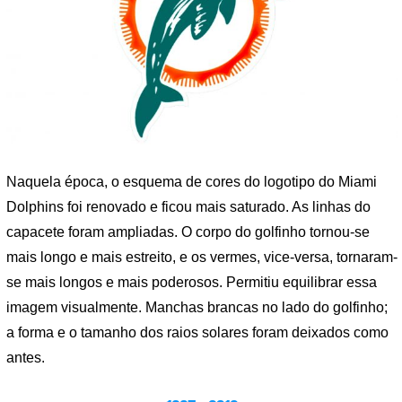
Naquela época, o esquema de cores do logotipo do Miami
Dolphins foi renovado e ficou mais saturado. As linhas do
capacete foram ampliadas. O corpo do golfinho tornou-se
mais longo e mais estreito, e os vermes, vice-versa, tornaram-
se mais longos e mais poderosos. Permitiu equilibrar essa
imagem visualmente. Manchas brancas no lado do golfinho;
a forma e o tamanho dos raios solares foram deixados como
antes.