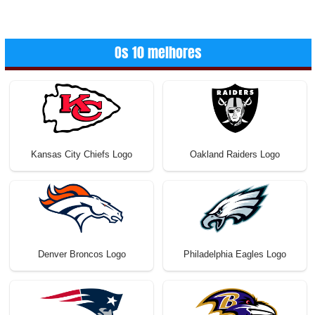
Os 10 melhores
Kansas City Chiefs Logo
Oakland Raiders Logo
Denver Broncos Logo
Philadelphia Eagles Logo