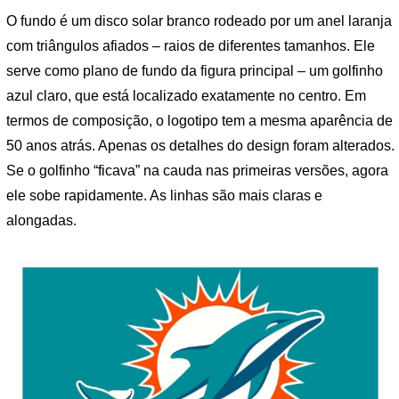
O fundo é um disco solar branco rodeado por um anel laranja
com triângulos afiados – raios de diferentes tamanhos. Ele
serve como plano de fundo da figura principal – um golfinho
azul claro, que está localizado exatamente no centro. Em
termos de composição, o logotipo tem a mesma aparência de
50 anos atrás. Apenas os detalhes do design foram alterados.
Se o golfinho “ficava” na cauda nas primeiras versões, agora
ele sobe rapidamente. As linhas são mais claras e
alongadas.