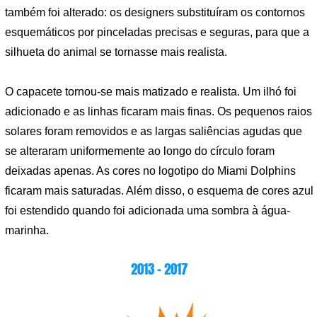
também foi alterado: os designers substituíram os contornos
esquemáticos por pinceladas precisas e seguras, para que a
silhueta do animal se tornasse mais realista.
O capacete tornou-se mais matizado e realista. Um ilhó foi
adicionado e as linhas ficaram mais finas. Os pequenos raios
solares foram removidos e as largas saliências agudas que
se alteraram uniformemente ao longo do círculo foram
deixadas apenas. As cores no logotipo do Miami Dolphins
ficaram mais saturadas. Além disso, o esquema de cores azul
foi estendido quando foi adicionada uma sombra à água-
marinha.
2013 – 2017