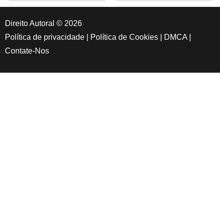
Direito Autoral © 2026
Política de privacidade
|
Política de Cookies
|
DMCA
|
Contate-Nos