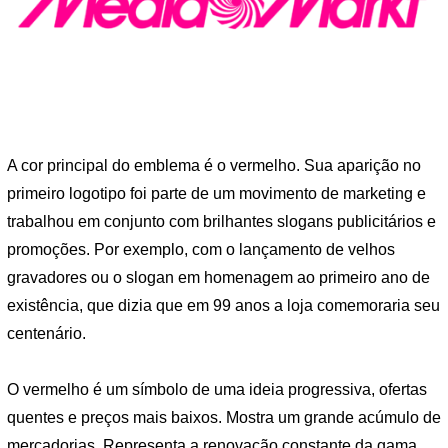
A cor principal do emblema é o vermelho. Sua aparição no
primeiro logotipo foi parte de um movimento de marketing e
trabalhou em conjunto com brilhantes slogans publicitários e
promoções. Por exemplo, com o lançamento de velhos
gravadores ou o slogan em homenagem ao primeiro ano de
existência, que dizia que em 99 anos a loja comemoraria seu
centenário.
O vermelho é um símbolo de uma ideia progressiva, ofertas
quentes e preços mais baixos. Mostra um grande acúmulo de
mercadorias. Representa a renovação constante da gama.