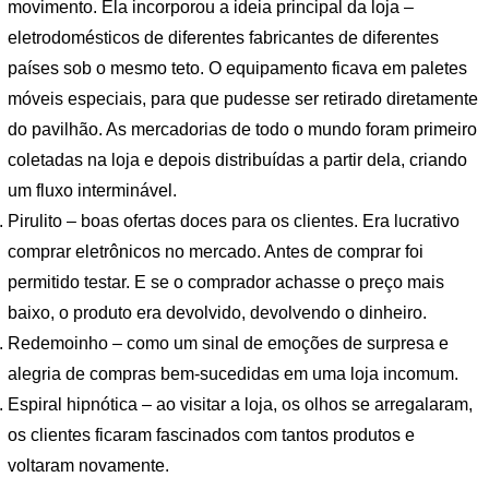
movimento. Ela incorporou a ideia principal da loja –
eletrodomésticos de diferentes fabricantes de diferentes
países sob o mesmo teto. O equipamento ficava em paletes
móveis especiais, para que pudesse ser retirado diretamente
do pavilhão. As mercadorias de todo o mundo foram primeiro
coletadas na loja e depois distribuídas a partir dela, criando
um fluxo interminável.
Pirulito – boas ofertas doces para os clientes. Era lucrativo
comprar eletrônicos no mercado. Antes de comprar foi
permitido testar. E se o comprador achasse o preço mais
baixo, o produto era devolvido, devolvendo o dinheiro.
Redemoinho – como um sinal de emoções de surpresa e
alegria de compras bem-sucedidas em uma loja incomum.
Espiral hipnótica – ao visitar a loja, os olhos se arregalaram,
os clientes ficaram fascinados com tantos produtos e
voltaram novamente.