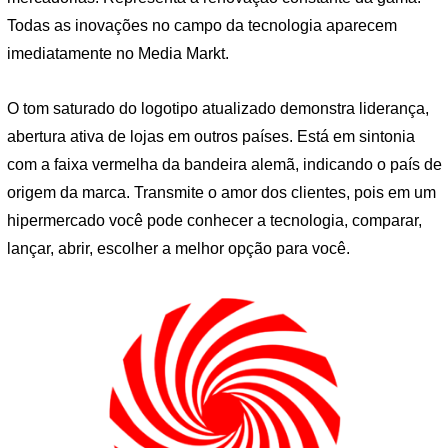
Todas as inovações no campo da tecnologia aparecem
imediatamente no Media Markt.
O tom saturado do logotipo atualizado demonstra liderança,
abertura ativa de lojas em outros países. Está em sintonia
com a faixa vermelha da bandeira alemã, indicando o país de
origem da marca. Transmite o amor dos clientes, pois em um
hipermercado você pode conhecer a tecnologia, comparar,
lançar, abrir, escolher a melhor opção para você.