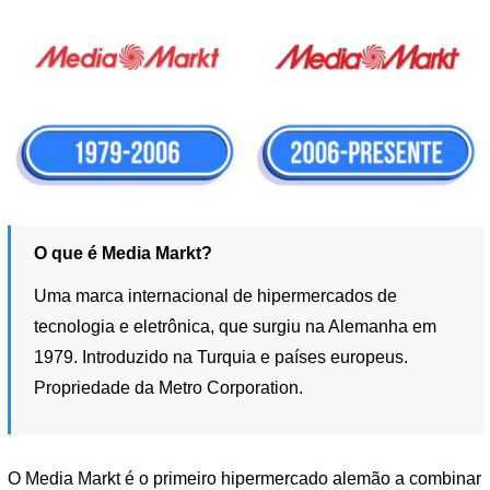
O que é Media Markt?
Uma marca internacional de hipermercados de
tecnologia e eletrônica, que surgiu na Alemanha em
1979. Introduzido na Turquia e países europeus.
Propriedade da Metro Corporation.
O Media Markt é o primeiro hipermercado alemão a combinar