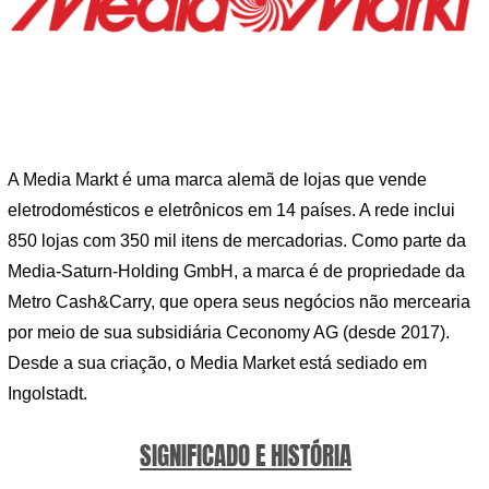
A Media Markt é uma marca alemã de lojas que vende
eletrodomésticos e eletrônicos em 14 países. A rede inclui
850 lojas com 350 mil itens de mercadorias. Como parte da
Media-Saturn-Holding GmbH, a marca é de propriedade da
Metro Cash&Carry, que opera seus negócios não mercearia
por meio de sua subsidiária Ceconomy AG (desde 2017).
Desde a sua criação, o Media Market está sediado em
Ingolstadt.
SIGNIFICADO E HISTÓRIA