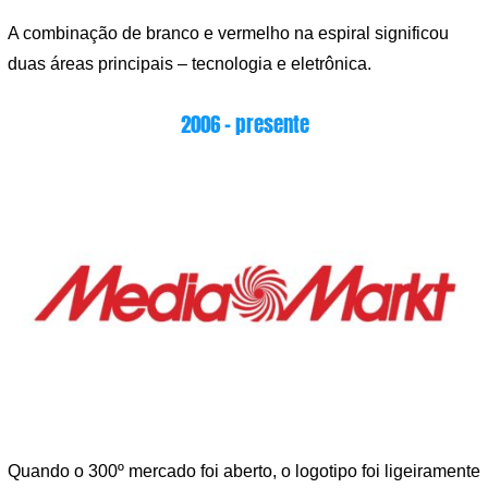
A combinação de branco e vermelho na espiral significou
duas áreas principais – tecnologia e eletrônica.
2006 – presente
Quando o 300º mercado foi aberto, o logotipo foi ligeiramente