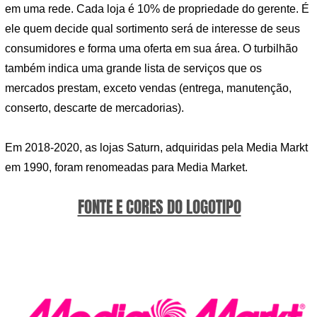
em uma rede. Cada loja é 10% de propriedade do gerente. É
ele quem decide qual sortimento será de interesse de seus
consumidores e forma uma oferta em sua área. O turbilhão
também indica uma grande lista de serviços que os
mercados prestam, exceto vendas (entrega, manutenção,
conserto, descarte de mercadorias).
Em 2018-2020, as lojas Saturn, adquiridas pela Media Markt
em 1990, foram renomeadas para Media Market.
FONTE E CORES DO LOGOTIPO