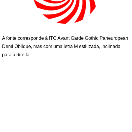
A fonte corresponde à ITC Avant Garde Gothic Paneuropean
Demi Oblique, mas com uma letra M estilizada, inclinada
para a direita.