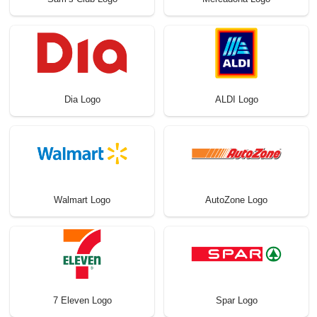
Dia Logo
ALDI Logo
Walmart Logo
AutoZone Logo
7 Eleven Logo
Spar Logo