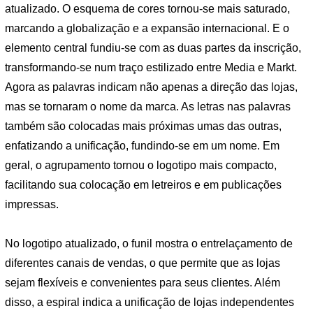
atualizado. O esquema de cores tornou-se mais saturado,
marcando a globalização e a expansão internacional. E o
elemento central fundiu-se com as duas partes da inscrição,
transformando-se num traço estilizado entre Media e Markt.
Agora as palavras indicam não apenas a direção das lojas,
mas se tornaram o nome da marca. As letras nas palavras
também são colocadas mais próximas umas das outras,
enfatizando a unificação, fundindo-se em um nome. Em
geral, o agrupamento tornou o logotipo mais compacto,
facilitando sua colocação em letreiros e em publicações
impressas.
No logotipo atualizado, o funil mostra o entrelaçamento de
diferentes canais de vendas, o que permite que as lojas
sejam flexíveis e convenientes para seus clientes. Além
disso, a espiral indica a unificação de lojas independentes