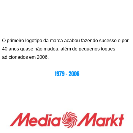
O primeiro logotipo da marca acabou fazendo sucesso e por
40 anos quase não mudou, além de pequenos toques
adicionados em 2006.
1979 – 2006