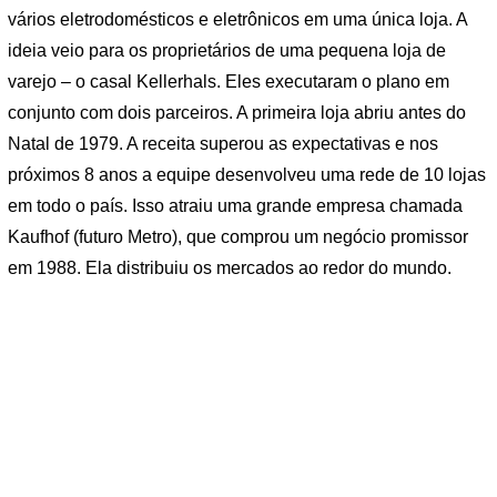
vários eletrodomésticos e eletrônicos em uma única loja. A
ideia veio para os proprietários de uma pequena loja de
varejo – o casal Kellerhals. Eles executaram o plano em
conjunto com dois parceiros. A primeira loja abriu antes do
Natal de 1979. A receita superou as expectativas e nos
próximos 8 anos a equipe desenvolveu uma rede de 10 lojas
em todo o país. Isso atraiu uma grande empresa chamada
Kaufhof (futuro Metro), que comprou um negócio promissor
em 1988. Ela distribuiu os mercados ao redor do mundo.