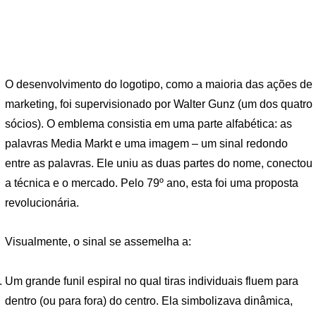
O desenvolvimento do logotipo, como a maioria das ações de
marketing, foi supervisionado por Walter Gunz (um dos quatro
sócios). O emblema consistia em uma parte alfabética: as
palavras Media Markt e uma imagem – um sinal redondo
entre as palavras. Ele uniu as duas partes do nome, conectou
a técnica e o mercado. Pelo 79º ano, esta foi uma proposta
revolucionária.
Visualmente, o sinal se assemelha a:
Um grande funil espiral no qual tiras individuais fluem para
dentro (ou para fora) do centro. Ela simbolizava dinâmica,