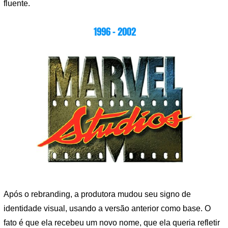
fluente.
1996 – 2002
Após o rebranding, a produtora mudou seu signo de
identidade visual, usando a versão anterior como base. O
fato é que ela recebeu um novo nome, que ela queria refletir