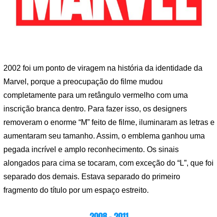
2002 foi um ponto de viragem na história da identidade da
Marvel, porque a preocupação do filme mudou
completamente para um retângulo vermelho com uma
inscrição branca dentro. Para fazer isso, os designers
removeram o enorme “M” feito de filme, iluminaram as letras e
aumentaram seu tamanho. Assim, o emblema ganhou uma
pegada incrível e amplo reconhecimento. Os sinais
alongados para cima se tocaram, com exceção do “L”, que foi
separado dos demais. Estava separado do primeiro
fragmento do título por um espaço estreito.
2008 – 2011