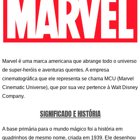
Marvel é uma marca americana que abrange todo o universo
de super-heróis e aventuras quentes. A empresa
cinematográfica que ele representa se chama MCU (Marvel
Cinematic Universe), que por sua vez pertence à Walt Disney
Company.
SIGNIFICADO E HISTÓRIA
A base primária para o mundo mágico foi a história em
quadrinhos de mesmo nome, criada em 1939. Ele desenhou