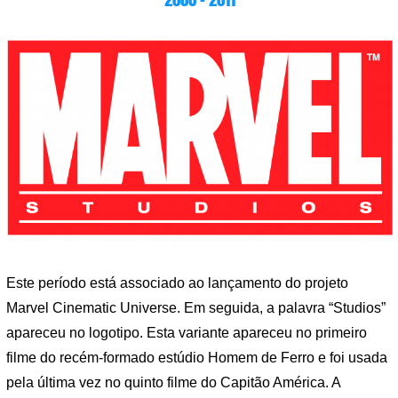
Este período está associado ao lançamento do projeto
Marvel Cinematic Universe. Em seguida, a palavra “Studios”
apareceu no logotipo. Esta variante apareceu no primeiro
filme do recém-formado estúdio Homem de Ferro e foi usada
pela última vez no quinto filme do Capitão América. A