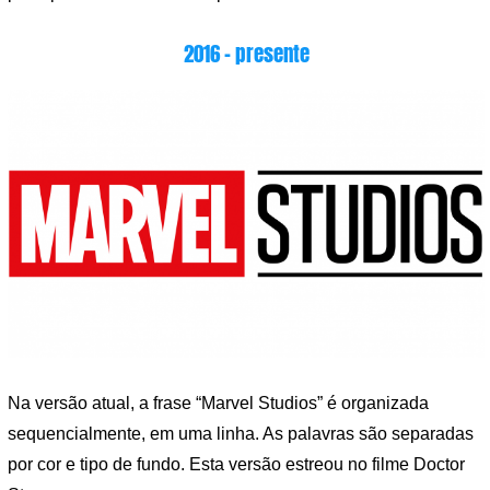
2016 – presente
Na versão atual, a frase “Marvel Studios” é organizada
sequencialmente, em uma linha. As palavras são separadas
por cor e tipo de fundo. Esta versão estreou no filme Doctor