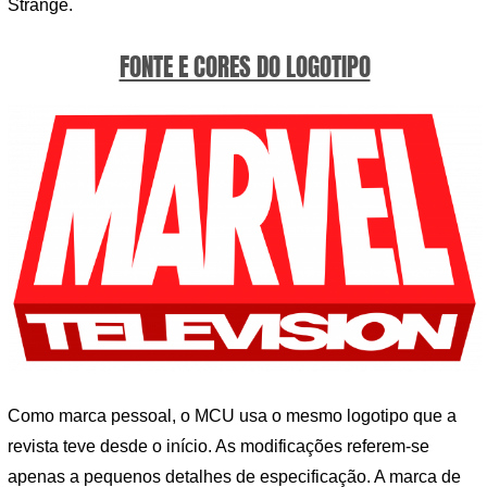
Strange.
FONTE E CORES DO LOGOTIPO
Como marca pessoal, o MCU usa o mesmo logotipo que a
revista teve desde o início. As modificações referem-se
apenas a pequenos detalhes de especificação. A marca de