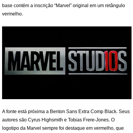
base contém a inscrição “Marvel” original em um retângulo
vermelho.
A fonte está próxima a Benton Sans Extra Comp Black. Seus
autores são Cyrus Highsmith e Tobias Frere-Jones. O
logotipo da Marvel sempre foi destaque em vermelho, que