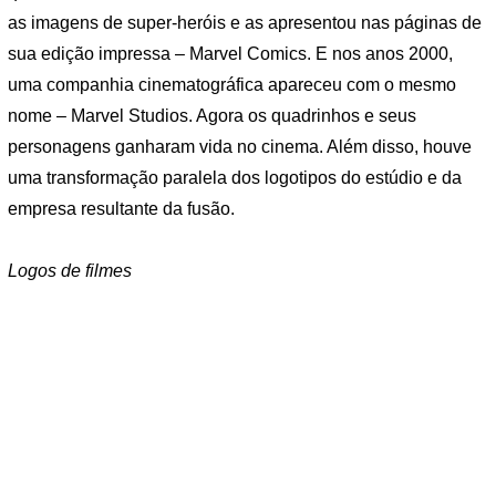
as imagens de super-heróis e as apresentou nas páginas de
sua edição impressa – Marvel Comics. E nos anos 2000,
uma companhia cinematográfica apareceu com o mesmo
nome – Marvel Studios. Agora os quadrinhos e seus
personagens ganharam vida no cinema. Além disso, houve
uma transformação paralela dos logotipos do estúdio e da
empresa resultante da fusão.
Logos de filmes