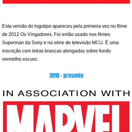
Esta versão do logotipo apareceu pela primeira vez no filme
de 2012 Os Vingadores. Foi então usado nos filmes
Superman da Sony e na série de televisão MCU. É uma
inscrição com letras brancas alongadas sobre fundo
vermelho escuro.
2018 – presente