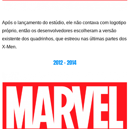
Após o lançamento do estúdio, ele não contava com logotipo
próprio, então os desenvolvedores escolheram a versão
existente dos quadrinhos, que estreou nas últimas partes dos
X-Men.
2012 – 2014