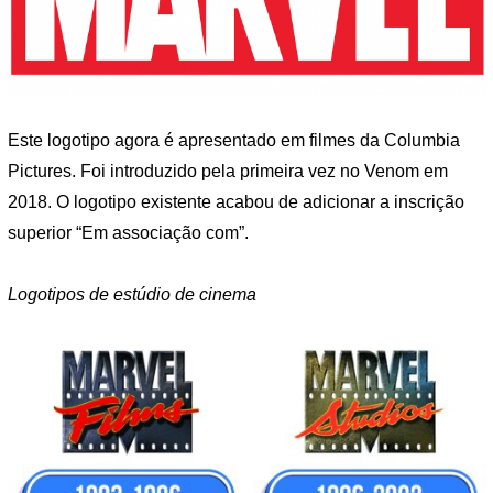
Este logotipo agora é apresentado em filmes da Columbia
Pictures. Foi introduzido pela primeira vez no Venom em
2018. O logotipo existente acabou de adicionar a inscrição
superior “Em associação com”.
Logotipos de estúdio de cinema