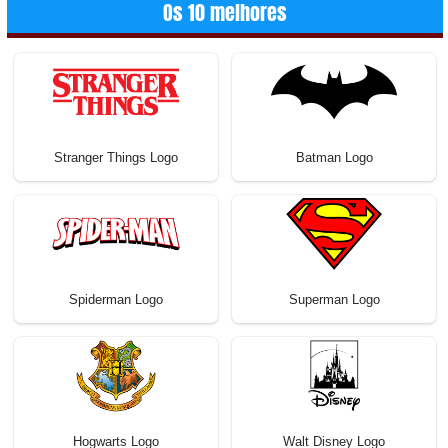
Os 10 melhores
Stranger Things Logo
Batman Logo
Spiderman Logo
Superman Logo
Hogwarts Logo
Walt Disney Logo