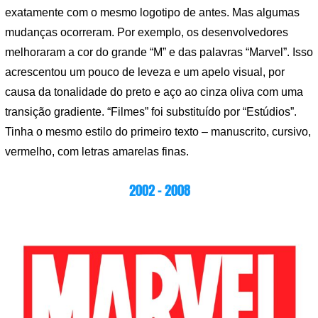
exatamente com o mesmo logotipo de antes. Mas algumas
mudanças ocorreram. Por exemplo, os desenvolvedores
melhoraram a cor do grande “M” e das palavras “Marvel”. Isso
acrescentou um pouco de leveza e um apelo visual, por
causa da tonalidade do preto e aço ao cinza oliva com uma
transição gradiente. “Filmes” foi substituído por “Estúdios”.
Tinha o mesmo estilo do primeiro texto – manuscrito, cursivo,
vermelho, com letras amarelas finas.
2002 – 2008