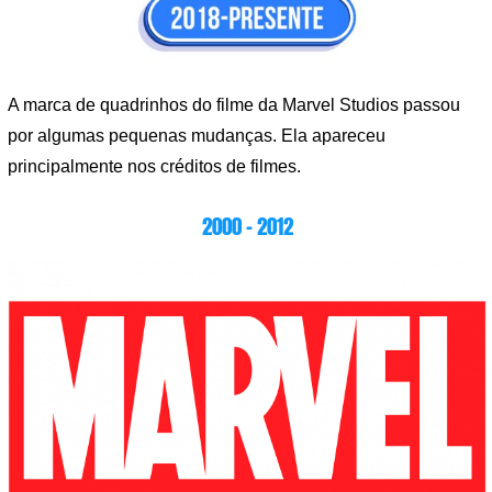
A marca de quadrinhos do filme da Marvel Studios passou
por algumas pequenas mudanças. Ela apareceu
principalmente nos créditos de filmes.
2000 – 2012