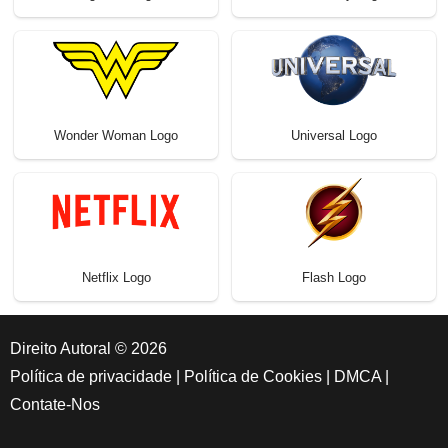
Wonder Woman Logo
Universal Logo
Netflix Logo
Flash Logo
Direito Autoral © 2026
Política de privacidade
|
Política de Cookies
|
DMCA
|
Contate-Nos