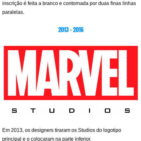
inscrição é feita a branco e contornada por duas finas linhas
paralelas.
2013 – 2016
Em 2013, os designers tiraram os Studios do logotipo
principal e o colocaram na parte inferior.