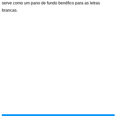
serve como um pano de fundo benéfico para as letras
brancas.