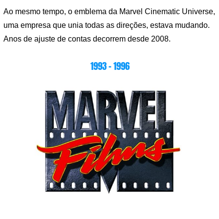
Ao mesmo tempo, o emblema da Marvel Cinematic Universe,
uma empresa que unia todas as direções, estava mudando.
Anos de ajuste de contas decorrem desde 2008.
1993 – 1996