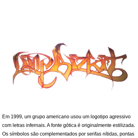
Em 1999, um grupo americano usou um logotipo agressivo
com letras infernais. A fonte gótica é originalmente estilizada.
Os símbolos são complementados por serifas nítidas, pontas