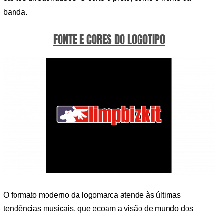
banda.
FONTE E CORES DO LOGOTIPO
O formato moderno da logomarca atende às últimas
tendências musicais, que ecoam a visão de mundo dos