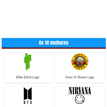
Os 10 melhores
Billie Eilish Logo
Guns N’ Roses Logo