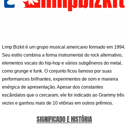
Limp Bizkit é um grupo musical americano formado em 1994.
Seu estilo combina a forma instrumental do rock alternativo,
elementos vocais do hip-hop e vários subgêneros do metal,
como grunge e funk. O conjunto ficou famoso por suas
performances brilhantes, experimentos de som e maneira
enérgica de apresentação. Apesar dos constantes
escândalos que o cercaram, ele foi indicado ao Grammy três
vezes e ganhou mais de 10 vitórias em outros prêmios.
SIGNIFICADO E HISTÓRIA