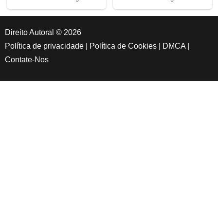
Direito Autoral © 2026
Política de privacidade
|
Política de Cookies
|
DMCA
|
Contate-Nos