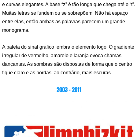
e curvas elegantes. A base “z” é tão longa que chega até o “t”.
Muitas letras se fundem ou se sobrepõem. Não há espaço
entre elas, então ambas as palavras parecem um grande
monograma.
A paleta do sinal gráfico lembra o elemento fogo. O gradiente
irregular de vermelho, amarelo e laranja evoca chamas
dançantes. As sombras são dispostas de forma que o centro
fique claro e as bordas, ao contrário, mais escuras.
2003 – 2011