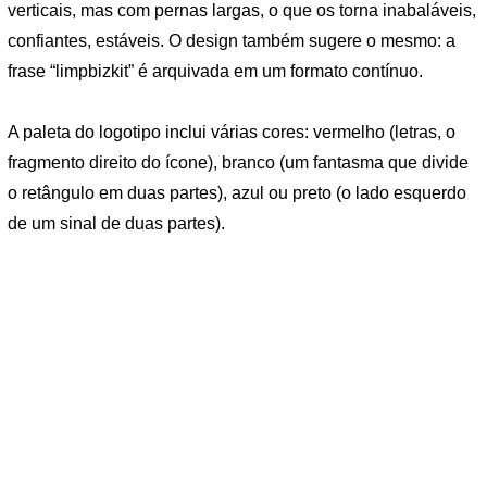
verticais, mas com pernas largas, o que os torna inabaláveis,
confiantes, estáveis. O design também sugere o mesmo: a
frase “limpbizkit” é arquivada em um formato contínuo.
A paleta do logotipo inclui várias cores: vermelho (letras, o
fragmento direito do ícone), branco (um fantasma que divide
o retângulo em duas partes), azul ou preto (o lado esquerdo
de um sinal de duas partes).