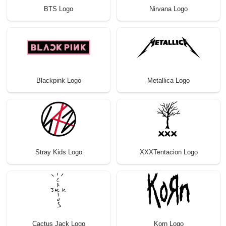
BTS Logo
Nirvana Logo
Blackpink Logo
Metallica Logo
Stray Kids Logo
XXXTentacion Logo
Cactus Jack Logo
Korn Logo