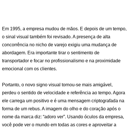
Em 1995, a empresa mudou de mãos. E depois de um tempo,
o sinal visual também foi revisado. A presença de alta
concorrência no nicho de varejo exigiu uma mudança de
abordagem. Era importante tirar o sentimento de
transportador e focar no profissionalismo e na proximidade
emocional com os clientes.
Portanto, o novo signo visual tornou-se mais amigável,
perdeu o sentido de velocidade e referência ao tempo. Agora
ele carrega um positivo e é uma mensagem criptografada na
forma de um rebus. A imagem do olho e do coração após o
nome da marca diz: “adoro ver”. Usando óculos da empresa,
você pode ver o mundo em todas as cores e aproveitar a