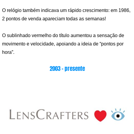
O relógio também indicava um rápido crescimento: em 1986,
2 pontos de venda apareciam todas as semanas!
O sublinhado vermelho do título aumentou a sensação de
movimento e velocidade, apoiando a ideia de “pontos por
hora”.
2003 – presente