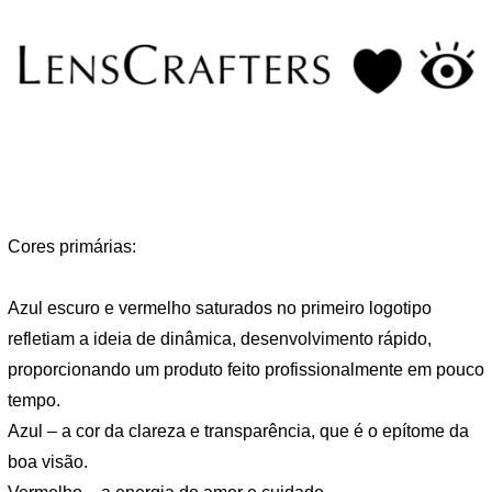
Cores primárias:
Azul escuro e vermelho saturados no primeiro logotipo
refletiam a ideia de dinâmica, desenvolvimento rápido,
proporcionando um produto feito profissionalmente em pouco
tempo.
Azul – a cor da clareza e transparência, que é o epítome da
boa visão.