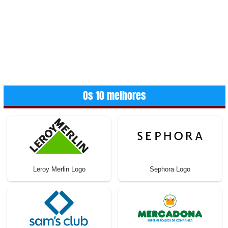
Os 10 melhores
Leroy Merlin Logo
Sephora Logo