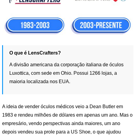
O que é LensCrafters?
A divisão americana da corporação italiana de óculos
Luxottica, com sede em Ohio. Possui 1266 lojas, a
maioria localizada nos EUA.
A ideia de vender óculos médicos veio a Dean Butler em
1983 e rendeu milhões de dólares em apenas um ano. Mas o
empresário, vendo perspectivas ainda maiores, um ano
depois vendeu sua prole para a US Shoe, o que ajudou