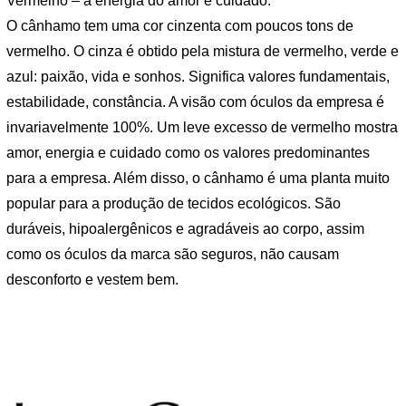
Vermelho – a energia do amor e cuidado.
O cânhamo tem uma cor cinzenta com poucos tons de
vermelho. O cinza é obtido pela mistura de vermelho, verde e
azul: paixão, vida e sonhos. Significa valores fundamentais,
estabilidade, constância. A visão com óculos da empresa é
invariavelmente 100%. Um leve excesso de vermelho mostra
amor, energia e cuidado como os valores predominantes
para a empresa. Além disso, o cânhamo é uma planta muito
popular para a produção de tecidos ecológicos. São
duráveis, hipoalergênicos e agradáveis ​​ao corpo, assim
como os óculos da marca são seguros, não causam
desconforto e vestem bem.