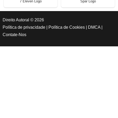
7 Eleven Logo
Spar Logo
Direito Autoral © 2026
Política de privacidade
|
Política de Cookies
|
DMCA
|
Contate-Nos