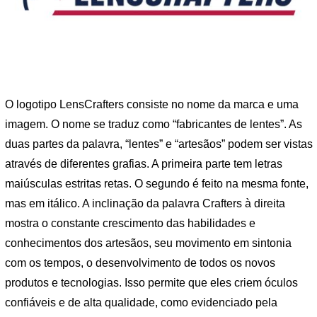
O logotipo LensCrafters consiste no nome da marca e uma
imagem. O nome se traduz como “fabricantes de lentes”. As
duas partes da palavra, “lentes” e “artesãos” podem ser vistas
através de diferentes grafias. A primeira parte tem letras
maiúsculas estritas retas. O segundo é feito na mesma fonte,
mas em itálico. A inclinação da palavra Crafters à direita
mostra o constante crescimento das habilidades e
conhecimentos dos artesãos, seu movimento em sintonia
com os tempos, o desenvolvimento de todos os novos
produtos e tecnologias. Isso permite que eles criem óculos
confiáveis ​​e de alta qualidade, como evidenciado pela