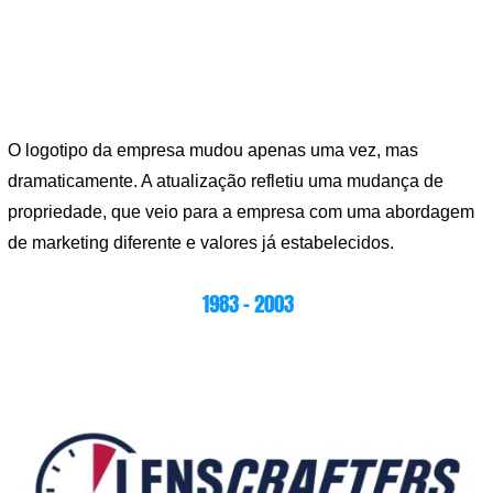
O logotipo da empresa mudou apenas uma vez, mas
dramaticamente. A atualização refletiu uma mudança de
propriedade, que veio para a empresa com uma abordagem
de marketing diferente e valores já estabelecidos.
1983 – 2003