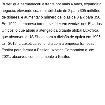
Butler, que permaneceu à frente por mais 4 anos, expandir o
negócio, elevando sua rentabilidade de 2 para 305 milhões
de dólares, e aumentar o número de lojas de 3 a x para 350.
Em 1992, a empresa tornou-se líder em vendas nos Estados
Unidos, o que atraiu a atenção da gigante global Luxottica,
que absorveu a US Shoe, para a divisão de óptica em 1995.
Em 2018, a Luxottica se fundiu com a empresa francesa
Essilor para formar a EssilorLuxottica Corporation e, em
2021, absorveu completamente a Essilor.