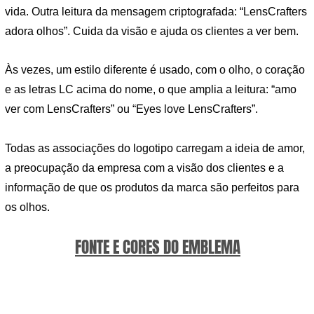
vida. Outra leitura da mensagem criptografada: “LensCrafters
adora olhos”. Cuida da visão e ajuda os clientes a ver bem.
Às vezes, um estilo diferente é usado, com o olho, o coração
e as letras LC acima do nome, o que amplia a leitura: “amo
ver com LensCrafters” ou “Eyes love LensCrafters”.
Todas as associações do logotipo carregam a ideia de amor,
a preocupação da empresa com a visão dos clientes e a
informação de que os produtos da marca são perfeitos para
os olhos.
FONTE E CORES DO EMBLEMA