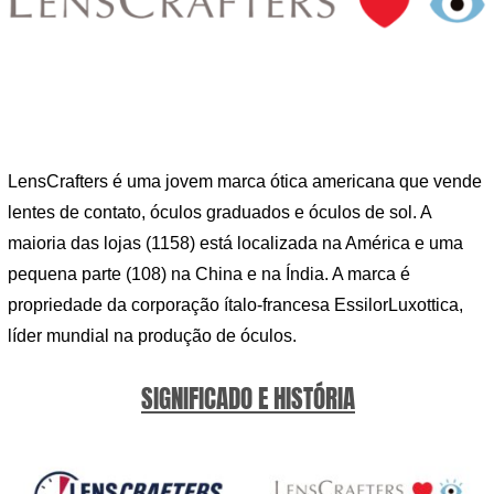
LensCrafters é uma jovem marca ótica americana que vende
lentes de contato, óculos graduados e óculos de sol. A
maioria das lojas (1158) está localizada na América e uma
pequena parte (108) na China e na Índia. A marca é
propriedade da corporação ítalo-francesa EssilorLuxottica,
líder mundial na produção de óculos.
SIGNIFICADO E HISTÓRIA