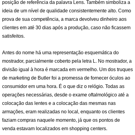
posição de referência da palavra Lens. Também simboliza a
ideia de um nível de qualidade consistentemente alto. Como
prova de sua competência, a marca devolveu dinheiro aos
clientes em até 30 dias após a produção, caso não ficassem
satisfeitos.
Antes do nome há uma representação esquemática do
mostrador, parcialmente coberto pela letra L. No mostrador, a
divisão igual à hora é marcada em vermelho. Um dos truques
de marketing de Butler foi a promessa de fornecer óculos ao
consumidor em uma hora. É o que diz o relógio. Todas as
operações necessárias, desde o exame oftalmológico até a
colocação das lentes e a colocação das mesmas nas
armações, eram realizadas no local, enquanto os clientes
faziam compras naquele momento, já que os pontos de
venda estavam localizados em shopping centers.