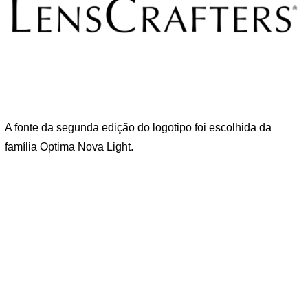
A fonte da segunda edição do logotipo foi escolhida da
família Optima Nova Light.