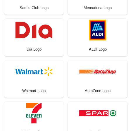
Sam’s Club Logo
Mercadona Logo
Dia Logo
ALDI Logo
Walmart Logo
AutoZone Logo