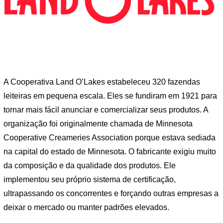
A Cooperativa Land O’Lakes estabeleceu 320 fazendas
leiteiras em pequena escala. Eles se fundiram em 1921 para
tornar mais fácil anunciar e comercializar seus produtos. A
organização foi originalmente chamada de Minnesota
Cooperative Creameries Association porque estava sediada
na capital do estado de Minnesota. O fabricante exigiu muito
da composição e da qualidade dos produtos. Ele
implementou seu próprio sistema de certificação,
ultrapassando os concorrentes e forçando outras empresas a
deixar o mercado ou manter padrões elevados.