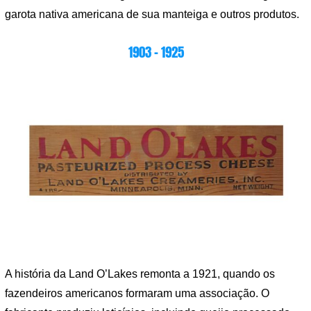
garota nativa americana de sua manteiga e outros produtos.
1903 – 1925
A história da Land O’Lakes remonta a 1921, quando os
fazendeiros americanos formaram uma associação. O