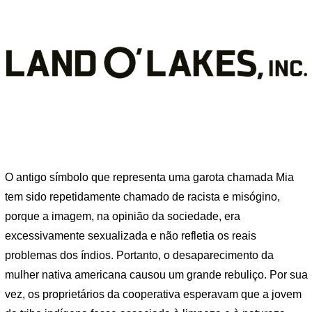
O antigo símbolo que representa uma garota chamada Mia
tem sido repetidamente chamado de racista e misógino,
porque a imagem, na opinião da sociedade, era
excessivamente sexualizada e não refletia os reais
problemas dos índios. Portanto, o desaparecimento da
mulher nativa americana causou um grande rebuliço. Por sua
vez, os proprietários da cooperativa esperavam que a jovem