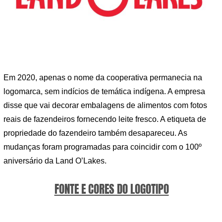
Em 2020, apenas o nome da cooperativa permanecia na
logomarca, sem indícios de temática indígena. A empresa
disse que vai decorar embalagens de alimentos com fotos
reais de fazendeiros fornecendo leite fresco. A etiqueta de
propriedade do fazendeiro também desapareceu. As
mudanças foram programadas para coincidir com o 100º
aniversário da Land O’Lakes.
FONTE E CORES DO LOGOTIPO