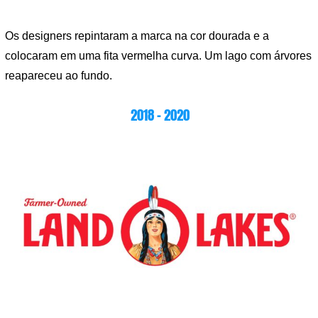
Os designers repintaram a marca na cor dourada e a
colocaram em uma fita vermelha curva. Um lago com árvores
reapareceu ao fundo.
2018 – 2020