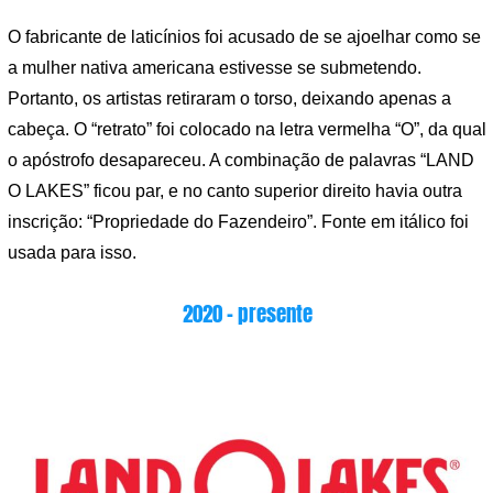
O fabricante de laticínios foi acusado de se ajoelhar como se
a mulher nativa americana estivesse se submetendo.
Portanto, os artistas retiraram o torso, deixando apenas a
cabeça. O “retrato” foi colocado na letra vermelha “O”, da qual
o apóstrofo desapareceu. A combinação de palavras “LAND
O LAKES” ficou par, e no canto superior direito havia outra
inscrição: “Propriedade do Fazendeiro”. Fonte em itálico foi
usada para isso.
2020 – presente