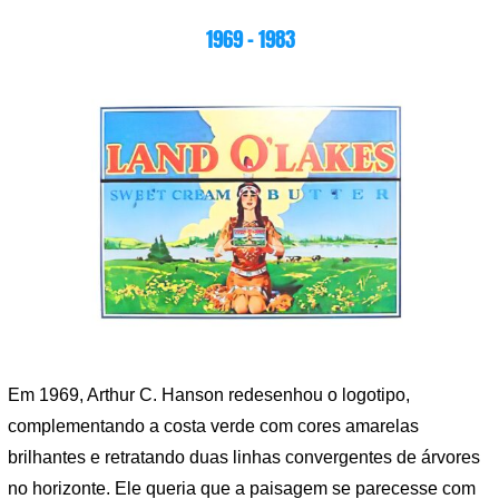
1969 – 1983
Em 1969, Arthur C. Hanson redesenhou o logotipo,
complementando a costa verde com cores amarelas
brilhantes e retratando duas linhas convergentes de árvores
no horizonte. Ele queria que a paisagem se parecesse com