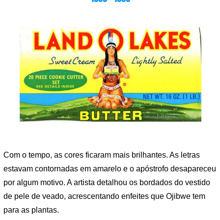
Com o tempo, as cores ficaram mais brilhantes. As letras
estavam contornadas em amarelo e o apóstrofo desapareceu
por algum motivo. A artista detalhou os bordados do vestido
de pele de veado, acrescentando enfeites que Ojibwe tem
para as plantas.