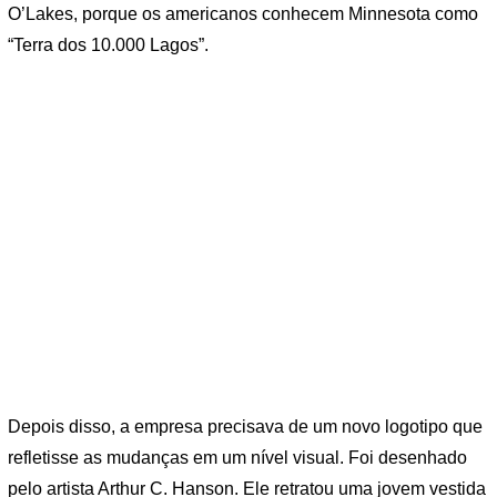
O’Lakes, porque os americanos conhecem Minnesota como
“Terra dos 10.000 Lagos”.
Depois disso, a empresa precisava de um novo logotipo que
refletisse as mudanças em um nível visual. Foi desenhado
pelo artista Arthur C. Hanson. Ele retratou uma jovem vestida