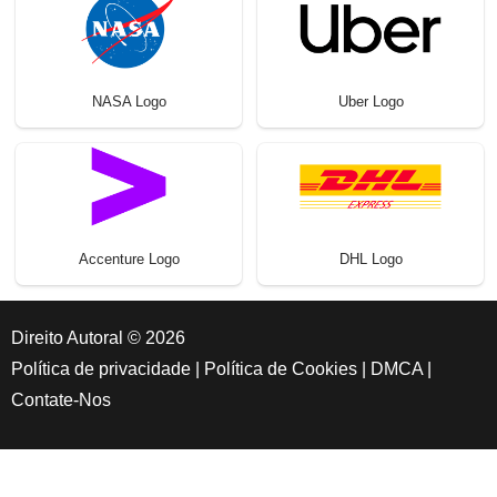
NASA Logo
Uber Logo
Accenture Logo
DHL Logo
Direito Autoral © 2026
Política de privacidade
|
Política de Cookies
|
DMCA
|
Contate-Nos