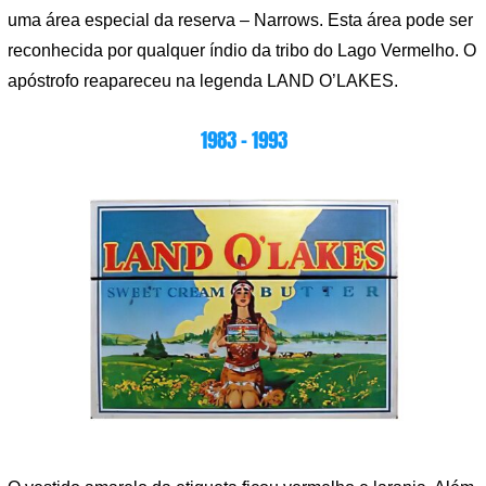
uma área especial da reserva – Narrows. Esta área pode ser
reconhecida por qualquer índio da tribo do Lago Vermelho. O
apóstrofo reapareceu na legenda LAND O’LAKES.
1983 – 1993