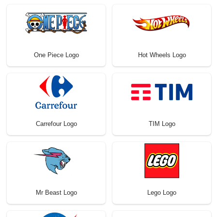
One Piece Logo
Hot Wheels Logo
Carrefour Logo
TIM Logo
Mr Beast Logo
Lego Logo