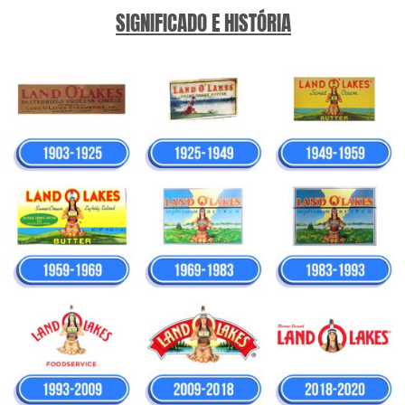
SIGNIFICADO E HISTÓRIA