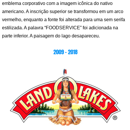
emblema corporativo com a imagem icônica do nativo
americano. A inscrição superior se transformou em um arco
vermelho, enquanto a fonte foi alterada para uma sem serifa
estilizada. A palavra “FOODSERVICE” foi adicionada na
parte inferior. A paisagem do lago desapareceu.
2009 – 2018