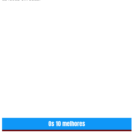
Os 10 melhores