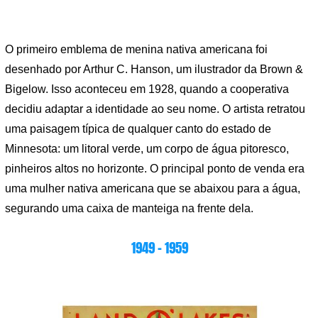
O primeiro emblema de menina nativa americana foi
desenhado por Arthur C. Hanson, um ilustrador da Brown &
Bigelow. Isso aconteceu em 1928, quando a cooperativa
decidiu adaptar a identidade ao seu nome. O artista retratou
uma paisagem típica de qualquer canto do estado de
Minnesota: um litoral verde, um corpo de água pitoresco,
pinheiros altos no horizonte. O principal ponto de venda era
uma mulher nativa americana que se abaixou para a água,
segurando uma caixa de manteiga na frente dela.
1949 – 1959