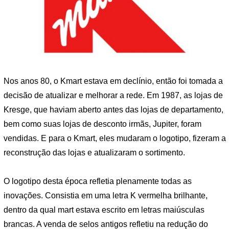
Nos anos 80, o Kmart estava em declínio, então foi tomada a
decisão de atualizar e melhorar a rede. Em 1987, as lojas de
Kresge, que haviam aberto antes das lojas de departamento,
bem como suas lojas de desconto irmãs, Jupiter, foram
vendidas. E para o Kmart, eles mudaram o logotipo, fizeram a
reconstrução das lojas e atualizaram o sortimento.
O logotipo desta época refletia plenamente todas as
inovações. Consistia em uma letra K vermelha brilhante,
dentro da qual mart estava escrito em letras maiúsculas
brancas. A venda de selos antigos refletiu na redução do