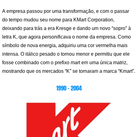
A empresa passou por uma transformação, e com o passar
do tempo mudou seu nome para KMart Corporation,
deixando para trás a era Kresge e dando um novo “sopro” à
letra K, que agora personificava o nome da empresa. Como
símbolo de nova energia, adquiriu uma cor vermelha mais
intensa. O itálico pesado o tornou menor e permitiu que ele
fosse combinado com o prefixo mart em uma única matriz,
mostrando que os mercados “K” se tornaram a marca “Kmart”.
1990 – 2004