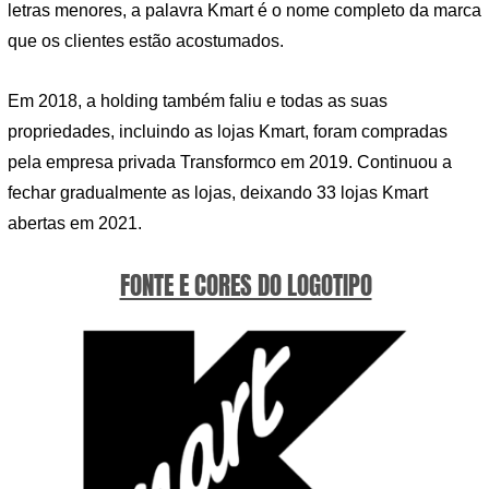
letras menores, a palavra Kmart é o nome completo da marca
que os clientes estão acostumados.
Em 2018, a holding também faliu e todas as suas
propriedades, incluindo as lojas Kmart, foram compradas
pela empresa privada Transformco em 2019. Continuou a
fechar gradualmente as lojas, deixando 33 lojas Kmart
abertas em 2021.
FONTE E CORES DO LOGOTIPO