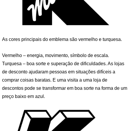
As cores principais do emblema são vermelho e turquesa.
Vermelho – energia, movimento, símbolo de escala.
Turquesa – boa sorte e superação de dificuldades. As lojas
de desconto ajudaram pessoas em situações difíceis a
comprar coisas baratas. E uma visita a uma loja de
descontos pode se transformar em boa sorte na forma de um
preço baixo em azul.