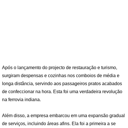
Após o lançamento do projecto de restauração e turismo,
surgiram despensas e cozinhas nos comboios de média e
longa distância, servindo aos passageiros pratos acabados
de confeccionar na hora. Esta foi uma verdadeira revolução
na ferrovia indiana.
Além disso, a empresa embarcou em uma expansão gradual
de serviços, incluindo áreas afins. Ela foi a primeira a se