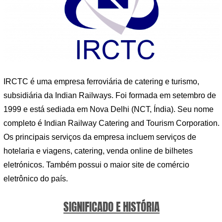
IRCTC é uma empresa ferroviária de catering e turismo,
subsidiária da Indian Railways. Foi formada em setembro de
1999 e está sediada em Nova Delhi (NCT, Índia). Seu nome
completo é Indian Railway Catering and Tourism Corporation.
Os principais serviços da empresa incluem serviços de
hotelaria e viagens, catering, venda online de bilhetes
eletrónicos. Também possui o maior site de comércio
eletrônico do país.
SIGNIFICADO E HISTÓRIA