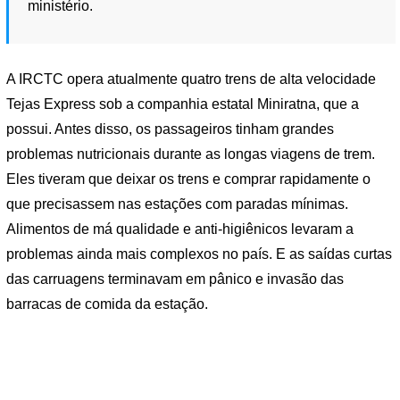
ministério.
A IRCTC opera atualmente quatro trens de alta velocidade
Tejas Express sob a companhia estatal Miniratna, que a
possui. Antes disso, os passageiros tinham grandes
problemas nutricionais durante as longas viagens de trem.
Eles tiveram que deixar os trens e comprar rapidamente o
que precisassem nas estações com paradas mínimas.
Alimentos de má qualidade e anti-higiênicos levaram a
problemas ainda mais complexos no país. E as saídas curtas
das carruagens terminavam em pânico e invasão das
barracas de comida da estação.