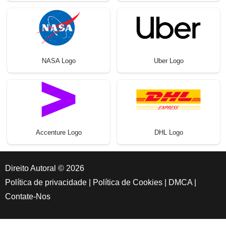
NASA Logo
Uber Logo
Accenture Logo
DHL Logo
Direito Autoral © 2026
Política de privacidade
|
Política de Cookies
|
DMCA
|
Contate-Nos