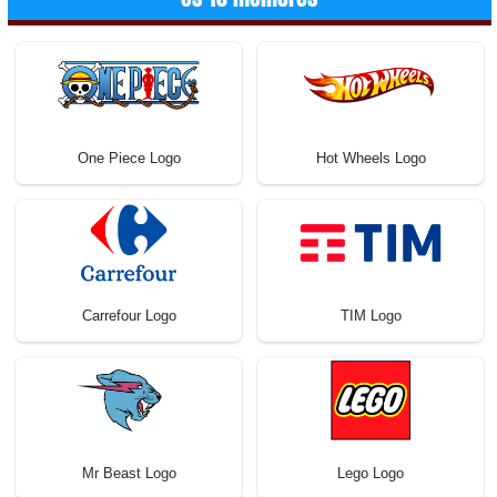
One Piece Logo
Hot Wheels Logo
Carrefour Logo
TIM Logo
Mr Beast Logo
Lego Logo