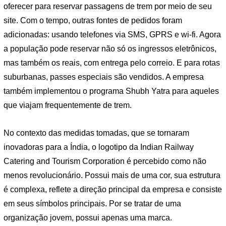
oferecer para reservar passagens de trem por meio de seu
site. Com o tempo, outras fontes de pedidos foram
adicionadas: usando telefones via SMS, GPRS e wi-fi. Agora
a população pode reservar não só os ingressos eletrônicos,
mas também os reais, com entrega pelo correio. E para rotas
suburbanas, passes especiais são vendidos. A empresa
também implementou o programa Shubh Yatra para aqueles
que viajam frequentemente de trem.
No contexto das medidas tomadas, que se tornaram
inovadoras para a Índia, o logotipo da Indian Railway
Catering and Tourism Corporation é percebido como não
menos revolucionário. Possui mais de uma cor, sua estrutura
é complexa, reflete a direção principal da empresa e consiste
em seus símbolos principais. Por se tratar de uma
organização jovem, possui apenas uma marca.