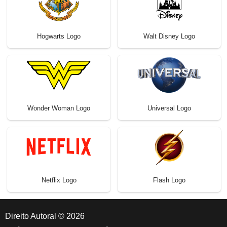
Hogwarts Logo
Walt Disney Logo
Wonder Woman Logo
Universal Logo
Netflix Logo
Flash Logo
Direito Autoral © 2026