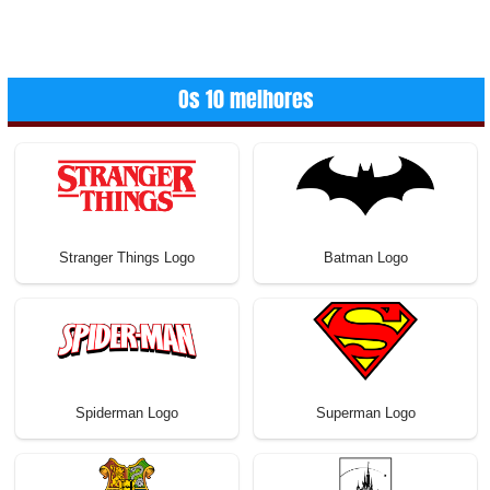
Os 10 melhores
Stranger Things Logo
Batman Logo
Spiderman Logo
Superman Logo