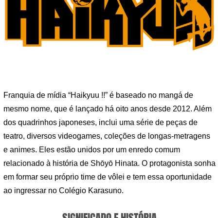
Franquia de mídia “Haikyuu !!” é baseado no mangá de
mesmo nome, que é lançado há oito anos desde 2012. Além
dos quadrinhos japoneses, inclui uma série de peças de
teatro, diversos videogames, coleções de longas-metragens
e animes. Eles estão unidos por um enredo comum
relacionado à história de Shōyō Hinata. O protagonista sonha
em formar seu próprio time de vôlei e tem essa oportunidade
ao ingressar no Colégio Karasuno.