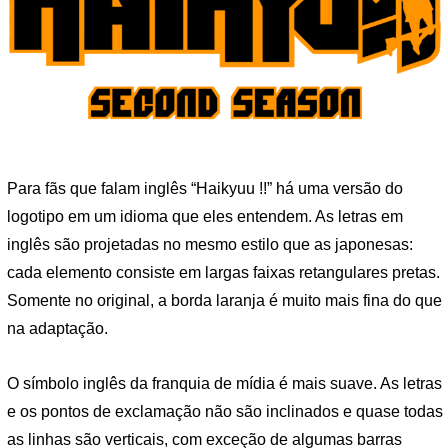
Para fãs que falam inglês “Haikyuu !!” há uma versão do
logotipo em um idioma que eles entendem. As letras em
inglês são projetadas no mesmo estilo que as japonesas:
cada elemento consiste em largas faixas retangulares pretas.
Somente no original, a borda laranja é muito mais fina do que
na adaptação.
O símbolo inglês da franquia de mídia é mais suave. As letras
e os pontos de exclamação não são inclinados e quase todas
as linhas são verticais, com exceção de algumas barras