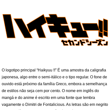
O logotipo principal “Haikyuu !!” É uma amostra da caligrafia
japonesa, algo entre o semi-itálico e o tipo regular. O fone de
ouvido está próximo da família Greco, embora a semelhança
de estilos não seja cem por cento. O nome em inglês do
mangá e do anime é escrito em uma fonte que lembra
vagamente o Dimitri de Fontalicious. As letras são em negrito