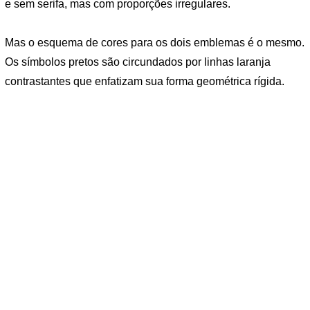
e sem serifa, mas com proporções irregulares.
Mas o esquema de cores para os dois emblemas é o mesmo.
Os símbolos pretos são circundados por linhas laranja
contrastantes que enfatizam sua forma geométrica rígida.