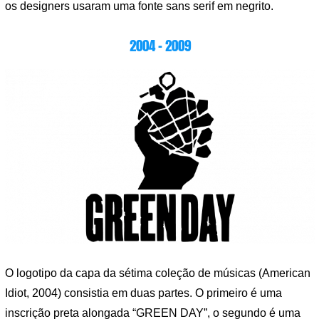
os designers usaram uma fonte sans serif em negrito.
2004 – 2009
O logotipo da capa da sétima coleção de músicas (American
Idiot, 2004) consistia em duas partes. O primeiro é uma
inscrição preta alongada “GREEN DAY”, o segundo é uma