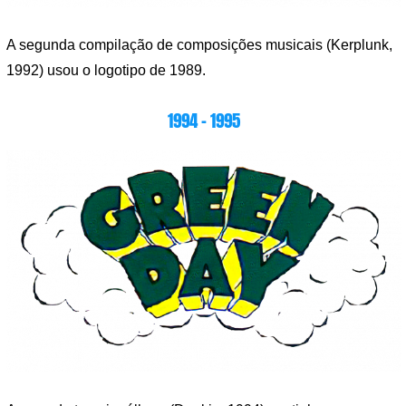
A segunda compilação de composições musicais (Kerplunk,
1992) usou o logotipo de 1989.
1994 – 1995