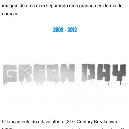
imagem de uma mão segurando uma granada em forma de
coração.
2009 – 2012
O lançamento do oitavo álbum (21st Century Breakdown,