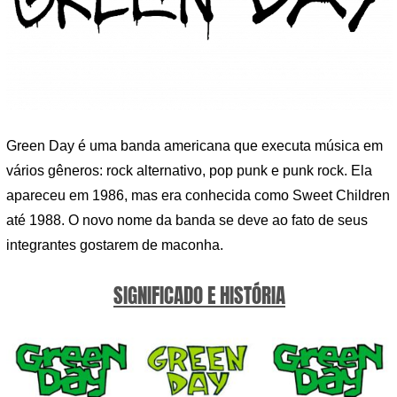
Green Day é uma banda americana que executa música em
vários gêneros: rock alternativo, pop punk e punk rock. Ela
apareceu em 1986, mas era conhecida como Sweet Children
até 1988. O novo nome da banda se deve ao fato de seus
integrantes gostarem de maconha.
SIGNIFICADO E HISTÓRIA