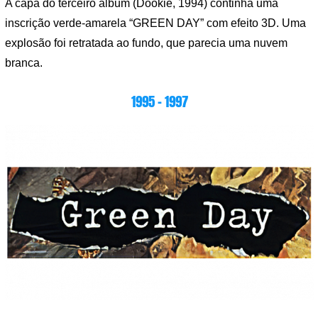
A capa do terceiro álbum (Dookie, 1994) continha uma
inscrição verde-amarela “GREEN DAY” com efeito 3D. Uma
explosão foi retratada ao fundo, que parecia uma nuvem
branca.
1995 – 1997