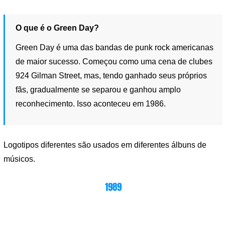
O que é o Green Day?
Green Day é uma das bandas de punk rock americanas
de maior sucesso. Começou como uma cena de clubes
924 Gilman Street, mas, tendo ganhado seus próprios
fãs, gradualmente se separou e ganhou amplo
reconhecimento. Isso aconteceu em 1986.
Logotipos diferentes são usados ​​em diferentes álbuns de
músicos.
1989