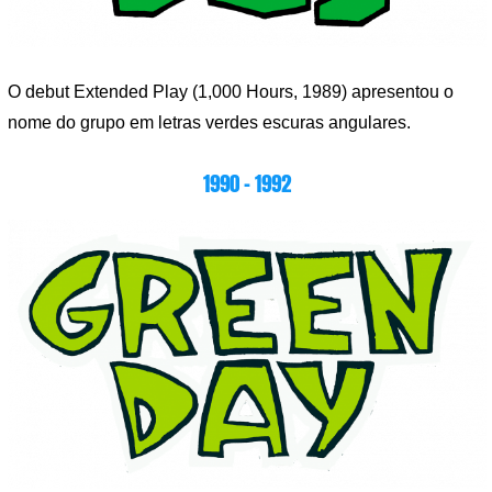
O debut Extended Play (1,000 Hours, 1989) apresentou o
nome do grupo em letras verdes escuras angulares.
1990 – 1992