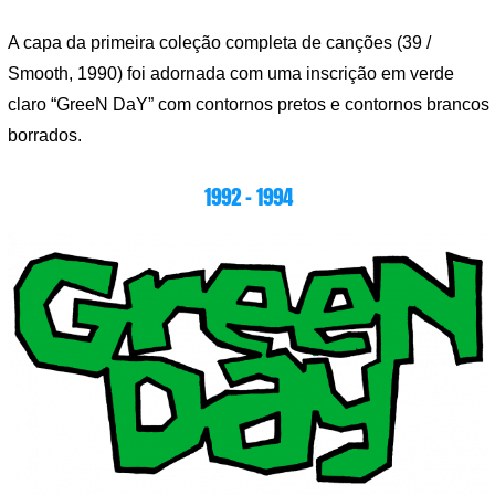
A capa da primeira coleção completa de canções (39 /
Smooth, 1990) foi adornada com uma inscrição em verde
claro “GreeN DaY” com contornos pretos e contornos brancos
borrados.
1992 – 1994