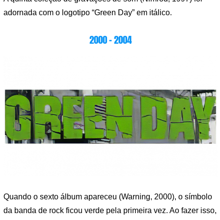
adornada com o logotipo “Green Day” em itálico.
2000 – 2004
Quando o sexto álbum apareceu (Warning, 2000), o símbolo
da banda de rock ficou verde pela primeira vez. Ao fazer isso,