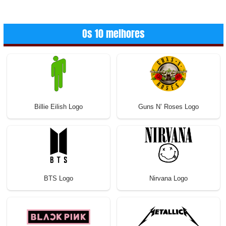
Os 10 melhores
Billie Eilish Logo
Guns N’ Roses Logo
BTS Logo
Nirvana Logo