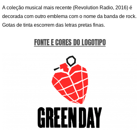
A coleção musical mais recente (Revolution Radio, 2016) é
decorada com outro emblema com o nome da banda de rock.
Gotas de tinta escorrem das letras pretas finas.
FONTE E CORES DO LOGOTIPO