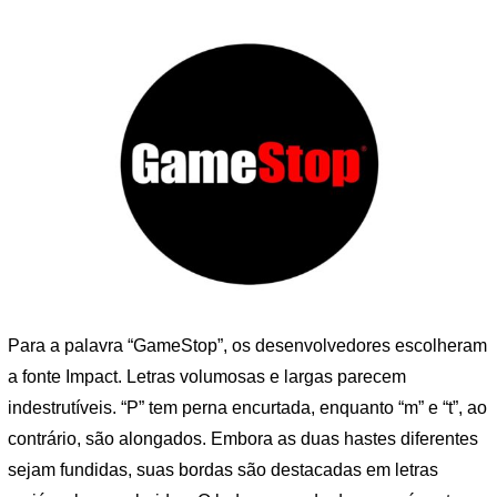
Para a palavra “GameStop”, os desenvolvedores escolheram
a fonte Impact. Letras volumosas e largas parecem
indestrutíveis. “P” tem perna encurtada, enquanto “m” e “t”, ao
contrário, são alongados. Embora as duas hastes diferentes
sejam fundidas, suas bordas são destacadas em letras