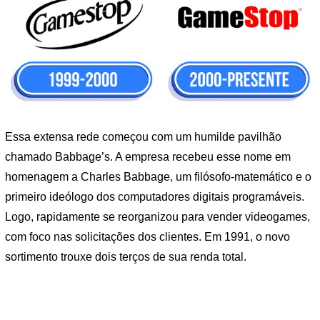
Essa extensa rede começou com um humilde pavilhão
chamado Babbage’s. A empresa recebeu esse nome em
homenagem a Charles Babbage, um filósofo-matemático e o
primeiro ideólogo dos computadores digitais programáveis.
Logo, rapidamente se reorganizou para vender videogames,
com foco nas solicitações dos clientes. Em 1991, o novo
sortimento trouxe dois terços de sua renda total.