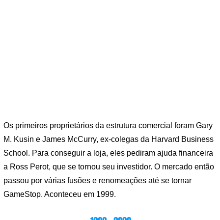
Os primeiros proprietários da estrutura comercial foram Gary
M. Kusin e James McCurry, ex-colegas da Harvard Business
School. Para conseguir a loja, eles pediram ajuda financeira
a Ross Perot, que se tornou seu investidor. O mercado então
passou por várias fusões e renomeações até se tornar
GameStop. Aconteceu em 1999.