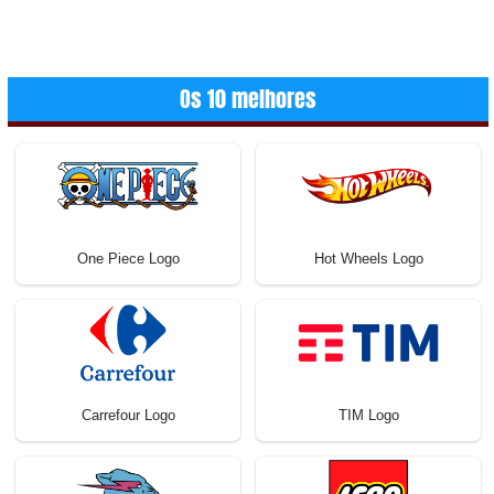
Os 10 melhores
One Piece Logo
Hot Wheels Logo
Carrefour Logo
TIM Logo