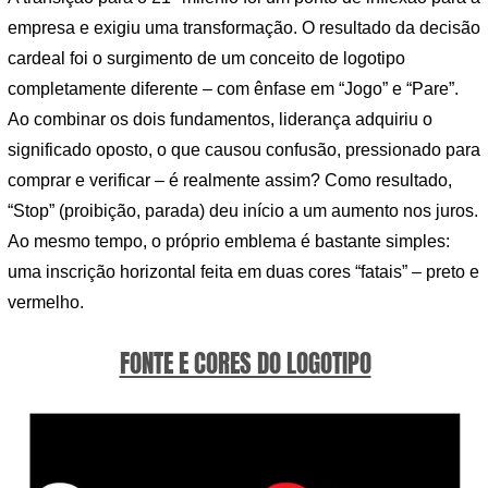
empresa e exigiu uma transformação. O resultado da decisão
cardeal foi o surgimento de um conceito de logotipo
completamente diferente – com ênfase em “Jogo” e “Pare”.
Ao combinar os dois fundamentos, liderança adquiriu o
significado oposto, o que causou confusão, pressionado para
comprar e verificar – é realmente assim? Como resultado,
“Stop” (proibição, parada) deu início a um aumento nos juros.
Ao mesmo tempo, o próprio emblema é bastante simples:
uma inscrição horizontal feita em duas cores “fatais” – preto e
vermelho.
FONTE E CORES DO LOGOTIPO