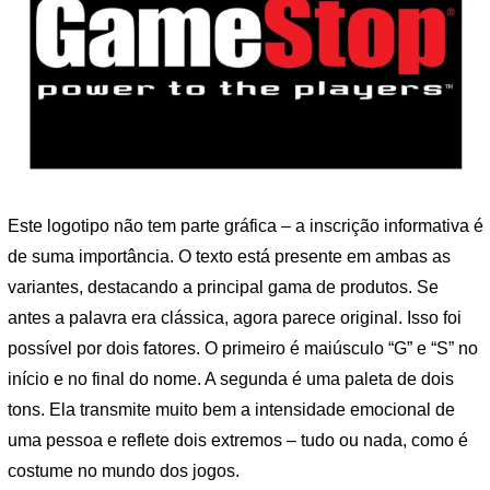
Este logotipo não tem parte gráfica – a inscrição informativa é
de suma importância. O texto está presente em ambas as
variantes, destacando a principal gama de produtos. Se
antes a palavra era clássica, agora parece original. Isso foi
possível por dois fatores. O primeiro é maiúsculo “G” e “S” no
início e no final do nome. A segunda é uma paleta de dois
tons. Ela transmite muito bem a intensidade emocional de
uma pessoa e reflete dois extremos – tudo ou nada, como é
costume no mundo dos jogos.