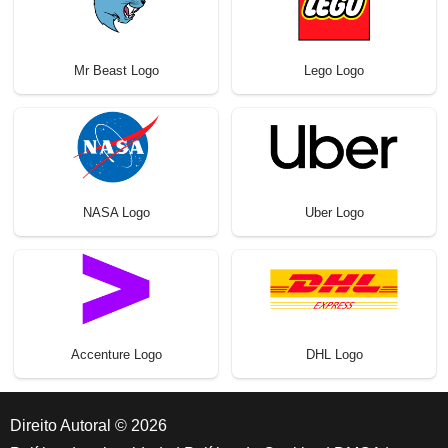
Mr Beast Logo
Lego Logo
NASA Logo
Uber Logo
Accenture Logo
DHL Logo
Direito Autoral © 2026