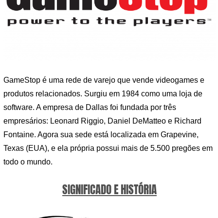
GameStop é uma rede de varejo que vende videogames e
produtos relacionados. Surgiu em 1984 como uma loja de
software. A empresa de Dallas foi fundada por três
empresários: Leonard Riggio, Daniel DeMatteo e Richard
Fontaine. Agora sua sede está localizada em Grapevine,
Texas (EUA), e ela própria possui mais de 5.500 pregões em
todo o mundo.
SIGNIFICADO E HISTÓRIA