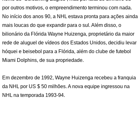
por outros motivos, o empreendimento terminou com nada.
No início dos anos 90, a NHL estava pronta para ações ainda
mais loucas do que expandir para o sul. Além disso, o
bilionário da Flórida Wayne Huizenga, proprietário da maior
rede de aluguel de vídeos dos Estados Unidos, decidiu levar
hóquei e beisebol para a Flórida, além do clube de futebol
Miami Dolphins, de sua propriedade.
Em dezembro de 1992, Wayne Huizenga recebeu a franquia
da NHL por US $ 50 milhões. A nova equipe ingressou na
NHL na temporada 1993-94.