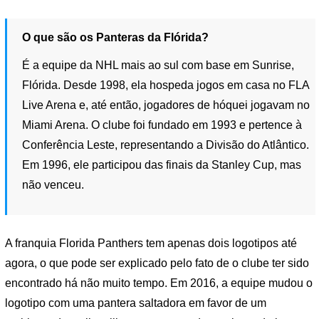
O que são os Panteras da Flórida?
É a equipe da NHL mais ao sul com base em Sunrise,
Flórida. Desde 1998, ela hospeda jogos em casa no FLA
Live Arena e, até então, jogadores de hóquei jogavam no
Miami Arena. O clube foi fundado em 1993 e pertence à
Conferência Leste, representando a Divisão do Atlântico.
Em 1996, ele participou das finais da Stanley Cup, mas
não venceu.
A franquia Florida Panthers tem apenas dois logotipos até
agora, o que pode ser explicado pelo fato de o clube ter sido
encontrado há não muito tempo. Em 2016, a equipe mudou o
logotipo com uma pantera saltadora em favor de um