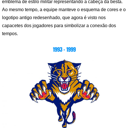
emblema de estilo militar representando a cabeça da besta.
Ao mesmo tempo, a equipe manteve o esquema de cores e o
logotipo antigo redesenhado, que agora é visto nos
capacetes dos jogadores para simbolizar a conexão dos
tempos.
1993 – 1999