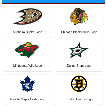
Anaheim Ducks Logo
Chicago Blackhawks Logo
Minnesota Wild Logo
Dallas Stars Logo
Toronto Maple Leafs Logo
Boston Bruins Logo