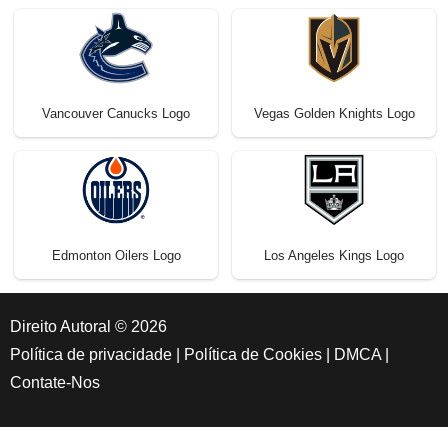
Vancouver Canucks Logo
Vegas Golden Knights Logo
Edmonton Oilers Logo
Los Angeles Kings Logo
Direito Autoral © 2026
Política de privacidade
|
Política de Cookies
|
DMCA
|
Contate-Nos