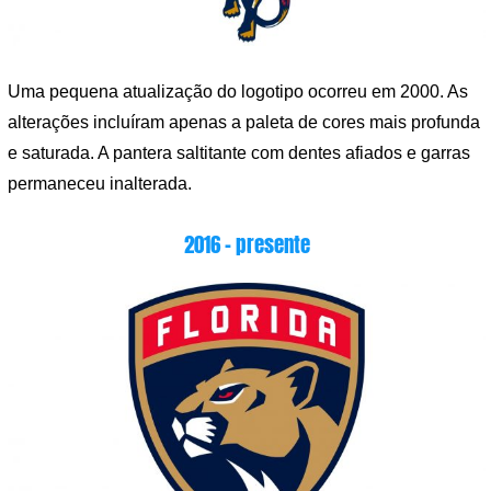
Uma pequena atualização do logotipo ocorreu em 2000. As
alterações incluíram apenas a paleta de cores mais profunda
e saturada. A pantera saltitante com dentes afiados e garras
permaneceu inalterada.
2016 – presente