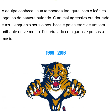
A equipe conheceu sua temporada inaugural com o icônico
logotipo da pantera pulando. O animal agressivo era dourado
e azul, enquanto seus olhos, boca e patas eram de um tom
brilhante de vermelho. Foi retratado com garras e presas à
mostra.
1999 – 2016