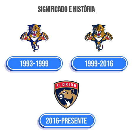
SIGNIFICADO E HISTÓRIA