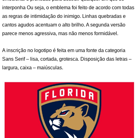
interponha Ou seja, o emblema foi feito de acordo com todas
as regras de intimidação do inimigo. Linhas quebradas e
cantos agudos acentuam o alto brilho. A segunda versão
parece menos agressiva, mas não menos formidável.
A inscrição no logotipo é feita em uma fonte da categoria
Sans Serif – lisa, cortada, grotesca. Disposição das letras –
largura, caixa – maiúsculas.