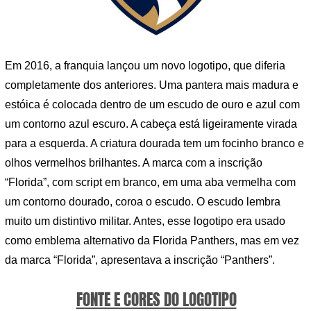
Em 2016, a franquia lançou um novo logotipo, que diferia
completamente dos anteriores. Uma pantera mais madura e
estóica é colocada dentro de um escudo de ouro e azul com
um contorno azul escuro. A cabeça está ligeiramente virada
para a esquerda. A criatura dourada tem um focinho branco e
olhos vermelhos brilhantes. A marca com a inscrição
“Florida”, com script em branco, em uma aba vermelha com
um contorno dourado, coroa o escudo. O escudo lembra
muito um distintivo militar. Antes, esse logotipo era usado
como emblema alternativo da Florida Panthers, mas em vez
da marca “Florida”, apresentava a inscrição “Panthers”.
FONTE E CORES DO LOGOTIPO