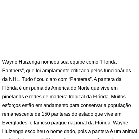
Wayne Huizenga nomeou sua equipe como “Florida
Panthers”, que foi amplamente criticada pelos funcionários
da NHL. Tudo ficou claro com “Panteras”. A pantera da
Flórida é um puma da América do Norte que vive em
pinelands e redes de madeira tropical da Flórida. Muitos
esforços estão em andamento para conservar a população
remanescente de 150 panteras do estado que vive em
Everglades, o famoso parque nacional da Flórida. Wayne
Huizenga escolheu o nome dado, pois a pantera é um animal