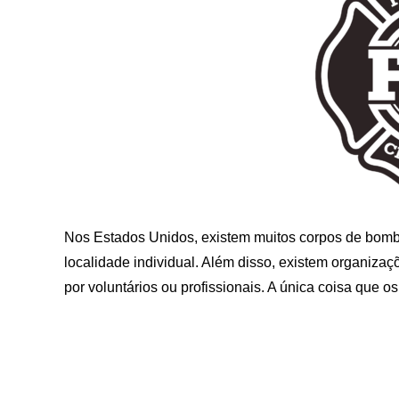
Nos Estados Unidos, existem muitos corpos de bombei
localidade individual. Além disso, existem organiza
por voluntários ou profissionais. A única coisa que o