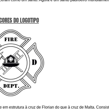
 CORES DO LOGOTIPO
em estrutura à cruz de Florian do que à cruz de Malta. Consis