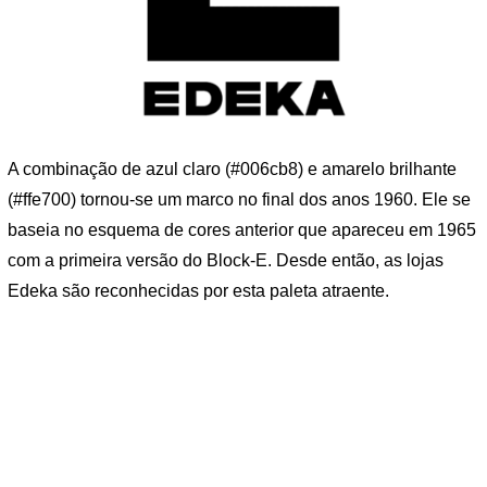
A combinação de azul claro (#006cb8) e amarelo brilhante
(#ffe700) tornou-se um marco no final dos anos 1960. Ele se
baseia no esquema de cores anterior que apareceu em 1965
com a primeira versão do Block-E. Desde então, as lojas
Edeka são reconhecidas por esta paleta atraente.