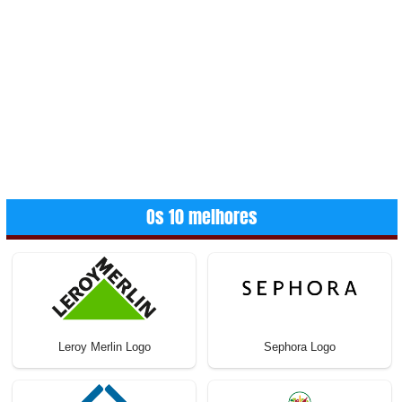
Os 10 melhores
Leroy Merlin Logo
Sephora Logo