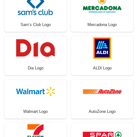
Sam’s Club Logo
Mercadona Logo
Dia Logo
ALDI Logo
Walmart Logo
AutoZone Logo