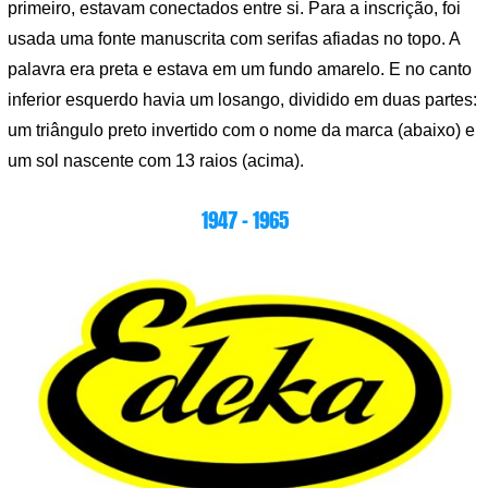
primeiro, estavam conectados entre si. Para a inscrição, foi
usada uma fonte manuscrita com serifas afiadas no topo. A
palavra era preta e estava em um fundo amarelo. E no canto
inferior esquerdo havia um losango, dividido em duas partes:
um triângulo preto invertido com o nome da marca (abaixo) e
um sol nascente com 13 raios (acima).
1947 – 1965