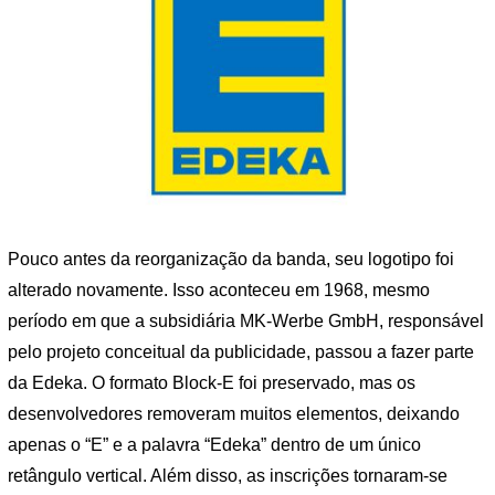
Pouco antes da reorganização da banda, seu logotipo foi
alterado novamente. Isso aconteceu em 1968, mesmo
período em que a subsidiária MK-Werbe GmbH, responsável
pelo projeto conceitual da publicidade, passou a fazer parte
da Edeka. O formato Block-E foi preservado, mas os
desenvolvedores removeram muitos elementos, deixando
apenas o “E” e a palavra “Edeka” dentro de um único
retângulo vertical. Além disso, as inscrições tornaram-se