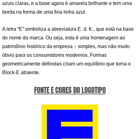
azuis claras, e a base agora é amarela brilhante e tem uma
borda na forma de uma fina linha azul.
A letra “E” simboliza a abreviatura E. d. K., que está na base
do nome da marca. Ou seja, esta é uma homenagem ao
patrimônio histórico da empresa – simples, mas não muito
óbvio para os consumidores modernos. Formas
geometricamente definidas criam um equilíbrio que torna o
Block-E atraente.
FONTE E CORES DO LOGOTIPO