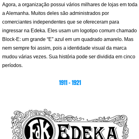
Agora, a organização possui vários milhares de lojas em toda
a Alemanha. Muitos deles são administrados por
comerciantes independentes que se ofereceram para
ingressar na Edeka. Eles usam um logotipo comum chamado
Block-E: um grande “E” azul em um quadrado amarelo. Mas
nem sempre foi assim, pois a identidade visual da marca
mudou várias vezes. Sua história pode ser dividida em cinco
períodos.
1911 – 1921