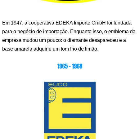
Em 1947, a cooperativa EDEKA Importe GmbH foi fundada
para o negócio de importação. Enquanto isso, o emblema da
empresa mudou um pouco: o diamante desapareceu e a
base amarela adquiriu um tom frio de limão.
1965 – 1968