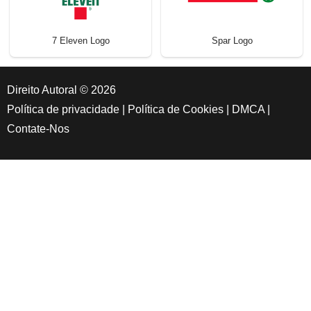
7 Eleven Logo
Spar Logo
Direito Autoral © 2026
Política de privacidade
|
Política de Cookies
|
DMCA
|
Contate-Nos