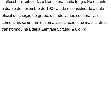
Halleschen Torbezirk zu Berlin) era muito longa. No entanto,
o dia 25 de novembro de 1907 ainda é considerado a data
oficial de criação do grupo, quando várias cooperativas
comerciais se uniram em uma associação, que mais tarde se
transformou na Edeka Zentrale Stiftung & Co. kg.