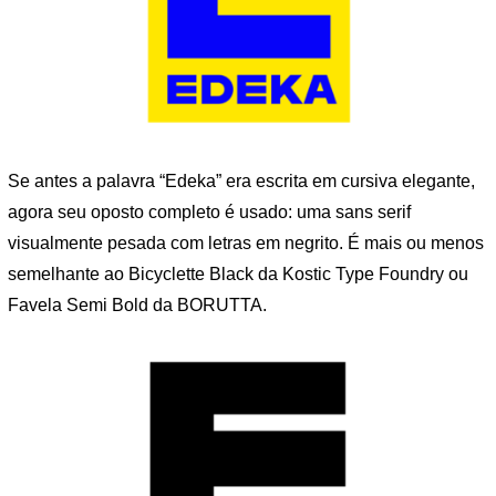
Se antes a palavra “Edeka” era escrita em cursiva elegante,
agora seu oposto completo é usado: uma sans serif
visualmente pesada com letras em negrito. É mais ou menos
semelhante ao Bicyclette Black da Kostic Type Foundry ou
Favela Semi Bold da BORUTTA.