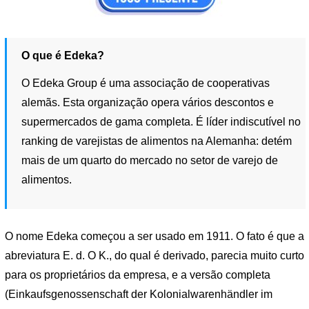
O que é Edeka?
O Edeka Group é uma associação de cooperativas
alemãs. Esta organização opera vários descontos e
supermercados de gama completa. É líder indiscutível no
ranking de varejistas de alimentos na Alemanha: detém
mais de um quarto do mercado no setor de varejo de
alimentos.
O nome Edeka começou a ser usado em 1911. O fato é que a
abreviatura E. d. O K., do qual é derivado, parecia muito curto
para os proprietários da empresa, e a versão completa
(Einkaufsgenossenschaft der Kolonialwarenhändler im