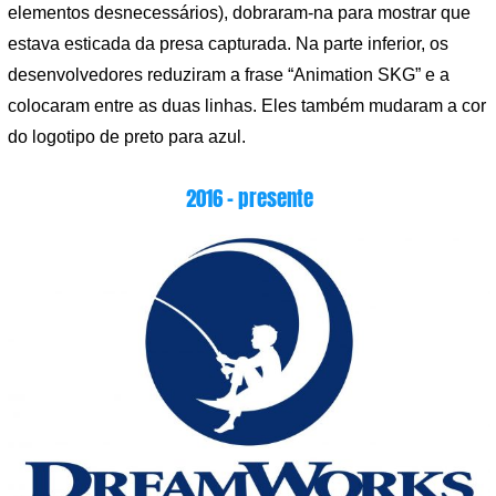
elementos desnecessários), dobraram-na para mostrar que
estava esticada da presa capturada. Na parte inferior, os
desenvolvedores reduziram a frase “Animation SKG” e a
colocaram entre as duas linhas. Eles também mudaram a cor
do logotipo de preto para azul.
2016 – presente