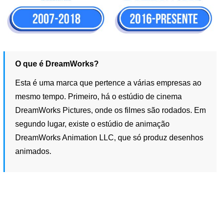
O que é DreamWorks?
Esta é uma marca que pertence a várias empresas ao
mesmo tempo. Primeiro, há o estúdio de cinema
DreamWorks Pictures, onde os filmes são rodados. Em
segundo lugar, existe o estúdio de animação
DreamWorks Animation LLC, que só produz desenhos
animados.