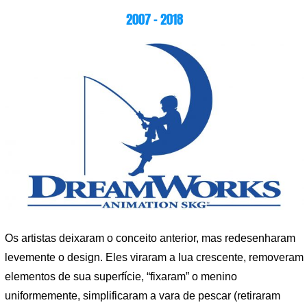
2007 – 2018
Os artistas deixaram o conceito anterior, mas redesenharam
levemente o design. Eles viraram a lua crescente, removeram
elementos de sua superfície, “fixaram” o menino
uniformemente, simplificaram a vara de pescar (retiraram