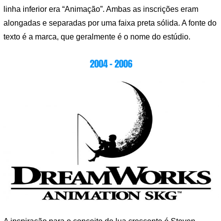
linha inferior era “Animação”. Ambas as inscrições eram
alongadas e separadas por uma faixa preta sólida. A fonte do
texto é a marca, que geralmente é o nome do estúdio.
2004 – 2006