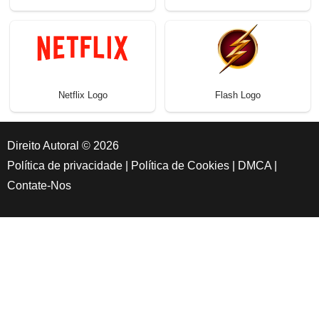
Netflix Logo
Flash Logo
Direito Autoral © 2026
Política de privacidade
|
Política de Cookies
|
DMCA
|
Contate-Nos