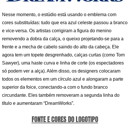
Nesse momento, o estúdio está usando o emblema com
cores substituídas: tudo que era azul celeste passou a branco
e vice-versa. Os artistas corrigiram a figura do menino
removendo a dobra da calça, o queixo projetando-se para a
frente e a mecha de cabelo saindo do alto da cabeça. Ele
agora tem um topete desgrenhado, calças curtas (como Tom
Sawyer), uma haste curva e linha de corte (os espectadores
só podem ver a alça). Além disso, os designers colocaram
todos os elementos em um círculo azul e alongaram a parte
superior da foice, conectando-a com o fundo branco
circundante. Eles também removeram a segunda linha do
título e aumentaram “DreamWorks”.
FONTE E CORES DO LOGOTIPO