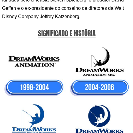
Geffen e o ex-presidente do conselho de diretores da Walt
Disney Company Jeffrey Katzenberg.
SIGNIFICADO E HISTÓRIA