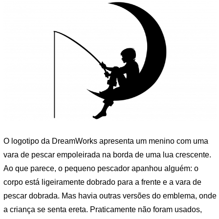
O logotipo da DreamWorks apresenta um menino com uma
vara de pescar empoleirada na borda de uma lua crescente.
Ao que parece, o pequeno pescador apanhou alguém: o
corpo está ligeiramente dobrado para a frente e a vara de
pescar dobrada. Mas havia outras versões do emblema, onde
a criança se senta ereta. Praticamente não foram usados,