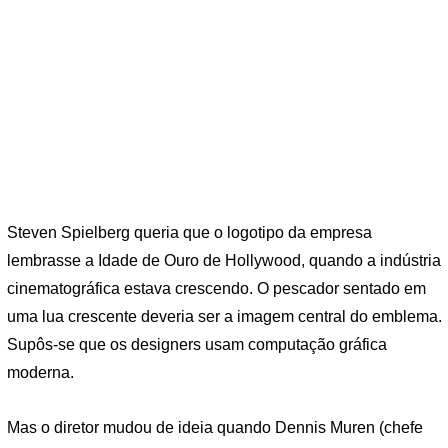
Steven Spielberg queria que o logotipo da empresa
lembrasse a Idade de Ouro de Hollywood, quando a indústria
cinematográfica estava crescendo. O pescador sentado em
uma lua crescente deveria ser a imagem central do emblema.
Supôs-se que os designers usam computação gráfica
moderna.
Mas o diretor mudou de ideia quando Dennis Muren (chefe