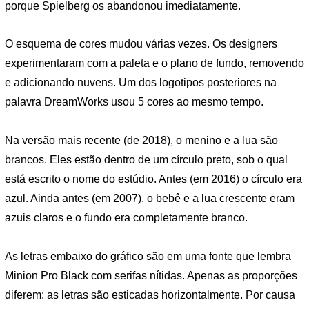
porque Spielberg os abandonou imediatamente.
O esquema de cores mudou várias vezes. Os designers
experimentaram com a paleta e o plano de fundo, removendo
e adicionando nuvens. Um dos logotipos posteriores na
palavra DreamWorks usou 5 cores ao mesmo tempo.
Na versão mais recente (de 2018), o menino e a lua são
brancos. Eles estão dentro de um círculo preto, sob o qual
está escrito o nome do estúdio. Antes (em 2016) o círculo era
azul. Ainda antes (em 2007), o bebê e a lua crescente eram
azuis claros e o fundo era completamente branco.
As letras embaixo do gráfico são em uma fonte que lembra
Minion Pro Black com serifas nítidas. Apenas as proporções
diferem: as letras são esticadas horizontalmente. Por causa