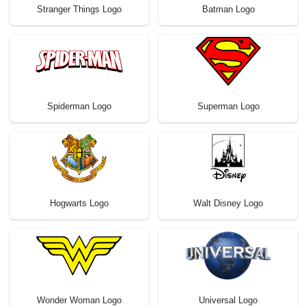
Stranger Things Logo
Batman Logo
Spiderman Logo
Superman Logo
Hogwarts Logo
Walt Disney Logo
Wonder Woman Logo
Universal Logo