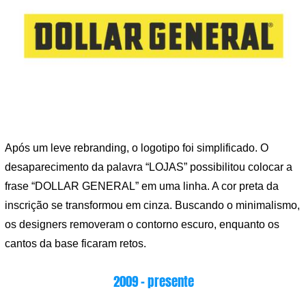
Após um leve rebranding, o logotipo foi simplificado. O
desaparecimento da palavra “LOJAS” possibilitou colocar a
frase “DOLLAR GENERAL” em uma linha. A cor preta da
inscrição se transformou em cinza. Buscando o minimalismo,
os designers removeram o contorno escuro, enquanto os
cantos da base ficaram retos.
2009 – presente