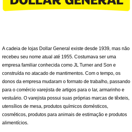
A cadeia de lojas Dollar General existe desde 1939, mas não
recebeu seu nome atual até 1955. Costumava ser uma
empresa familiar conhecida como JL Turner and Son e
construída no atacado de mantimentos. Com o tempo, os
donos da empresa mudaram o formato de trabalho, passando
para o comércio varejista de artigos para o lar, armarinho e
vestuário. O varejista possui suas próprias marcas de têxteis,
utensílios de mesa, produtos químicos domésticos,
cosméticos, produtos para animais de estimação e produtos
alimentícios.