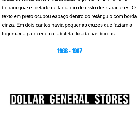
tinham quase metade do tamanho do resto dos caracteres. O
texto em preto ocupou espaço dentro do retângulo com borda
cinza. Em dois cantos havia pequenas cruzes que faziam a
logomarca parecer uma tabuleta, fixada nas bordas.
1966 – 1967