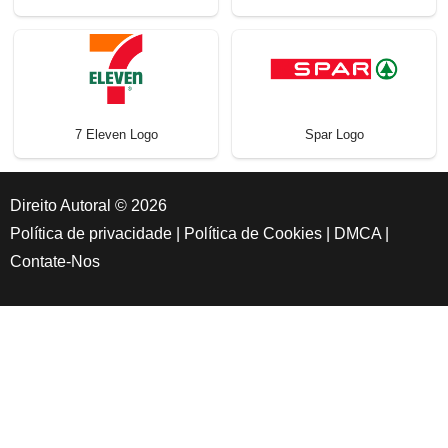
7 Eleven Logo
Spar Logo
Direito Autoral © 2026
Política de privacidade
|
Política de Cookies
|
DMCA
|
Contate-Nos