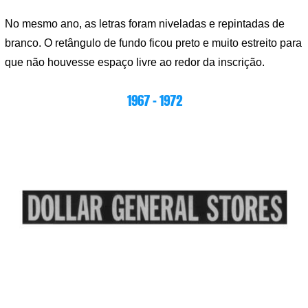
No mesmo ano, as letras foram niveladas e repintadas de
branco. O retângulo de fundo ficou preto e muito estreito para
que não houvesse espaço livre ao redor da inscrição.
1967 – 1972