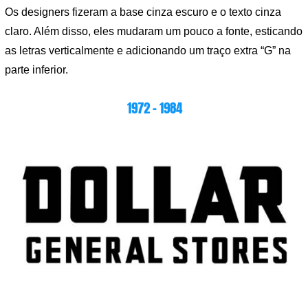
Os designers fizeram a base cinza escuro e o texto cinza
claro. Além disso, eles mudaram um pouco a fonte, esticando
as letras verticalmente e adicionando um traço extra “G” na
parte inferior.
1972 – 1984