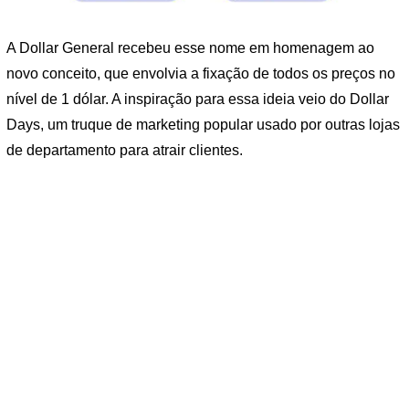
A Dollar General recebeu esse nome em homenagem ao
novo conceito, que envolvia a fixação de todos os preços no
nível de 1 dólar. A inspiração para essa ideia veio do Dollar
Days, um truque de marketing popular usado por outras lojas
de departamento para atrair clientes.