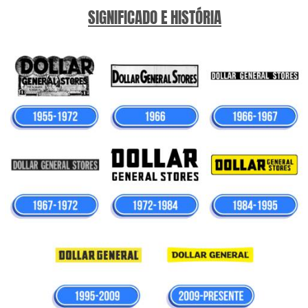
SIGNIFICADO E HISTÓRIA