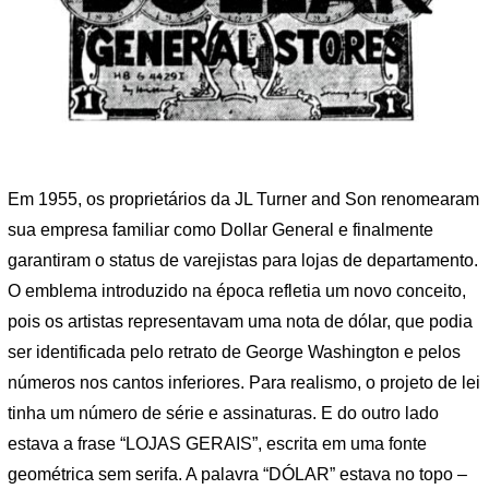
Em 1955, os proprietários da JL Turner and Son renomearam
sua empresa familiar como Dollar General e finalmente
garantiram o status de varejistas para lojas de departamento.
O emblema introduzido na época refletia um novo conceito,
pois os artistas representavam uma nota de dólar, que podia
ser identificada pelo retrato de George Washington e pelos
números nos cantos inferiores. Para realismo, o projeto de lei
tinha um número de série e assinaturas. E do outro lado
estava a frase “LOJAS GERAIS”, escrita em uma fonte
geométrica sem serifa. A palavra “DÓLAR” estava no topo –