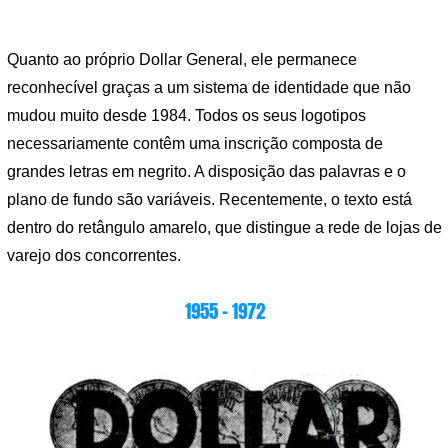
Quanto ao próprio Dollar General, ele permanece
reconhecível graças a um sistema de identidade que não
mudou muito desde 1984. Todos os seus logotipos
necessariamente contêm uma inscrição composta de
grandes letras em negrito. A disposição das palavras e o
plano de fundo são variáveis. Recentemente, o texto está
dentro do retângulo amarelo, que distingue a rede de lojas de
varejo dos concorrentes.
1955 – 1972