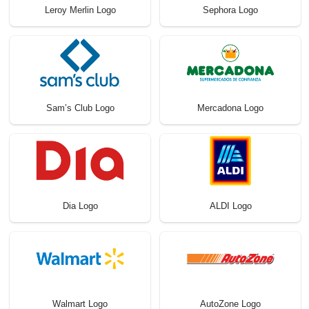
Leroy Merlin Logo
Sephora Logo
Sam’s Club Logo
Mercadona Logo
Dia Logo
ALDI Logo
Walmart Logo
AutoZone Logo