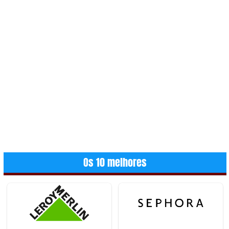
Os 10 melhores