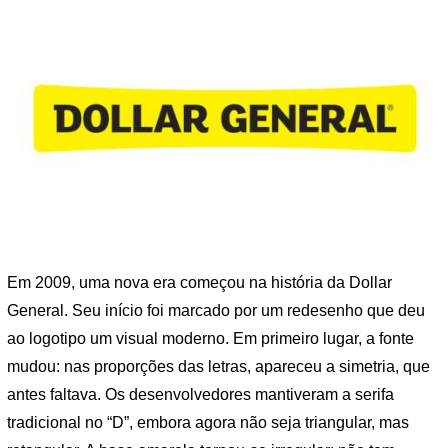
Em 2009, uma nova era começou na história da Dollar
General. Seu início foi marcado por um redesenho que deu
ao logotipo um visual moderno. Em primeiro lugar, a fonte
mudou: nas proporções das letras, apareceu a simetria, que
antes faltava. Os desenvolvedores mantiveram a serifa
tradicional no “D”, embora agora não seja triangular, mas