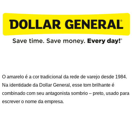
O amarelo é a cor tradicional da rede de varejo desde 1984.
Na identidade da Dollar General, esse tom brilhante é
combinado com seu antagonista sombrio – preto, usado para
escrever o nome da empresa.