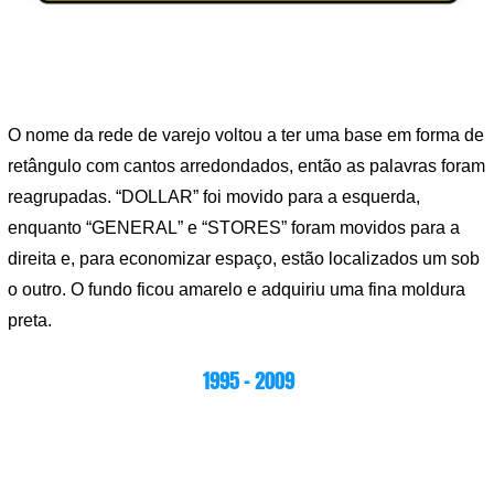
O nome da rede de varejo voltou a ter uma base em forma de
retângulo com cantos arredondados, então as palavras foram
reagrupadas. “DOLLAR” foi movido para a esquerda,
enquanto “GENERAL” e “STORES” foram movidos para a
direita e, para economizar espaço, estão localizados um sob
o outro. O fundo ficou amarelo e adquiriu uma fina moldura
preta.
1995 – 2009