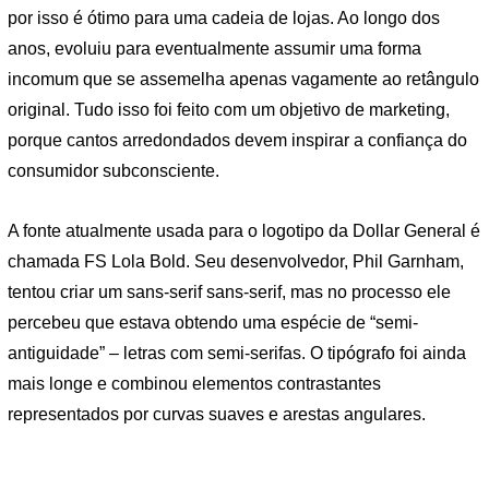
por isso é ótimo para uma cadeia de lojas. Ao longo dos
anos, evoluiu para eventualmente assumir uma forma
incomum que se assemelha apenas vagamente ao retângulo
original. Tudo isso foi feito com um objetivo de marketing,
porque cantos arredondados devem inspirar a confiança do
consumidor subconsciente.
A fonte atualmente usada para o logotipo da Dollar General é
chamada FS Lola Bold. Seu desenvolvedor, Phil Garnham,
tentou criar um sans-serif sans-serif, mas no processo ele
percebeu que estava obtendo uma espécie de “semi-
antiguidade” – letras com semi-serifas. O tipógrafo foi ainda
mais longe e combinou elementos contrastantes
representados por curvas suaves e arestas angulares.