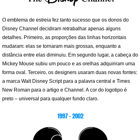
O emblema de estreia fez tanto sucesso que os donos do
Disney Channel decidiram retrabalhar apenas alguns
detalhes. Primeiro, as proporções das linhas horizontais
mudaram: elas se tornaram mais grossas, enquanto a
distância entre elas diminuiu. Em segundo lugar, a cabeça do
Mickey Mouse subiu um pouco e as orelhas adquiriram uma
forma oval. Terceiro, os designers usaram duas novas fontes:
a marca Walt Disney Script para a palavra central e Times
New Roman para o artigo e Channel. A cor do logotipo é
preto – universal para qualquer fundo claro.
1997 – 2002