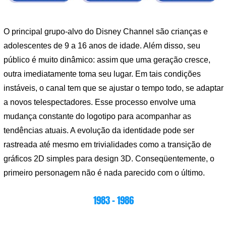
O principal grupo-alvo do Disney Channel são crianças e
adolescentes de 9 a 16 anos de idade. Além disso, seu
público é muito dinâmico: assim que uma geração cresce,
outra imediatamente toma seu lugar. Em tais condições
instáveis, o canal tem que se ajustar o tempo todo, se adaptar
a novos telespectadores. Esse processo envolve uma
mudança constante do logotipo para acompanhar as
tendências atuais. A evolução da identidade pode ser
rastreada até mesmo em trivialidades como a transição de
gráficos 2D simples para design 3D. Conseqüentemente, o
primeiro personagem não é nada parecido com o último.
1983 – 1986