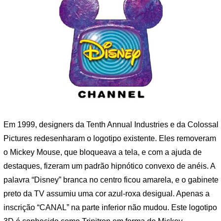
Em 1999, designers da Tenth Annual Industries e da Colossal
Pictures redesenharam o logotipo existente. Eles removeram
o Mickey Mouse, que bloqueava a tela, e com a ajuda de
destaques, fizeram um padrão hipnótico convexo de anéis. A
palavra “Disney” branca no centro ficou amarela, e o gabinete
preto da TV assumiu uma cor azul-roxa desigual. Apenas a
inscrição “CANAL” na parte inferior não mudou. Este logotipo