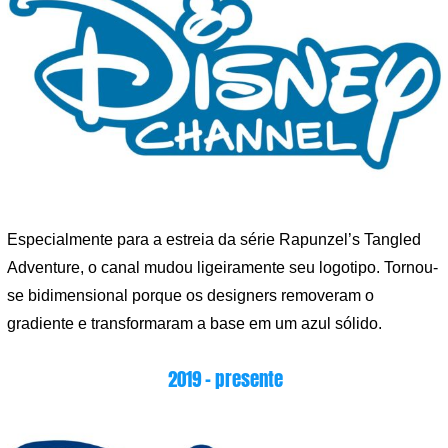
Especialmente para a estreia da série Rapunzel’s Tangled
Adventure, o canal mudou ligeiramente seu logotipo. Tornou-
se bidimensional porque os designers removeram o
gradiente e transformaram a base em um azul sólido.
2019 – presente