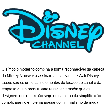
O símbolo moderno combina a forma reconhecível da cabeça
do Mickey Mouse e a assinatura estilizada de Walt Disney.
Esses são os principais elementos do legado do canal e da
empresa que o possui. Vale ressaltar também que os
designers decidiram não seguir o caminho da simplificação:
complicaram o emblema apesar do minimalismo da moda.