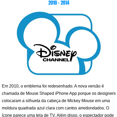
2010 – 2014
Em 2010, o emblema foi redesenhado. A nova versão é
chamada de Mouse Shaped iPhone App porque os designers
colocaram a silhueta da cabeça de Mickey Mouse em uma
moldura quadrada azul clara com cantos arredondados. O
ícone parece uma tela de TV. Além disso, o espectador pode