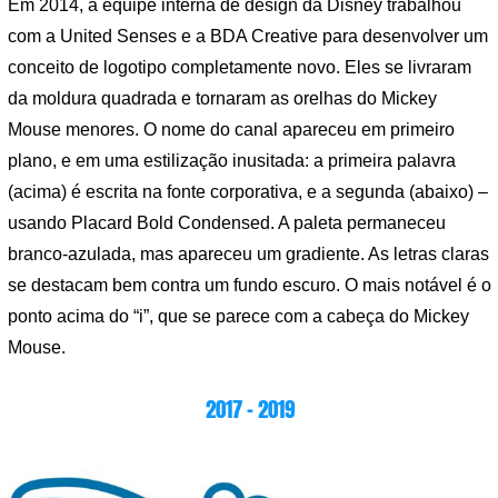
Em 2014, a equipe interna de design da Disney trabalhou
com a United Senses e a BDA Creative para desenvolver um
conceito de logotipo completamente novo. Eles se livraram
da moldura quadrada e tornaram as orelhas do Mickey
Mouse menores. O nome do canal apareceu em primeiro
plano, e em uma estilização inusitada: a primeira palavra
(acima) é escrita na fonte corporativa, e a segunda (abaixo) –
usando Placard Bold Condensed. A paleta permaneceu
branco-azulada, mas apareceu um gradiente. As letras claras
se destacam bem contra um fundo escuro. O mais notável é o
ponto acima do “i”, que se parece com a cabeça do Mickey
Mouse.
2017 – 2019