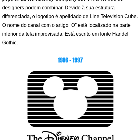
designers podem combinar. Devido à sua estrutura
diferenciada, o logotipo é apelidado de Line Television Cube.
O nome do canal com o artigo “O” está localizado na parte
inferior da tela improvisada. Está escrito em fonte Handel
Gothic.
1986 – 1997