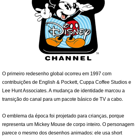
O primeiro redesenho global ocorreu em 1997 com
contribuições de English & Pockett, Cuppa Coffee Studios e
Lee Hunt Associates. A mudança de identidade marcou a
transição do canal para um pacote básico de TV a cabo.
O emblema da época foi projetado para crianças, porque
representa um Mickey Mouse de corpo inteiro. O personagem
parece o mesmo dos desenhos animados: ele usa short