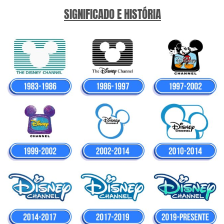
SIGNIFICADO E HISTÓRIA