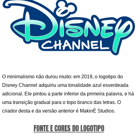
O minimalismo não durou muito: em 2019, o logotipo do
Disney Channel adquiriu uma tonalidade azul esverdeada
adicional. Ele pintou a parte inferior da primeira palavra, e há
uma transição gradual para o topo branco das letras. O
criador desta e da versão anterior é MakinÉ Studios.
FONTE E CORES DO LOGOTIPO