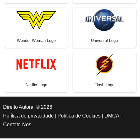
Wonder Woman Logo
Universal Logo
Netflix Logo
Flash Logo
Direito Autoral © 2026
Política de privacidade
|
Política de Cookies
|
DMCA
|
Contate-Nos