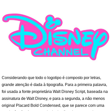
Considerando que todo o logotipo é composto por letras,
grande atenção é dada à tipografia. Para a primeira palavra,
foi usada a fonte proprietária Walt Disney Script, baseada na
assinatura de Walt Disney, e para a segunda, a não menos
original Placard Bold Condensed, que se parece com uma