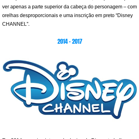
ver apenas a parte superior da cabeça do personagem – com
orelhas desproporcionais e uma inscrição em preto “Disney
CHANNEL”.
2014 – 2017