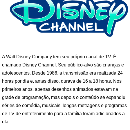
A Walt Disney Company tem seu próprio canal de TV. É
chamado Disney Channel. Seu público-alvo são crianças e
adolescentes. Desde 1986, a transmissão era realizada 24
horas por dia e, antes disso, durava de 16 a 18 horas. Nos
primeiros anos, apenas desenhos animados estavam na
grade de programação, mas depois o conteúdo se expandiu:
séries de comédia, musicais, longas-metragens e programas
de TV de entretenimento para a família foram adicionados a
ela.