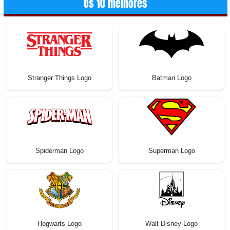
Os 10 melhores
Stranger Things Logo
Batman Logo
Spiderman Logo
Superman Logo
Hogwarts Logo
Walt Disney Logo