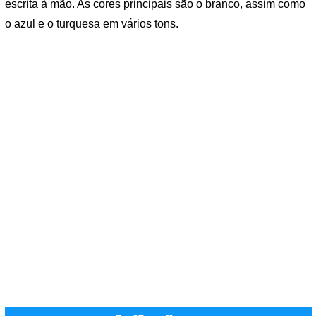
escrita à mão. As cores principais são o branco, assim como
o azul e o turquesa em vários tons.