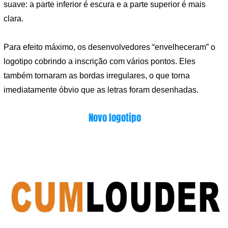
suave: a parte inferior é escura e a parte superior é mais
clara.
Para efeito máximo, os desenvolvedores “envelheceram” o
logotipo cobrindo a inscrição com vários pontos. Eles
também tornaram as bordas irregulares, o que torna
imediatamente óbvio que as letras foram desenhadas.
Novo logotipo