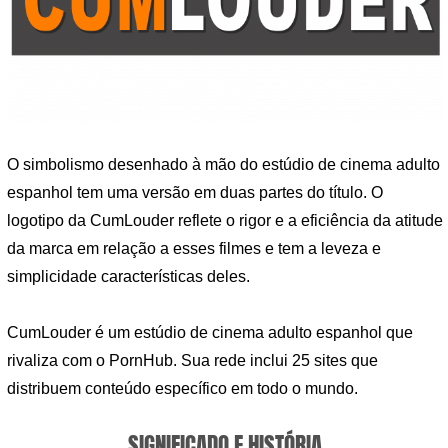
O simbolismo desenhado à mão do estúdio de cinema adulto
espanhol tem uma versão em duas partes do título. O
logotipo da CumLouder reflete o rigor e a eficiência da atitude
da marca em relação a esses filmes e tem a leveza e
simplicidade características deles.
CumLouder é um estúdio de cinema adulto espanhol que
rivaliza com o PornHub. Sua rede inclui 25 sites que
distribuem conteúdo específico em todo o mundo.
SIGNIFICADO E HISTÓRIA