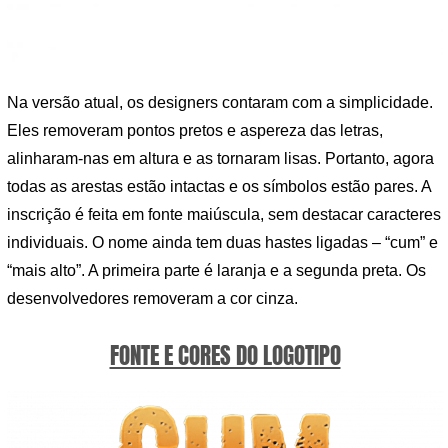
Na versão atual, os designers contaram com a simplicidade.
Eles removeram pontos pretos e aspereza das letras,
alinharam-nas em altura e as tornaram lisas. Portanto, agora
todas as arestas estão intactas e os símbolos estão pares. A
inscrição é feita em fonte maiúscula, sem destacar caracteres
individuais. O nome ainda tem duas hastes ligadas – “cum” e
“mais alto”. A primeira parte é laranja e a segunda preta. Os
desenvolvedores removeram a cor cinza.
FONTE E CORES DO LOGOTIPO