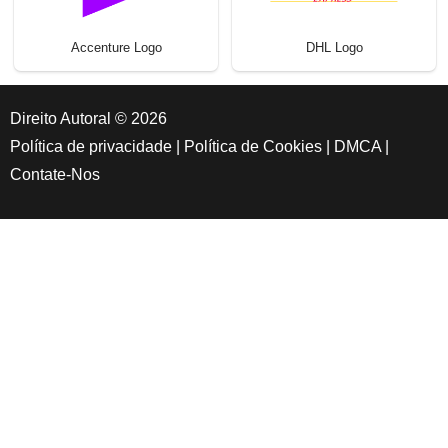
Accenture Logo
DHL Logo
Direito Autoral © 2026
Política de privacidade
|
Política de Cookies
|
DMCA
|
Contate-Nos