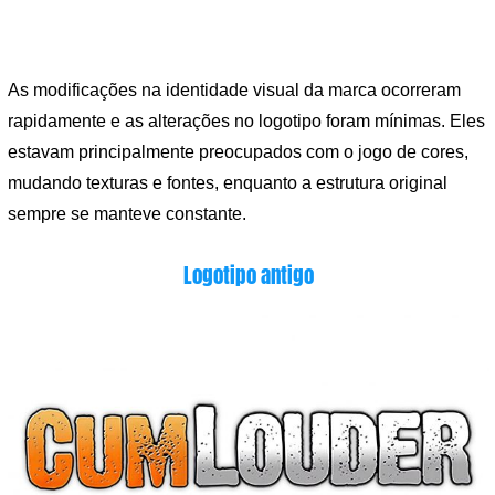
As modificações na identidade visual da marca ocorreram
rapidamente e as alterações no logotipo foram mínimas. Eles
estavam principalmente preocupados com o jogo de cores,
mudando texturas e fontes, enquanto a estrutura original
sempre se manteve constante.
Logotipo antigo