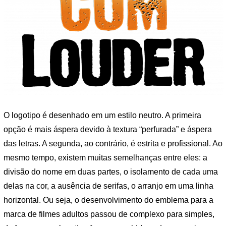
O logotipo é desenhado em um estilo neutro. A primeira
opção é mais áspera devido à textura “perfurada” e áspera
das letras. A segunda, ao contrário, é estrita e profissional. Ao
mesmo tempo, existem muitas semelhanças entre eles: a
divisão do nome em duas partes, o isolamento de cada uma
delas na cor, a ausência de serifas, o arranjo em uma linha
horizontal. Ou seja, o desenvolvimento do emblema para a
marca de filmes adultos passou de complexo para simples,