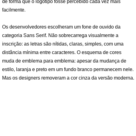
de forma que o logotipo fosse percebido cada vez mais
facilmente.
Os desenvolvedores escolheram um fone de ouvido da
categoria Sans Serif. Não sobrecarrega visualmente a
inscrição: as letras são nítidas, claras, simples, com uma
distância mínima entre caracteres. O esquema de cores
muda de emblema para emblema: apesar da mudança de
estilo, laranja e preto em um fundo branco permanecem nele.
Mas os designers removeram a cor cinza da versão moderna.