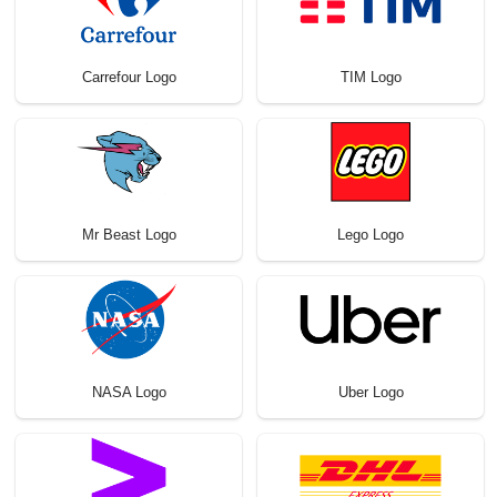
Carrefour Logo
TIM Logo
Mr Beast Logo
Lego Logo
NASA Logo
Uber Logo