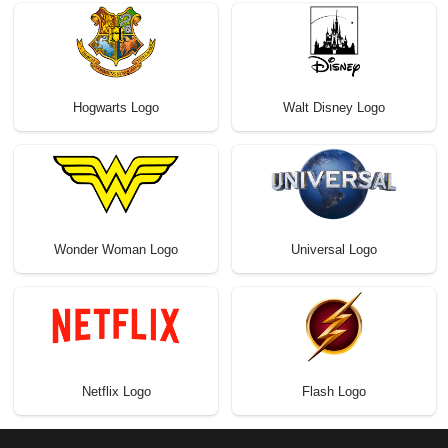
Hogwarts Logo
Walt Disney Logo
Wonder Woman Logo
Universal Logo
Netflix Logo
Flash Logo