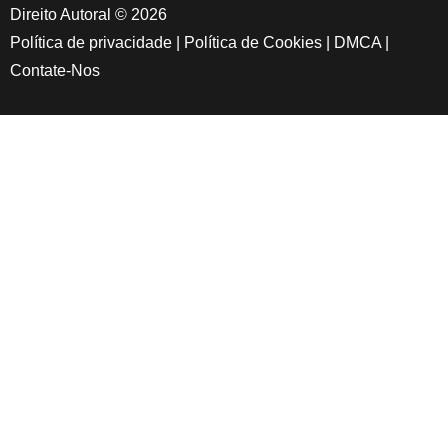
Direito Autoral © 2026
Política de privacidade
|
Política de Cookies
|
DMCA
|
Contate-Nos