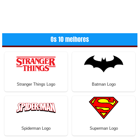
Os 10 melhores
Stranger Things Logo
Batman Logo
Spiderman Logo
Superman Logo