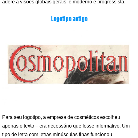
adere a visões globais gerais, é moderno e progressista.
Logotipo antigo
Para seu logotipo, a empresa de cosméticos escolheu
apenas o texto – era necessário que fosse informativo. Um
tipo de letra com letras minúsculas finas funcionou