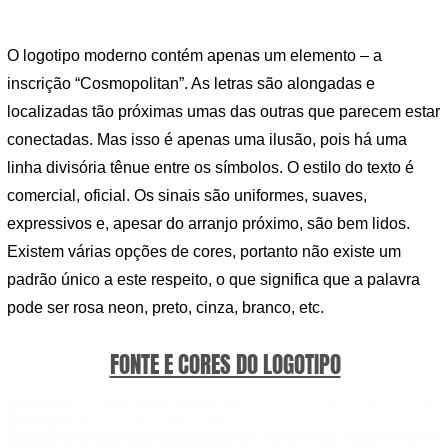
O logotipo moderno contém apenas um elemento – a
inscrição “Cosmopolitan”. As letras são alongadas e
localizadas tão próximas umas das outras que parecem estar
conectadas. Mas isso é apenas uma ilusão, pois há uma
linha divisória tênue entre os símbolos. O estilo do texto é
comercial, oficial. Os sinais são uniformes, suaves,
expressivos e, apesar do arranjo próximo, são bem lidos.
Existem várias opções de cores, portanto não existe um
padrão único a este respeito, o que significa que a palavra
pode ser rosa neon, preto, cinza, branco, etc.
FONTE E CORES DO LOGOTIPO