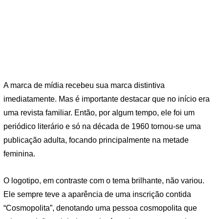
A marca de mídia recebeu sua marca distintiva
imediatamente. Mas é importante destacar que no início era
uma revista familiar. Então, por algum tempo, ele foi um
periódico literário e só na década de 1960 tornou-se uma
publicação adulta, focando principalmente na metade
feminina.
O logotipo, em contraste com o tema brilhante, não variou.
Ele sempre teve a aparência de uma inscrição contida
“Cosmopolita”, denotando uma pessoa cosmopolita que