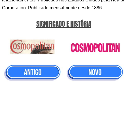
Corporation. Publicado mensalmente desde 1886.
SIGNIFICADO E HISTÓRIA