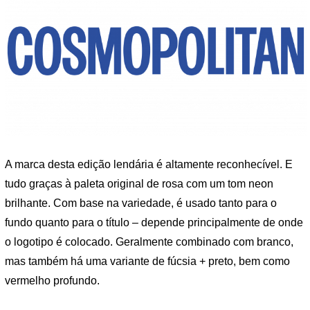
A marca desta edição lendária é altamente reconhecível. E
tudo graças à paleta original de rosa com um tom neon
brilhante. Com base na variedade, é usado tanto para o
fundo quanto para o título – depende principalmente de onde
o logotipo é colocado. Geralmente combinado com branco,
mas também há uma variante de fúcsia + preto, bem como
vermelho profundo.