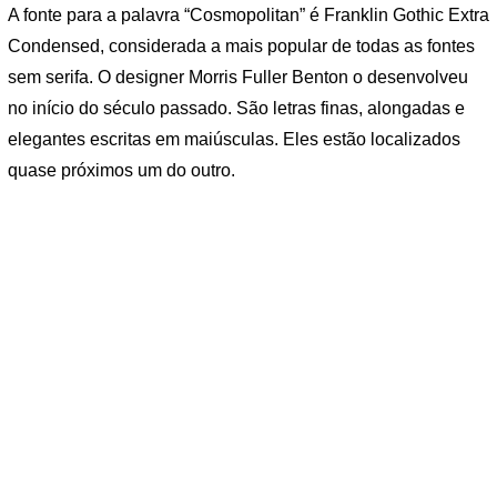
A fonte para a palavra “Cosmopolitan” é Franklin Gothic Extra
Condensed, considerada a mais popular de todas as fontes
sem serifa. O designer Morris Fuller Benton o desenvolveu
no início do século passado. São letras finas, alongadas e
elegantes escritas em maiúsculas. Eles estão localizados
quase próximos um do outro.