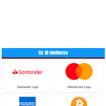
Os 10 melhores
Santander Logo
Mastercard Logo