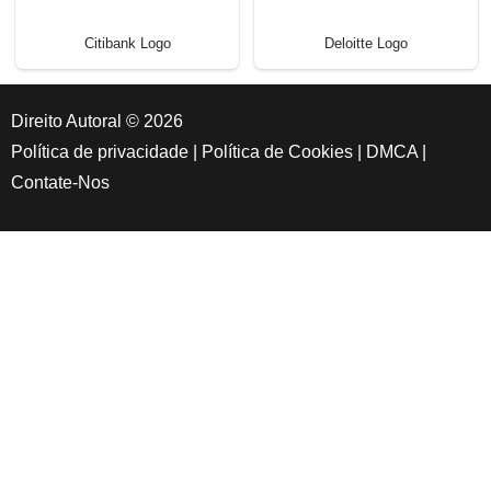
Citibank Logo
Deloitte Logo
Direito Autoral © 2026
Política de privacidade
|
Política de Cookies
|
DMCA
|
Contate-Nos