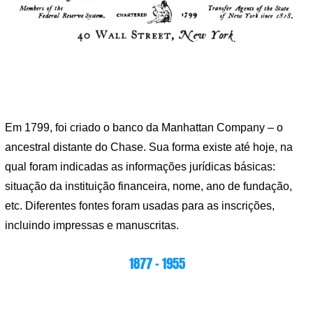
Em 1799, foi criado o banco da Manhattan Company – o
ancestral distante do Chase. Sua forma existe até hoje, na
qual foram indicadas as informações jurídicas básicas:
situação da instituição financeira, nome, ano de fundação,
etc. Diferentes fontes foram usadas para as inscrições,
incluindo impressas e manuscritas.
1877 – 1955