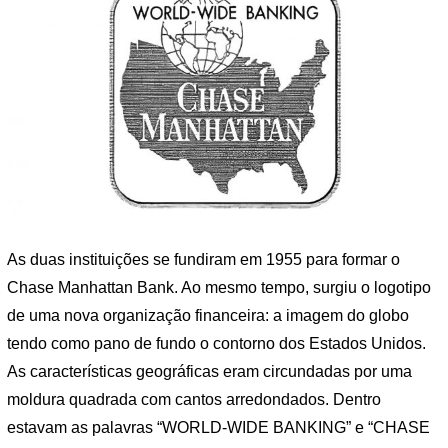
As duas instituições se fundiram em 1955 para formar o
Chase Manhattan Bank. Ao mesmo tempo, surgiu o logotipo
de uma nova organização financeira: a imagem do globo
tendo como pano de fundo o contorno dos Estados Unidos.
As características geográficas eram circundadas por uma
moldura quadrada com cantos arredondados. Dentro
estavam as palavras “WORLD-WIDE BANKING” e “CHASE