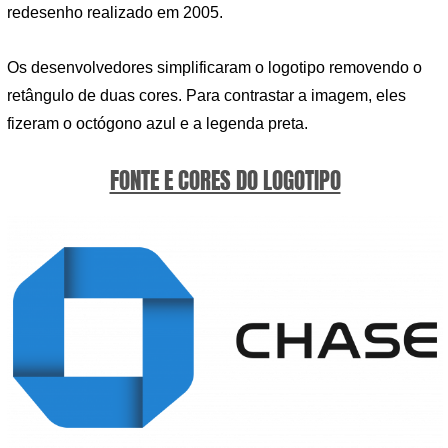
redesenho realizado em 2005.
Os desenvolvedores simplificaram o logotipo removendo o
retângulo de duas cores. Para contrastar a imagem, eles
fizeram o octógono azul e a legenda preta.
FONTE E CORES DO LOGOTIPO