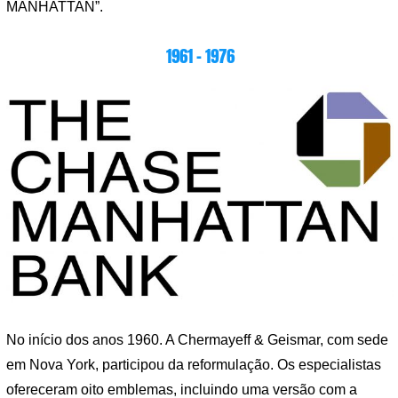
MANHATTAN”.
1961 – 1976
No início dos anos 1960. A Chermayeff & Geismar, com sede
em Nova York, participou da reformulação. Os especialistas
ofereceram oito emblemas, incluindo uma versão com a