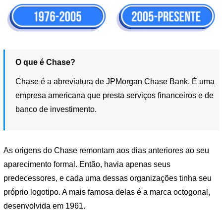
O que é Chase?
Chase é a abreviatura de JPMorgan Chase Bank. É uma
empresa americana que presta serviços financeiros e de
banco de investimento.
As origens do Chase remontam aos dias anteriores ao seu
aparecimento formal. Então, havia apenas seus
predecessores, e cada uma dessas organizações tinha seu
próprio logotipo. A mais famosa delas é a marca octogonal,
desenvolvida em 1961.