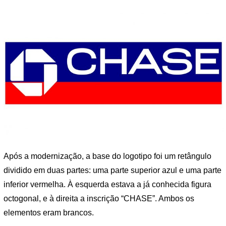
Após a modernização, a base do logotipo foi um retângulo
dividido em duas partes: uma parte superior azul e uma parte
inferior vermelha. À esquerda estava a já conhecida figura
octogonal, e à direita a inscrição “CHASE”. Ambos os
elementos eram brancos.