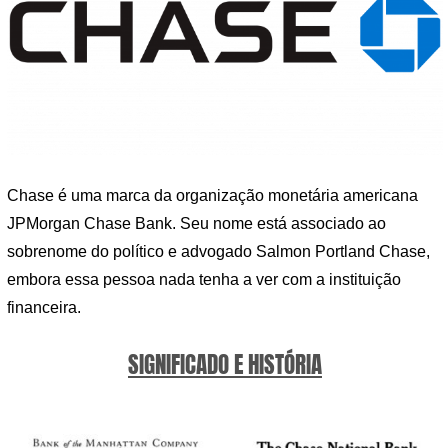
Chase é uma marca da organização monetária americana
JPMorgan Chase Bank. Seu nome está associado ao
sobrenome do político e advogado Salmon Portland Chase,
embora essa pessoa nada tenha a ver com a instituição
financeira.
SIGNIFICADO E HISTÓRIA