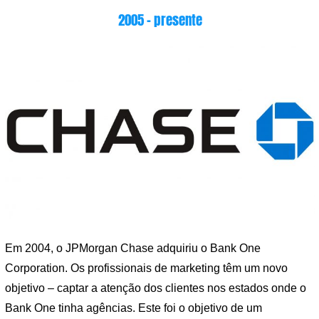
2005 – presente
Em 2004, o JPMorgan Chase adquiriu o Bank One
Corporation. Os profissionais de marketing têm um novo
objetivo – captar a atenção dos clientes nos estados onde o
Bank One tinha agências. Este foi o objetivo de um