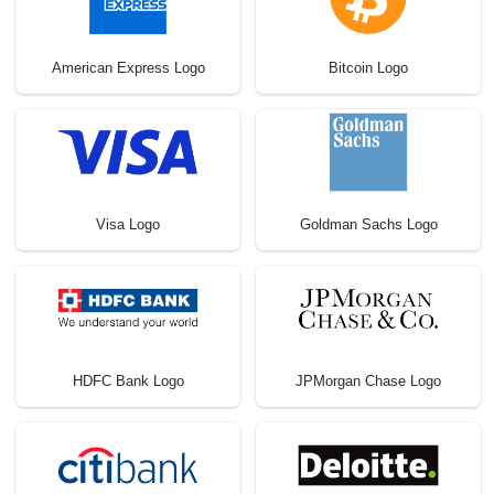
American Express Logo
Bitcoin Logo
Visa Logo
Goldman Sachs Logo
HDFC Bank Logo
JPMorgan Chase Logo