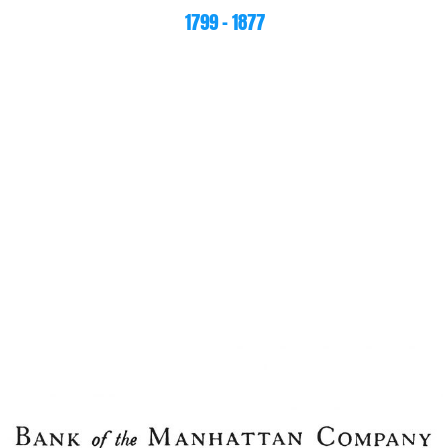
1799 – 1877