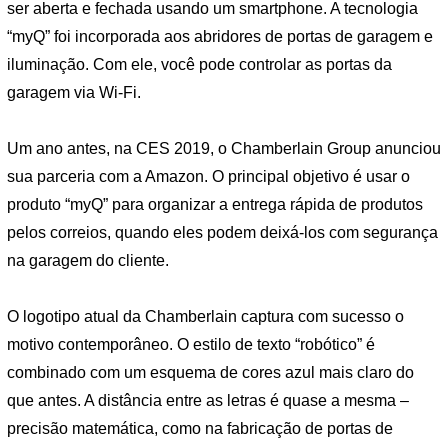
ser aberta e fechada usando um smartphone. A tecnologia
“myQ” foi incorporada aos abridores de portas de garagem e
iluminação. Com ele, você pode controlar as portas da
garagem via Wi-Fi.
Um ano antes, na CES 2019, o Chamberlain Group anunciou
sua parceria com a Amazon. O principal objetivo é usar o
produto “myQ” para organizar a entrega rápida de produtos
pelos correios, quando eles podem deixá-los com segurança
na garagem do cliente.
O logotipo atual da Chamberlain captura com sucesso o
motivo contemporâneo. O estilo de texto “robótico” é
combinado com um esquema de cores azul mais claro do
que antes. A distância entre as letras é quase a mesma –
precisão matemática, como na fabricação de portas de