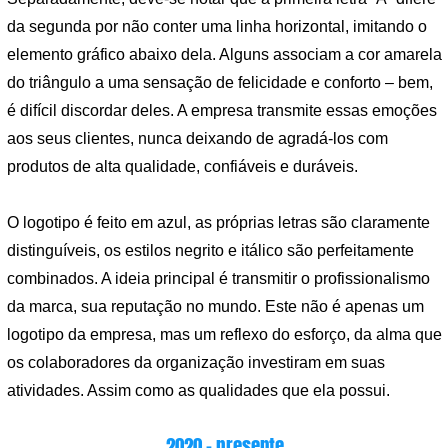
da segunda por não conter uma linha horizontal, imitando o
elemento gráfico abaixo dela. Alguns associam a cor amarela
do triângulo a uma sensação de felicidade e conforto – bem,
é difícil discordar deles. A empresa transmite essas emoções
aos seus clientes, nunca deixando de agradá-los com
produtos de alta qualidade, confiáveis ​​e duráveis.
O logotipo é feito em azul, as próprias letras são claramente
distinguíveis, os estilos negrito e itálico são perfeitamente
combinados. A ideia principal é transmitir o profissionalismo
da marca, sua reputação no mundo. Este não é apenas um
logotipo da empresa, mas um reflexo do esforço, da alma que
os colaboradores da organização investiram em suas
atividades. Assim como as qualidades que ela possui.
2020 – presente