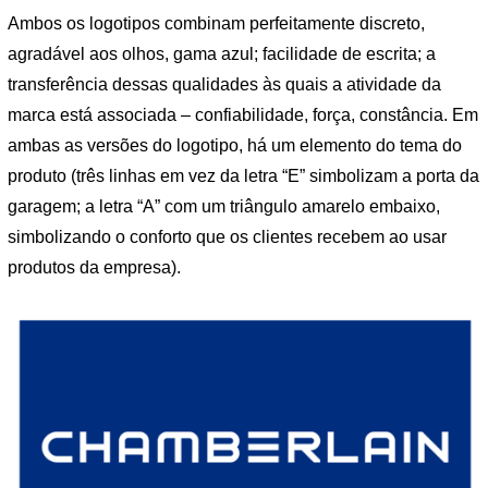
Ambos os logotipos combinam perfeitamente discreto,
agradável aos olhos, gama azul; facilidade de escrita; a
transferência dessas qualidades às quais a atividade da
marca está associada – confiabilidade, força, constância. Em
ambas as versões do logotipo, há um elemento do tema do
produto (três linhas em vez da letra “E” simbolizam a porta da
garagem; a letra “A” com um triângulo amarelo embaixo,
simbolizando o conforto que os clientes recebem ao usar
produtos da empresa).