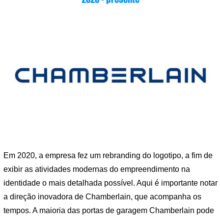
Em 2020, a empresa fez um rebranding do logotipo, a fim de
exibir as atividades modernas do empreendimento na
identidade o mais detalhada possível. Aqui é importante notar
a direção inovadora de Chamberlain, que acompanha os
tempos. A maioria das portas de garagem Chamberlain pode