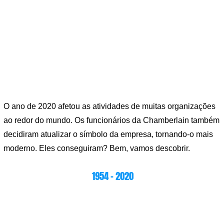
O ano de 2020 afetou as atividades de muitas organizações
ao redor do mundo. Os funcionários da Chamberlain também
decidiram atualizar o símbolo da empresa, tornando-o mais
moderno. Eles conseguiram? Bem, vamos descobrir.
1954 – 2020