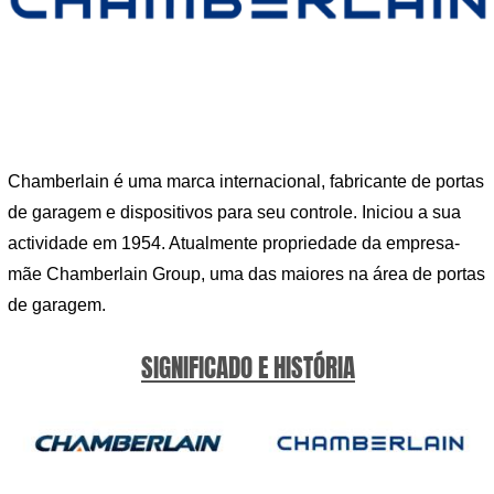
Chamberlain é uma marca internacional, fabricante de portas
de garagem e dispositivos para seu controle. Iniciou a sua
actividade em 1954. Atualmente propriedade da empresa-
mãe Chamberlain Group, uma das maiores na área de portas
de garagem.
SIGNIFICADO E HISTÓRIA