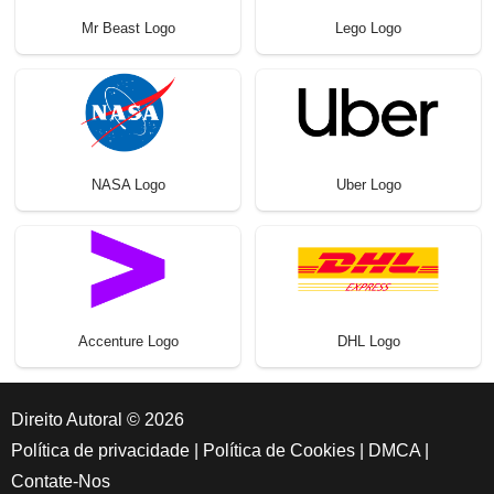
Mr Beast Logo
Lego Logo
NASA Logo
Uber Logo
Accenture Logo
DHL Logo
Direito Autoral © 2026
Política de privacidade
|
Política de Cookies
|
DMCA
|
Contate-Nos