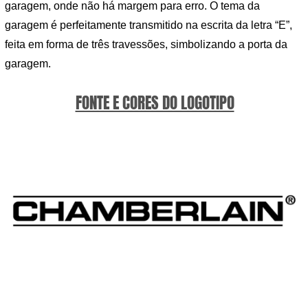
garagem, onde não há margem para erro. O tema da
garagem é perfeitamente transmitido na escrita da letra “E”,
feita em forma de três travessões, simbolizando a porta da
garagem.
FONTE E CORES DO LOGOTIPO