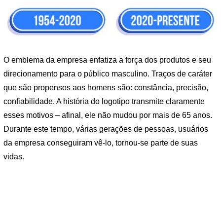
O emblema da empresa enfatiza a força dos produtos e seu
direcionamento para o público masculino. Traços de caráter
que são propensos aos homens são: constância, precisão,
confiabilidade. A história do logotipo transmite claramente
esses motivos – afinal, ele não mudou por mais de 65 anos.
Durante este tempo, várias gerações de pessoas, usuários
da empresa conseguiram vê-lo, tornou-se parte de suas
vidas.