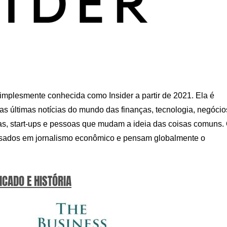
implesmente conhecida como Insider a partir de 2021. Ela é
as últimas notícias do mundo das finanças, tecnologia, negócio
deias, start-ups e pessoas que mudam a ideia das coisas comuns.
ssados ​​em jornalismo econômico e pensam globalmente o
ICADO E HISTÓRIA