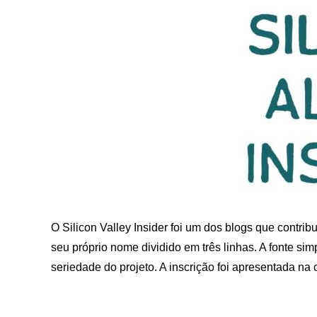
O Silicon Valley Insider foi um dos blogs que contrib
seu próprio nome dividido em três linhas. A fonte sim
seriedade do projeto. A inscrição foi apresentada na 