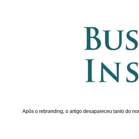
Após o rebranding, o artigo desapareceu tanto do no