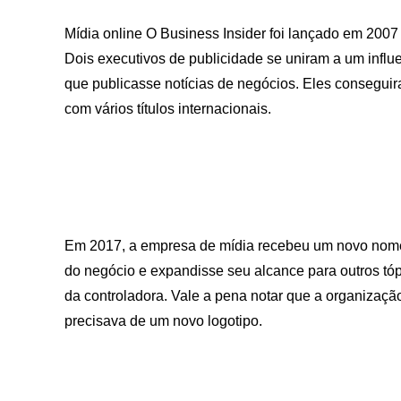
Mídia online O Business Insider foi lançado em 2007
Dois executivos de publicidade se uniram a um influe
que publicasse notícias de negócios. Eles conseguir
com vários títulos internacionais.
Em 2017, a empresa de mídia recebeu um novo nome 
do negócio e expandisse seu alcance para outros tóp
da controladora. Vale a pena notar que a organizaç
precisava de um novo logotipo.