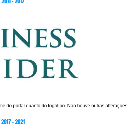
2011 – 2017
me do portal quanto do logotipo. Não houve outras alterações.
2017 – 2021