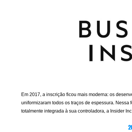
Em 2017, a inscrição ficou mais moderna: os desenvo
uniformizaram todos os traços de espessura. Nessa f
totalmente integrada à sua controladora, a Insider Inc
2