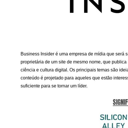
Business Insider é uma empresa de mídia que será s
proprietária de um site de mesmo nome, que publica 
ciência e cultura digital. Os principais temas são i
conteúdo é projetado para aqueles que estão intere
suficiente para se tornar um líder.
SIGNIF