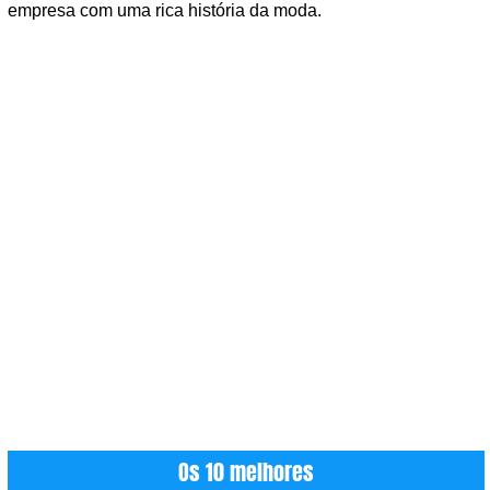
empresa com uma rica história da moda.
Os 10 melhores