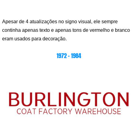
Apesar de 4 atualizações no signo visual, ele sempre
continha apenas texto e apenas tons de vermelho e branco
eram usados ​​para decoração.
1972 – 1984