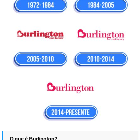
O que é Burlington?