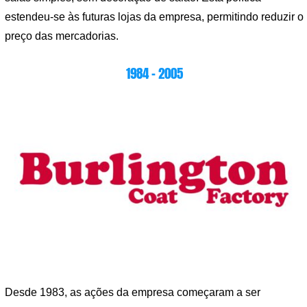
estendeu-se às futuras lojas da empresa, permitindo reduzir o
preço das mercadorias.
1984 – 2005
Desde 1983, as ações da empresa começaram a ser