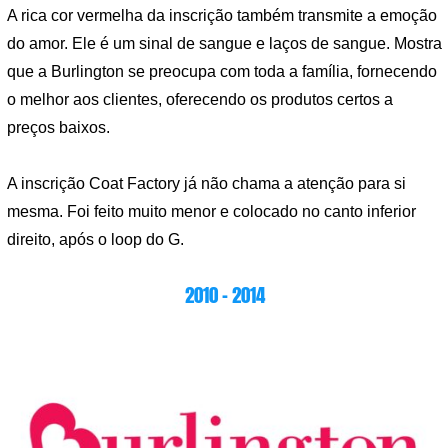
A rica cor vermelha da inscrição também transmite a emoção
do amor. Ele é um sinal de sangue e laços de sangue. Mostra
que a Burlington se preocupa com toda a família, fornecendo
o melhor aos clientes, oferecendo os produtos certos a
preços baixos.
A inscrição Coat Factory já não chama a atenção para si
mesma. Foi feito muito menor e colocado no canto inferior
direito, após o loop do G.
2010 – 2014