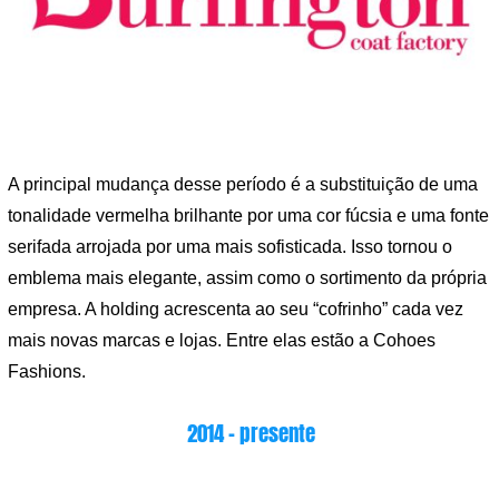
A principal mudança desse período é a substituição de uma
tonalidade vermelha brilhante por uma cor fúcsia e uma fonte
serifada arrojada por uma mais sofisticada. Isso tornou o
emblema mais elegante, assim como o sortimento da própria
empresa. A holding acrescenta ao seu “cofrinho” cada vez
mais novas marcas e lojas. Entre elas estão a Cohoes
Fashions.
2014 – presente