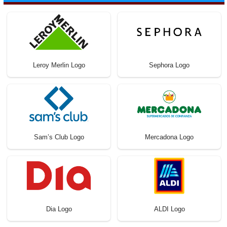
Leroy Merlin Logo
Sephora Logo
Sam’s Club Logo
Mercadona Logo
Dia Logo
ALDI Logo