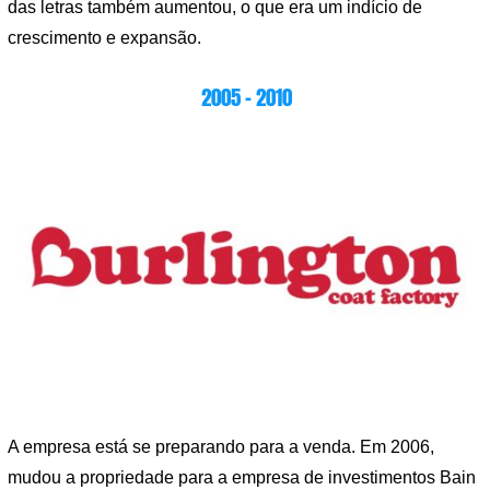
das letras também aumentou, o que era um indício de
crescimento e expansão.
2005 – 2010
A empresa está se preparando para a venda. Em 2006,
mudou a propriedade para a empresa de investimentos Bain