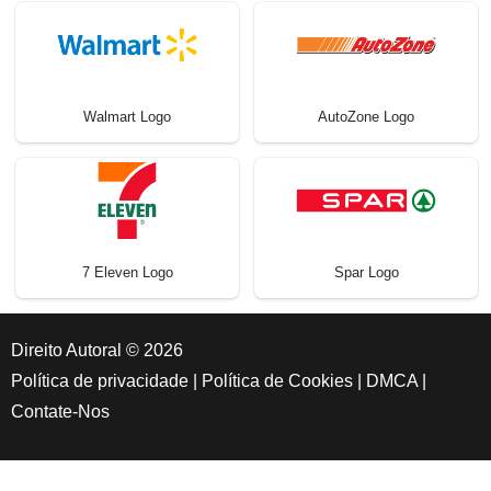
Walmart Logo
AutoZone Logo
7 Eleven Logo
Spar Logo
Direito Autoral © 2026
Política de privacidade
|
Política de Cookies
|
DMCA
|
Contate-Nos