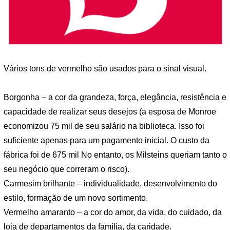
Vários tons de vermelho são usados ​​para o sinal visual.
Borgonha – a cor da grandeza, força, elegância, resistência e
capacidade de realizar seus desejos (a esposa de Monroe
economizou 75 mil de seu salário na biblioteca. Isso foi
suficiente apenas para um pagamento inicial. O custo da
fábrica foi de 675 mil No entanto, os Milsteins queriam tanto o
seu negócio que correram o risco).
Carmesim brilhante – individualidade, desenvolvimento do
estilo, formação de um novo sortimento.
Vermelho amaranto – a cor do amor, da vida, do cuidado, da
loja de departamentos da família, da caridade.