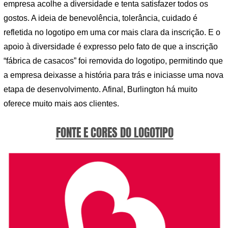
empresa acolhe a diversidade e tenta satisfazer todos os
gostos. A ideia de benevolência, tolerância, cuidado é
refletida no logotipo em uma cor mais clara da inscrição. E o
apoio à diversidade é expresso pelo fato de que a inscrição
“fábrica de casacos” foi removida do logotipo, permitindo que
a empresa deixasse a história para trás e iniciasse uma nova
etapa de desenvolvimento. Afinal, Burlington há muito
oferece muito mais aos clientes.
FONTE E CORES DO LOGOTIPO