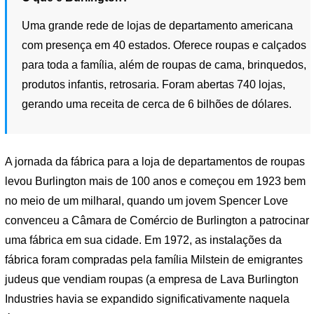
Uma grande rede de lojas de departamento americana
com presença em 40 estados. Oferece roupas e calçados
para toda a família, além de roupas de cama, brinquedos,
produtos infantis, retrosaria. Foram abertas 740 lojas,
gerando uma receita de cerca de 6 bilhões de dólares.
A jornada da fábrica para a loja de departamentos de roupas
levou Burlington mais de 100 anos e começou em 1923 bem
no meio de um milharal, quando um jovem Spencer Love
convenceu a Câmara de Comércio de Burlington a patrocinar
uma fábrica em sua cidade. Em 1972, as instalações da
fábrica foram compradas pela família Milstein de emigrantes
judeus que vendiam roupas (a empresa de Lava Burlington
Industries havia se expandido significativamente naquela