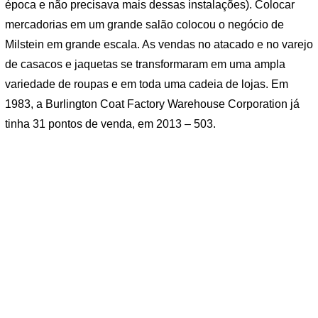
época e não precisava mais dessas instalações). Colocar
mercadorias em um grande salão colocou o negócio de
Milstein em grande escala. As vendas no atacado e no varejo
de casacos e jaquetas se transformaram em uma ampla
variedade de roupas e em toda uma cadeia de lojas. Em
1983, a Burlington Coat Factory Warehouse Corporation já
tinha 31 pontos de venda, em 2013 – 503.