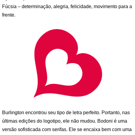
Fúcsia – determinação, alegria, felicidade, movimento para a
frente.
Burlington encontrou seu tipo de letra perfeito. Portanto, nas
últimas edições do logotipo, ele não mudou. Bodoni é uma
versão sofisticada com serifas. Ele se encaixa bem com uma