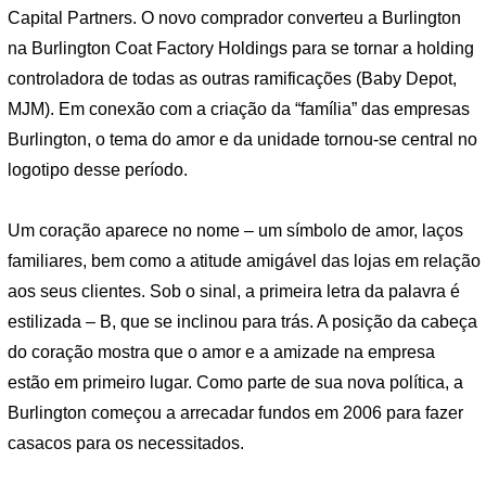
Capital Partners. O novo comprador converteu a Burlington
na Burlington Coat Factory Holdings para se tornar a holding
controladora de todas as outras ramificações (Baby Depot,
MJM). Em conexão com a criação da “família” das empresas
Burlington, o tema do amor e da unidade tornou-se central no
logotipo desse período.
Um coração aparece no nome – um símbolo de amor, laços
familiares, bem como a atitude amigável das lojas em relação
aos seus clientes. Sob o sinal, a primeira letra da palavra é
estilizada – B, que se inclinou para trás. A posição da cabeça
do coração mostra que o amor e a amizade na empresa
estão em primeiro lugar. Como parte de sua nova política, a
Burlington começou a arrecadar fundos em 2006 para fazer
casacos para os necessitados.