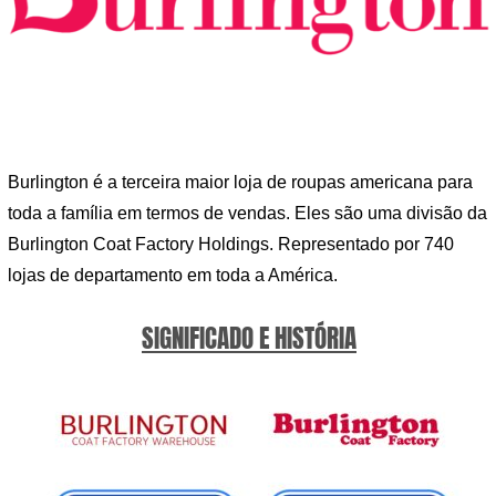
Burlington é a terceira maior loja de roupas americana para
toda a família em termos de vendas. Eles são uma divisão da
Burlington Coat Factory Holdings. Representado por 740
lojas de departamento em toda a América.
SIGNIFICADO E HISTÓRIA