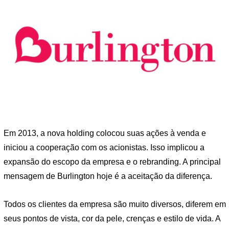
Em 2013, a nova holding colocou suas ações à venda e
iniciou a cooperação com os acionistas. Isso implicou a
expansão do escopo da empresa e o rebranding. A principal
mensagem de Burlington hoje é a aceitação da diferença.
Todos os clientes da empresa são muito diversos, diferem em
seus pontos de vista, cor da pele, crenças e estilo de vida. A