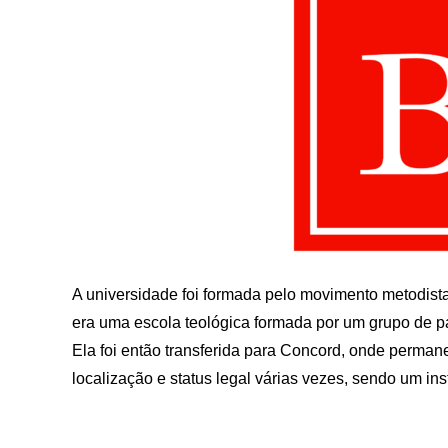
A universidade foi formada pelo movimento metodist
era uma escola teológica formada por um grupo de p
Ela foi então transferida para Concord, onde perman
localização e status legal várias vezes, sendo um ins