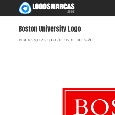
Skip
to
content
Boston University Logo
19 DE MARÇO, 2022
|
LOGÓTIPOS DE EDUCAÇÃO