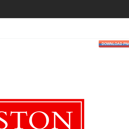
DOWNLOAD PN