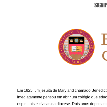
SIGNIF
Em 1825, um jesuíta de Maryland chamado Benedict
imediatamente pensou em abrir um colégio que educ
espirituais e cívicas da diocese. Dois anos depois, o