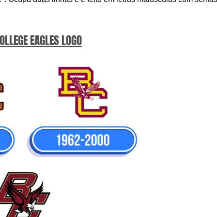
OLLEGE EAGLES LOGO