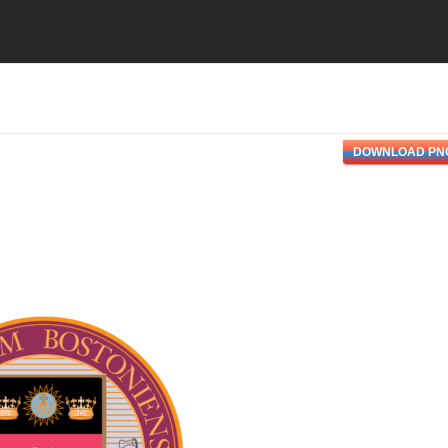
DOWNLOAD PN