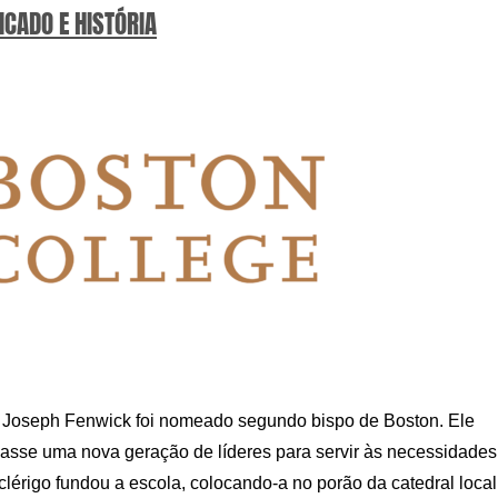
ICADO E HISTÓRIA
 Joseph Fenwick foi nomeado segundo bispo de Boston. Ele
asse uma nova geração de líderes para servir às necessidades
 clérigo fundou a escola, colocando-a no porão da catedral local